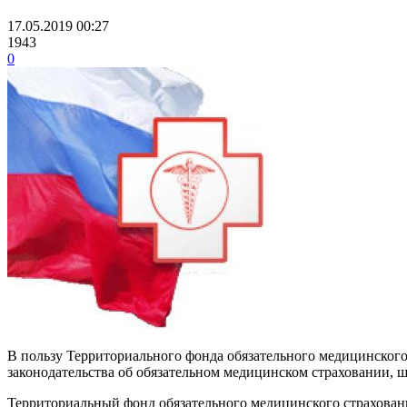
17.05.2019 00:27
1943
0
В пользу Территориального фонда обязательного медицинского
законодательства об обязательном медицинском страховании, шт
Территориальный фонд обязательного медицинского страховани