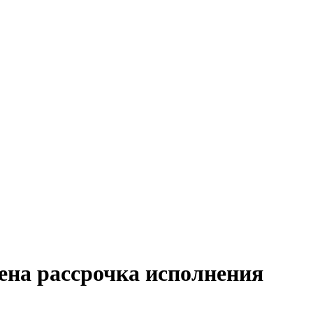
ена рассрочка исполнения