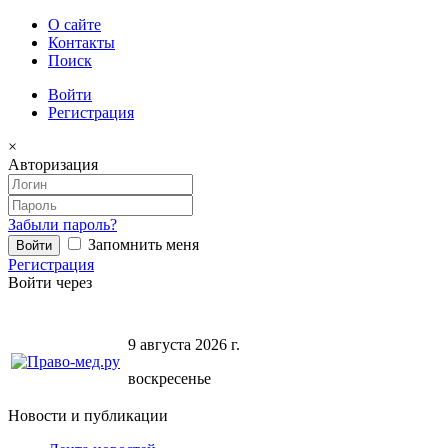
О сайте
Контакты
Поиск
Войти
Регистрация
×
Авторизация
Забыли пароль?
Запомнить меня
Регистрация
Войти через
9 августа 2026 г.
воскресенье
Новости и публикации