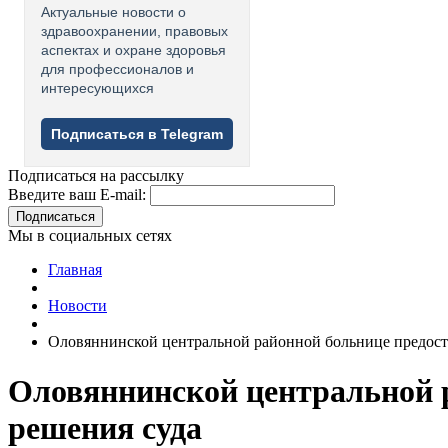
Актуальные новости о
здравоохранении, правовых
аспектах и охране здоровья
для профессионалов и
интересующихся
Подписаться в Telegram
Подписаться на рассылку
Введите ваш E-mail:
Подписаться
Мы в социальных сетях
Главная
Новости
Оловяннинской центральной районной больнице предоста
Оловяннинской центральной р
решения суда