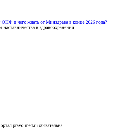
г ОНФ и чего ждать от Минздрава в конце 2026 года?
ы наставничества в здравоохранении
ортал pravo-med.ru обязательна