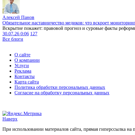
Алексей Панов
Обязательное наставничество медиков: что вскроет мониторин
Вскрытие покажет: правовой прогноз и суровые факты реформ
30.07.26 0:06
127
Все блоги
О сайте
О компании
Услуги
Реклама
Контакты
Карта сайта
Политика обработки персональных данных
Согласие на обработку персональных данных
Наверх
При использовании материалов сайта, прямая гиперссылка на п