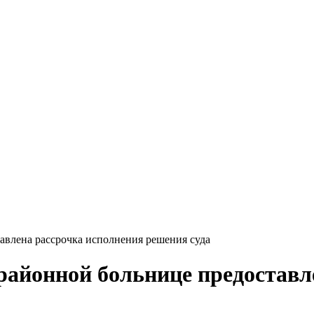
влена рассрочка исполнения решения суда
айонной больнице предоставл