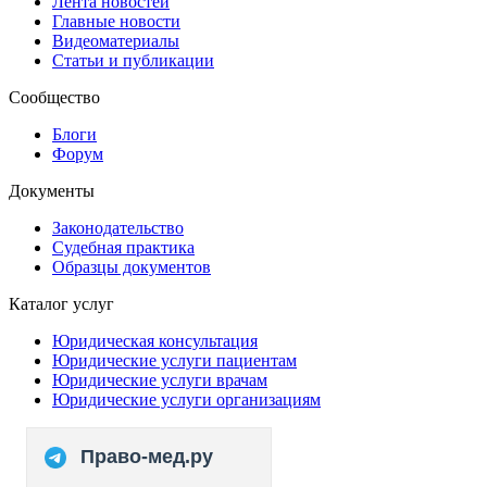
Лента новостей
Главные новости
Видеоматериалы
Статьи и публикации
Сообщество
Блоги
Форум
Документы
Законодательство
Судебная практика
Образцы документов
Каталог услуг
Юридическая консультация
Юридические услуги пациентам
Юридические услуги врачам
Юридические услуги организациям
Право-мед.ру