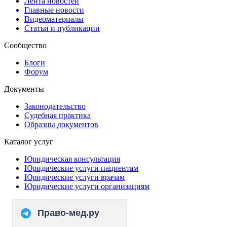
Лента новостей
Главные новости
Видеоматериалы
Статьи и публикации
Сообщество
Блоги
Форум
Документы
Законодательство
Судебная практика
Образцы документов
Каталог услуг
Юридическая консультация
Юридические услуги пациентам
Юридические услуги врачам
Юридические услуги организациям
Право-мед.ру