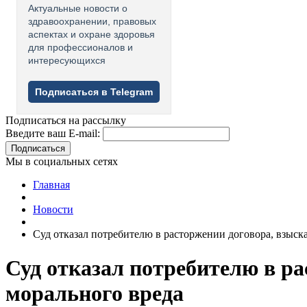
Актуальные новости о
здравоохранении, правовых
аспектах и охране здоровья
для профессионалов и
интересующихся
Подписаться в Telegram
Подписаться на рассылку
Введите ваш E-mail:
Подписаться
Мы в социальных сетях
Главная
Новости
Суд отказал потребителю в расторжении договора, взыск
Суд отказал потребителю в ра
морального вреда