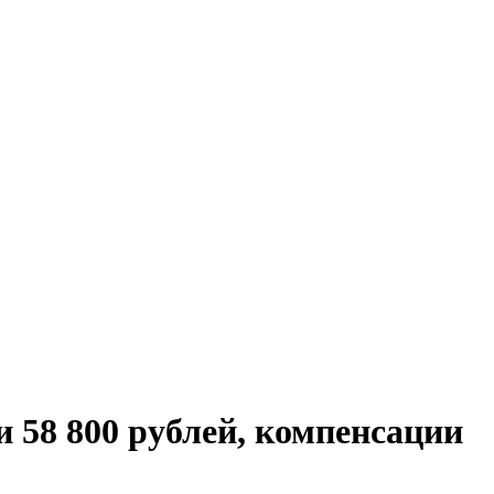
 58 800 рублей, компенсации