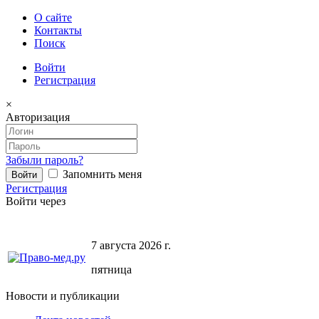
О сайте
Контакты
Поиск
Войти
Регистрация
×
Авторизация
Забыли пароль?
Запомнить меня
Регистрация
Войти через
7 августа 2026 г.
пятница
Новости и публикации