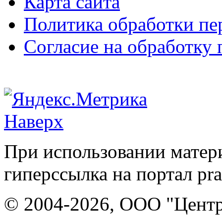
Карта сайта
Политика обработки п
Согласие на обработку
Наверх
При использовании матери
гиперссылка на портал pr
© 2004-2026, ООО "Центр