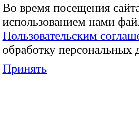
Во время посещения сайта
использованием нами файл
Пользовательским соглаш
обработку персональных 
Принять