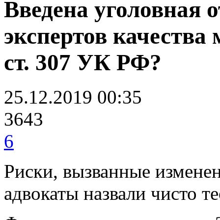
Введена уголовная 
экспертов качества
ст. 307 УК РФ?
25.12.2019 00:35
3643
6
Риски, вызванные изменен
адвокаты назвали чисто т