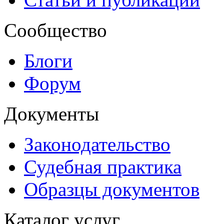
Сообщество
Блоги
Форум
Документы
Законодательство
Судебная практика
Образцы документов
Каталог услуг