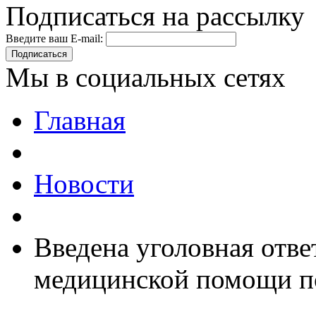
Подписаться на рассылку
Введите ваш E-mail:
Подписаться
Мы в социальных сетях
Главная
Новости
Введена уголовная отве
медицинской помощи по