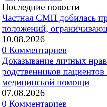
Последние новости
Частная СМП добилась п
положений, ограничивающ
10.08.2026
0 Комментариев
Доказывание личных нрав
родственников пациентов 
медицинской помощи
07.08.2026
0 Комментариев