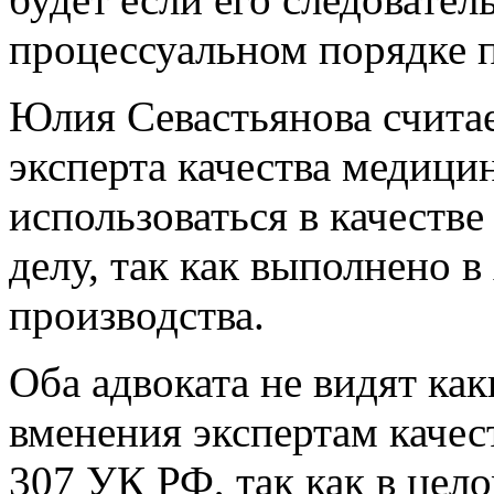
процессуальном порядке п
Юлия Севастьянова считае
эксперта качества медиц
использоваться в качестве
делу, так как выполнено в
производства.
Оба адвоката не видят ка
вменения экспертам качес
307 УК РФ, так как в цел