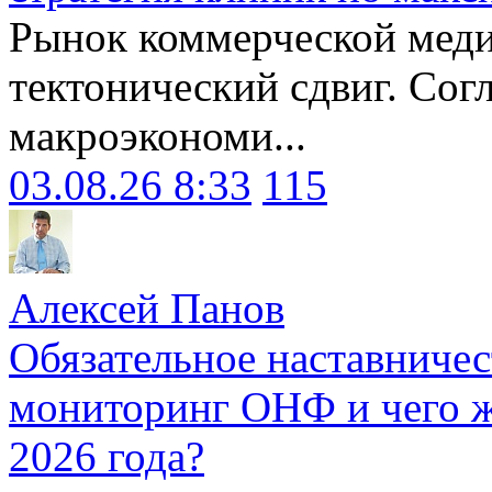
Рынок коммерческой меди
тектонический сдвиг. Сог
макроэкономи...
03.08.26 8:33
115
Алексей Панов
Обязательное наставничес
мониторинг ОНФ и чего ж
2026 года?