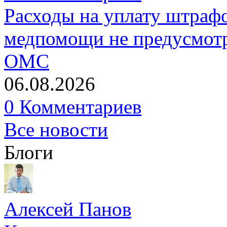
Расходы на уплату штрафо
медпомощи не предусмотр
ОМС
06.08.2026
0 Комментариев
Все новости
Блоги
Алексей Панов