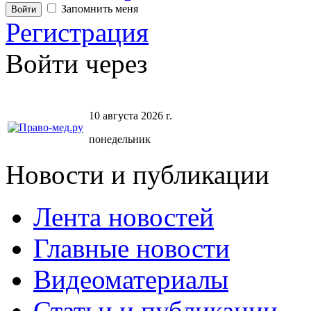
Запомнить меня
Регистрация
Войти через
10 августа 2026 г.
понедельник
Новости и публикации
Лента новостей
Главные новости
Видеоматериалы
Статьи и публикации