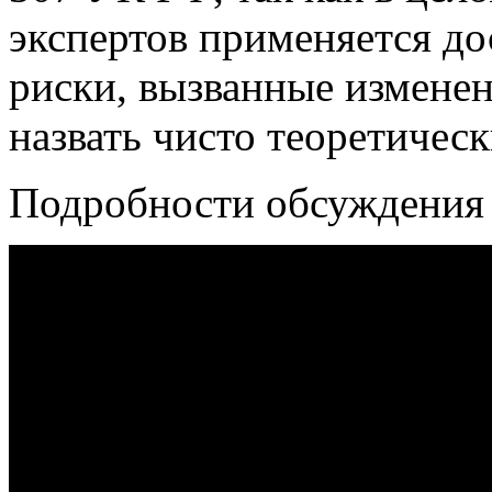
экспертов применяется до
риски, вызванные изменен
назвать чисто теоретичес
Подробности обсуждения 