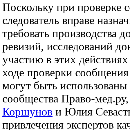
Поскольку при проверке 
следователь вправе назна
требовать производства д
ревизий, исследований до
участию в этих действиях
ходе проверки сообщения
могут быть использованы 
сообщества Право-мед.ру,
Коршунов
и Юлия Севасть
привлечения экспертов к