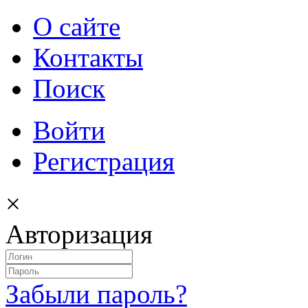
О сайте
Контакты
Поиск
Войти
Регистрация
×
Авторизация
Забыли пароль?