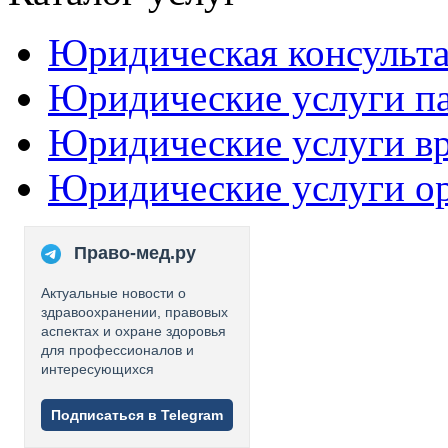
Юридическая консульт
Юридические услуги п
Юридические услуги в
Юридические услуги о
Право-мед.ру
Актуальные новости о
здравоохранении, правовых
аспектах и охране здоровья
для профессионалов и
интересующихся
Подписаться в Telegram