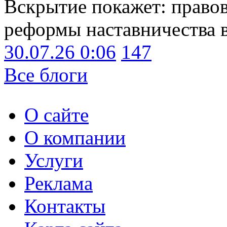
Вскрытие покажет: право
реформы наставничества 
30.07.26 0:06
147
Все блоги
О сайте
О компании
Услуги
Реклама
Контакты