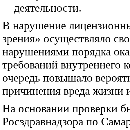
деятельности.
В нарушение лицензионн
зрения» осуществляло св
нарушениями порядка ок
требований внутреннего к
очередь повышало вероят
причинения вреда жизни и
На основании проверки бы
Росздравнадзора по Самар