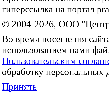
гиперссылка на портал pr
© 2004-2026, ООО "Центр
Во время посещения сайта
использованием нами файл
Пользовательским соглаш
обработку персональных 
Принять