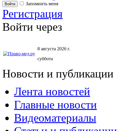
Запомнить меня
Регистрация
Войти через
8 августа 2026 г.
суббота
Новости и публикации
Лента новостей
Главные новости
Видеоматериалы
Статьи и публикации