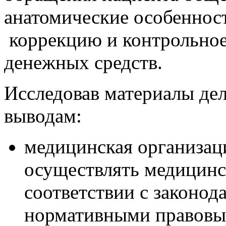
анатомические особенност
коррекцию и контрольное
денежных средств.
Исследовав материалы де
выводам:
медицинская организаци
осуществлять медицинс
соответствии с законо
нормативными правовы