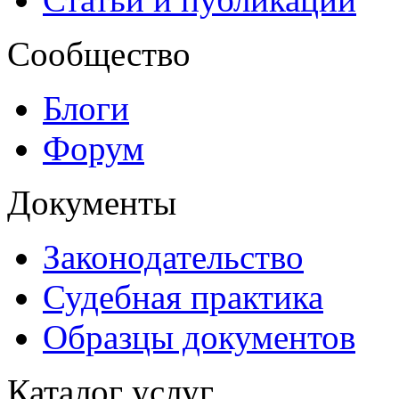
Сообщество
Блоги
Форум
Документы
Законодательство
Судебная практика
Образцы документов
Каталог услуг