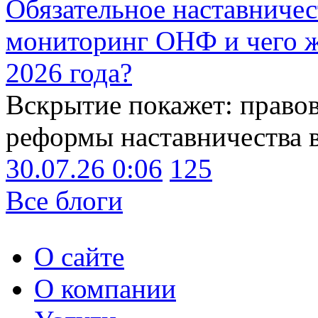
Обязательное наставничес
мониторинг ОНФ и чего ж
2026 года?
Вскрытие покажет: право
реформы наставничества 
30.07.26 0:06
125
Все блоги
О сайте
О компании