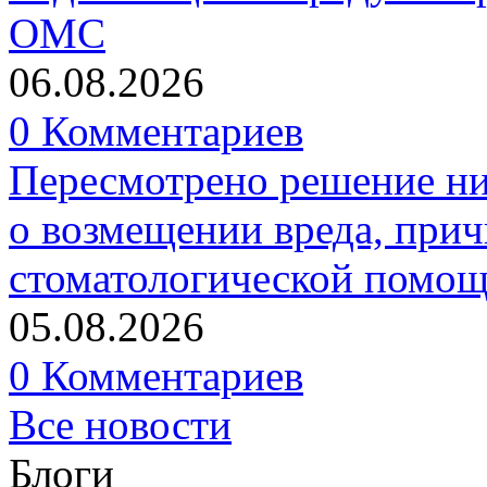
ОМС
06.08.2026
0 Комментариев
Пересмотрено решение ни
о возмещении вреда, прич
стоматологической помо
05.08.2026
0 Комментариев
Все новости
Блоги