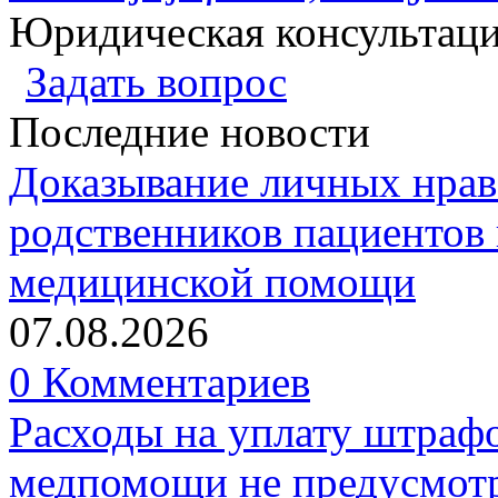
Юридическая консультац
Задать вопрос
Последние новости
Доказывание личных нрав
родственников пациентов 
медицинской помощи
07.08.2026
0 Комментариев
Расходы на уплату штрафо
медпомощи не предусмотр