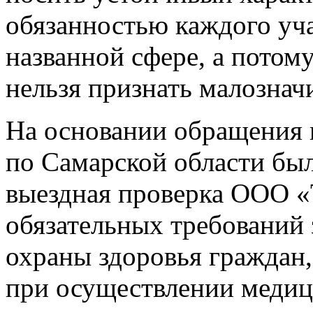
обязанностью каждого уч
названной сфере, а потом
нельзя признать малозна
На основании обращения 
по Самарской области был
выездная проверка ООО «
обязательных требований 
охраны здоровья граждан
при осуществлении медиц