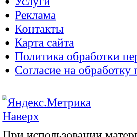
Услуги
Реклама
Контакты
Карта сайта
Политика обработки п
Согласие на обработку
Наверх
При использовании матери