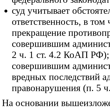
суд учитывает обстояте
ответственность, в том
прекращение противопр
совершившим админист
2 ч. 1 ст. 4.2 КоАП РФ
совершившим админист
вредных последствий а
правонарушения (п. 5 ч.
На основании вышеизложе