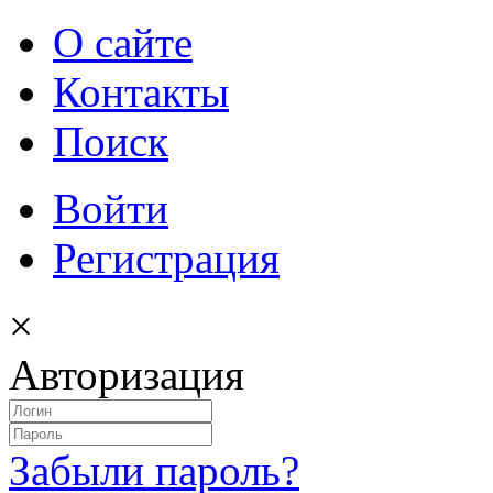
О сайте
Контакты
Поиск
Войти
Регистрация
×
Авторизация
Забыли пароль?