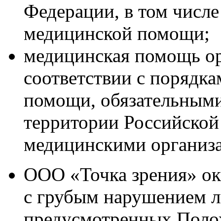
Федерации, в том числе
медицинской помощи;
медицинская помощь орг
соответствии с порядк
помощи, обязательными
территории Российской
медицинскими организ
ООО «Точка зрения» о
с грубым нарушением л
предусмотренных Поло