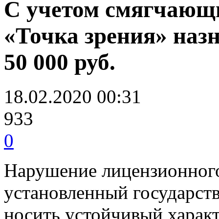
С учетом смягчающ
«Точка зрения» наз
50 000 руб.
18.02.2020 00:31
933
0
Нарушение лицензионного 
установленный государст
носить устойчивый характ