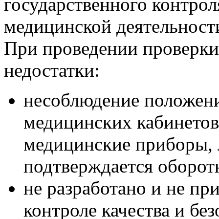
государственного контрол
медицинской деятельност
При проведении проверк
недостатки:
несоблюдение положени
медицинских кабинетов
медицинские приборы, ле
подтверждается оборот
не разработано и не пр
контроле качества и бе