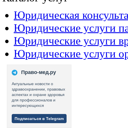
Юридическая консульт
Юридические услуги п
Юридические услуги в
Юридические услуги о
Право-мед.ру
Актуальные новости о
здравоохранении, правовых
аспектах и охране здоровья
для профессионалов и
интересующихся
Подписаться в Telegram