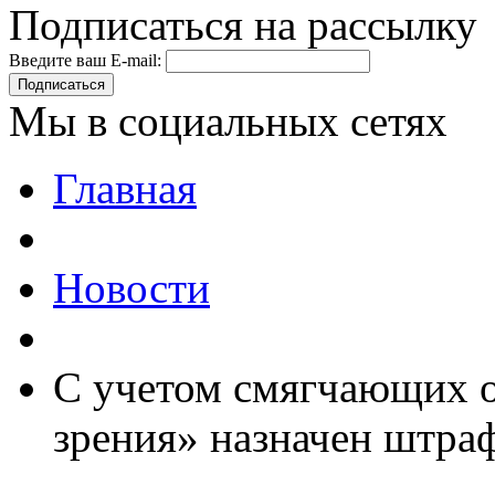
Подписаться на рассылку
Введите ваш E-mail:
Подписаться
Мы в социальных сетях
Главная
Новости
С учетом смягчающих о
зрения» назначен штраф