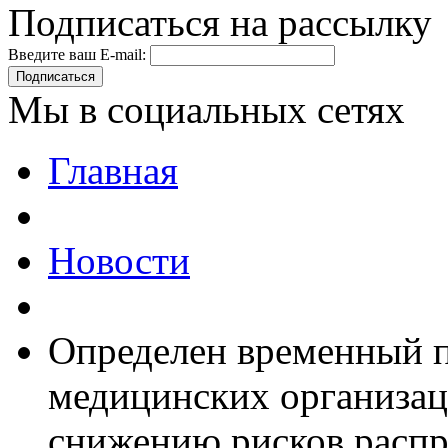
Подписаться на рассылку
Введите ваш E-mail:
Подписаться
Мы в социальных сетях
Главная
Новости
Определен временный п
медицинских организац
снижению рисков распр