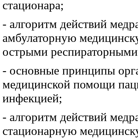
стационара;
- алгоритм действий мед
амбулаторную медицинск
острыми респираторными
- основные принципы орг
медицинской помощи пац
инфекцией;
- алгоритм действий мед
стационарную медицинску