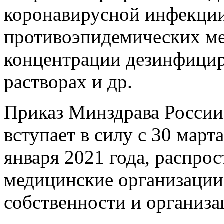
коронавирусной инфекции
противоэпидемических ме
концентрации дезинфицир
растворах и др.
Приказ Минздрава России
вступает в силу с 30 марта
января 2021 года, распрос
медицинские организации
собственности и организ