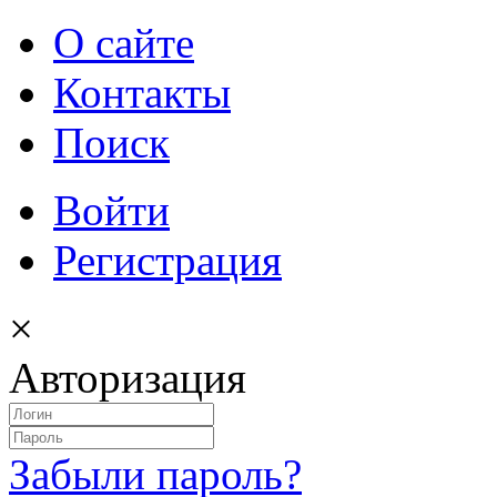
О сайте
Контакты
Поиск
Войти
Регистрация
×
Авторизация
Забыли пароль?