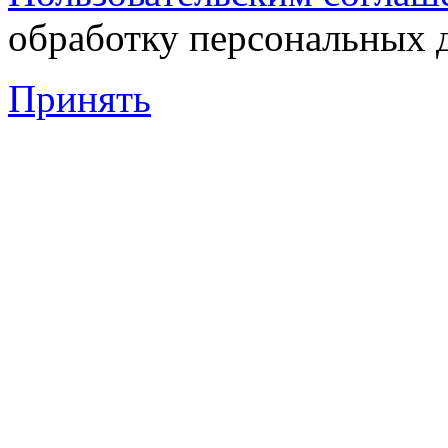
обработку персональных 
Принять