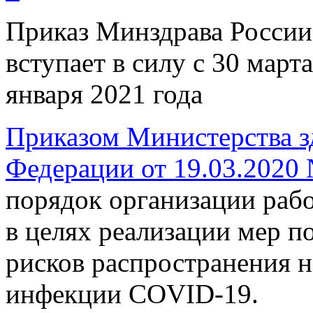
Приказ Минздрава России
вступает в силу с 30 марта
января 2021 года
Приказом Министерства з
Федерации от 19.03.2020
порядок организации раб
в целях реализации мер 
рисков распространения 
инфекции COVID-19.