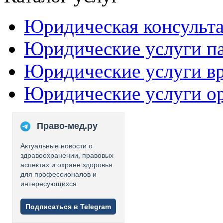
Юридическая консульт
Юридические услуги п
Юридические услуги в
Юридические услуги о
Право-мед.ру
Актуальные новости о
здравоохранении, правовых
аспектах и охране здоровья
для профессионалов и
интересующихся
Подписаться в Telegram