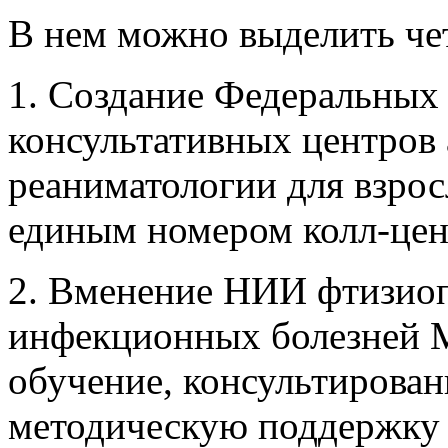
В нем можно выделить че
1. Создание Федеральных
консультативных центров 
реаниматологии для взрос
единым номером колл-цент
2. Вменение НИИ фтизио
инфекционных болезней М
обучение, консультирован
методическую поддержку 