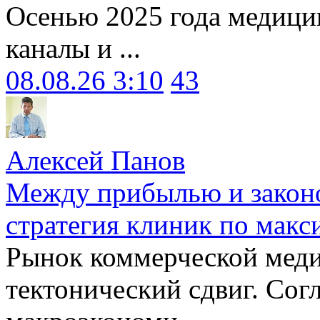
Осенью 2025 года медици
каналы и ...
08.08.26 3:10
43
Алексей Панов
Между прибылью и законо
стратегия клиник по макс
Рынок коммерческой меди
тектонический сдвиг. Сог