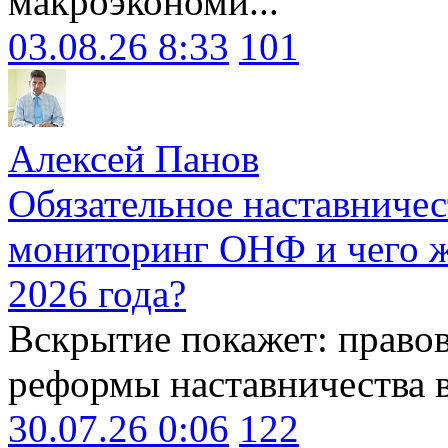
макроэкономи...
03.08.26 8:33
101
Алексей Панов
Обязательное наставничес
мониторинг ОНФ и чего ж
2026 года?
Вскрытие покажет: право
реформы наставничества 
30.07.26 0:06
122