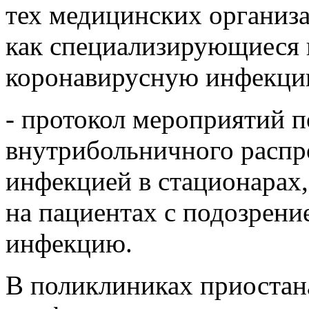
тех медицинских организа
как специализирующиеся 
коронавирусную инфекци
- протокол мероприятий 
внутрибольничного распр
инфекцией в стационарах,
на пациентах с подозрен
инфекцию.
В поликлиниках приостан