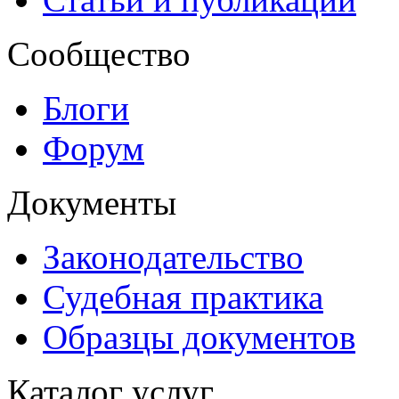
Сообщество
Блоги
Форум
Документы
Законодательство
Судебная практика
Образцы документов
Каталог услуг