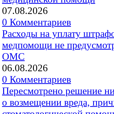
07.08.2026
0 Комментариев
Расходы на уплату штрафо
медпомощи не предусмотр
ОМС
06.08.2026
0 Комментариев
Пересмотрено решение ни
о возмещении вреда, прич
стоматологической помо