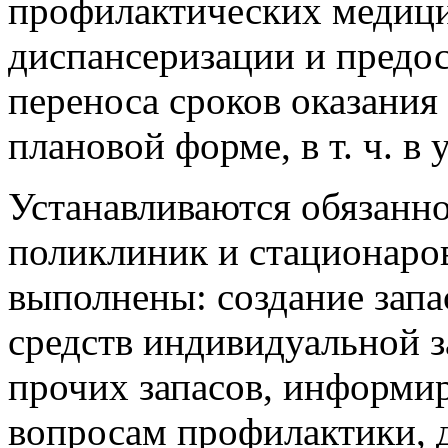
профилактических медици
диспансеризации и предо
переноса сроков оказани
плановой форме, в т. ч. в
Устанавливаются обязанн
поликлиник и стационаро
выполнены: создание запа
средств индивидуальной 
прочих запасов, информи
вопросам профилактики, 