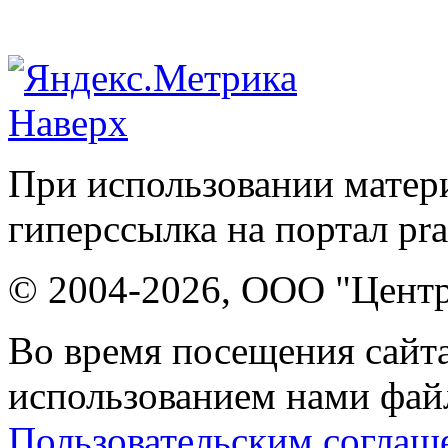
Наверх
При использовании матери
гиперссылка на портал pr
© 2004-2026, ООО "Центр
Во время посещения сайта
использованием нами файл
Пользовательским соглаш