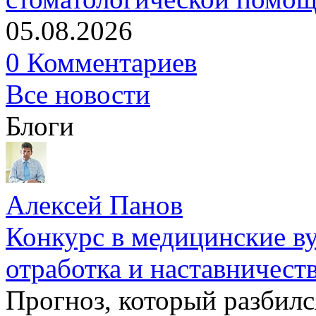
05.08.2026
0 Комментариев
Все новости
Блоги
Алексей Панов
Конкурс в медицинские ву
отработка и наставничест
Прогноз, который разбилс