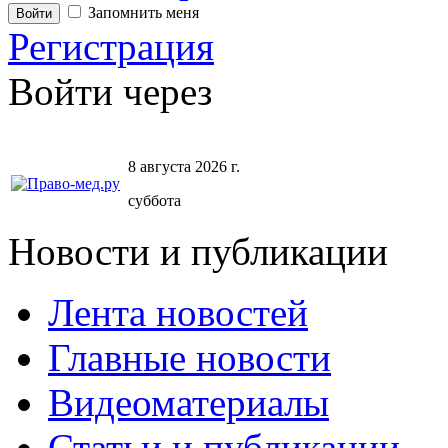
Запомнить меня
Регистрация
Войти через
8 августа 2026 г.
суббота
Новости и публикации
Лента новостей
Главные новости
Видеоматериалы
Статьи и публикации