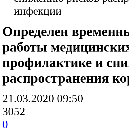
инфекции
Определен временн
работы медицинских
профилактике и сн
распространения к
21.03.2020 09:50
3052
0