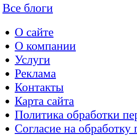
Все блоги
О сайте
О компании
Услуги
Реклама
Контакты
Карта сайта
Политика обработки п
Согласие на обработку