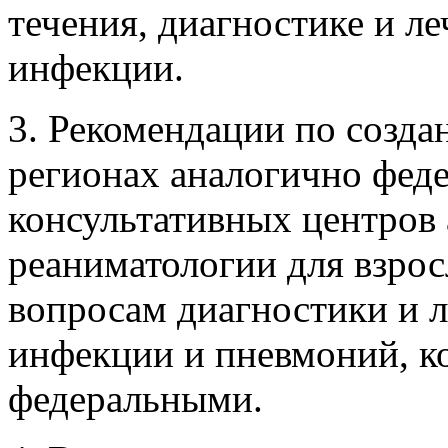
течения, диагностике и л
инфекции.
3. Рекомендации по созд
регионах аналогично фе
консультативных центров 
реаниматологии для взрос
вопросам диагностики и 
инфекции и пневмоний, к
федеральными.