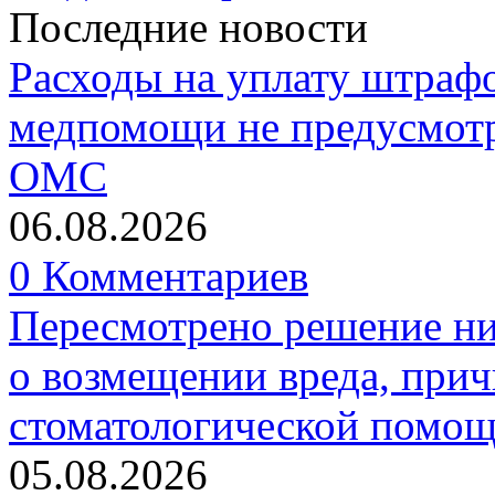
Последние новости
Расходы на уплату штрафо
медпомощи не предусмотр
ОМС
06.08.2026
0 Комментариев
Пересмотрено решение ни
о возмещении вреда, прич
стоматологической помо
05.08.2026