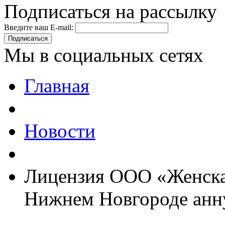
Подписаться на рассылку
Введите ваш E-mail:
Подписаться
Мы в социальных сетях
Главная
Новости
Лицензия ООО «Женская
Нижнем Новгороде анн