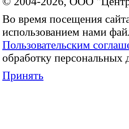
© 2004-2026, ООО "Центр
Во время посещения сайта
использованием нами файл
Пользовательским соглаш
обработку персональных 
Принять