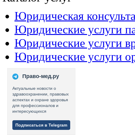
Юридическая консульт
Юридические услуги п
Юридические услуги в
Юридические услуги о
Право-мед.ру
Актуальные новости о
здравоохранении, правовых
аспектах и охране здоровья
для профессионалов и
интересующихся
Подписаться в Telegram