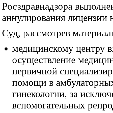
Росздравнадзора выполне
аннулирования лицензии н
Суд, рассмотрев материал
медицинскому центру в
осуществление медицин
первичной специализир
помощи в амбулаторных
гинекологии, за исклю
вспомогательных репро