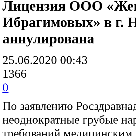
Лицензия ООО «Же
Ибрагимовых» в г. 
аннулирована
25.06.2020 00:43
1366
0
По заявлению Росздравнад
неоднократные грубые н
требований медицинским 