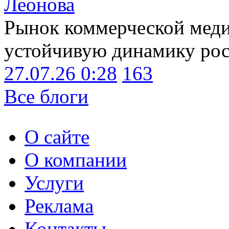
Леонова
Рынок коммерческой меди
устойчивую динамику рост
27.07.26 0:28
163
Все блоги
О сайте
О компании
Услуги
Реклама
Контакты