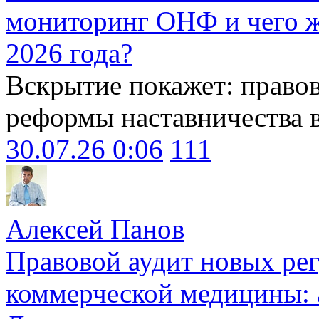
мониторинг ОНФ и чего ж
2026 года?
Вскрытие покажет: право
реформы наставничества 
30.07.26 0:06
111
Алексей Панов
Правовой аудит новых ре
коммерческой медицины: 