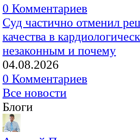
0 Комментариев
Суд частично отменил р
качества в кардиологичес
незаконным и почему
04.08.2026
0 Комментариев
Все новости
Блоги