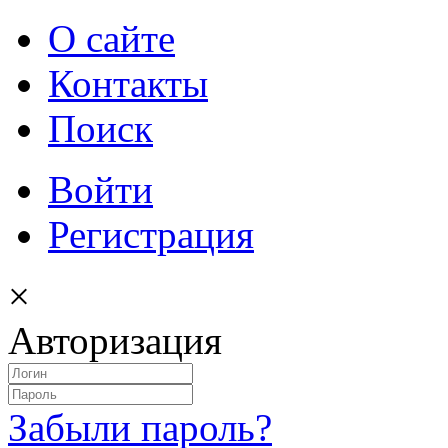
О сайте
Контакты
Поиск
Войти
Регистрация
×
Авторизация
Забыли пароль?