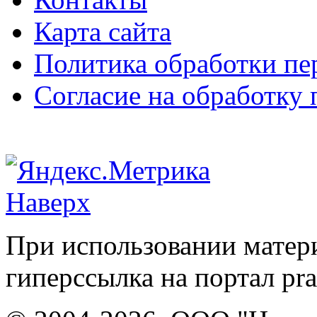
Карта сайта
Политика обработки п
Согласие на обработку
Наверх
При использовании матери
гиперссылка на портал pr