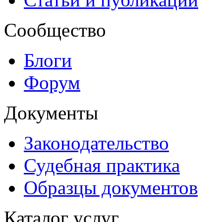
Сообщество
Блоги
Форум
Документы
Законодательство
Судебная практика
Образцы документов
Каталог услуг