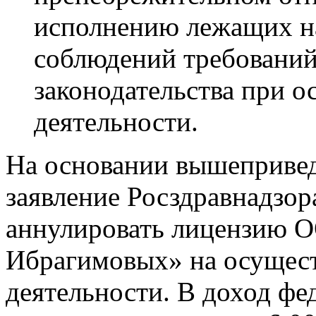
исполнению лежащих на
соблюдений требовани
законодательства при 
деятельности.
На основании вышеприве
заявление Росздравнадзор
аннулировать лицензию 
Ибрагимовых» на осущес
деятельности. В доход фе