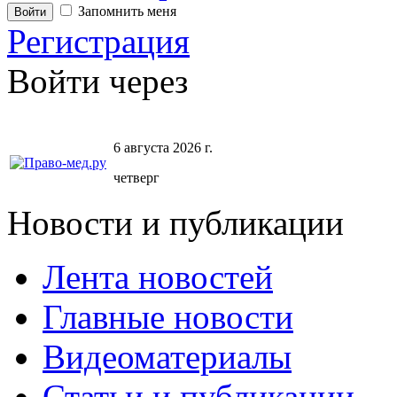
Запомнить меня
Регистрация
Войти через
6 августа 2026 г.
четверг
Новости и публикации
Лента новостей
Главные новости
Видеоматериалы
Статьи и публикации