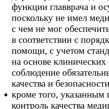
функции главврача и ос
поскольку не имел меди
с чем не мог обеспечит
в соответствии с поряд
помощи, с учетом стан
на основе клинических 
соблюдение обязательн
качества и безопасност
кроме того, указанным 
контроль качества мед