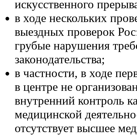
искусственного прерыв
в ходе нескольких про
выездных проверок Рос
грубые нарушения треб
законодательства;
в частности, в ходе пер
в центре не организова
внутренний контроль ка
медицинской деятельнос
отсутствует высшее мед