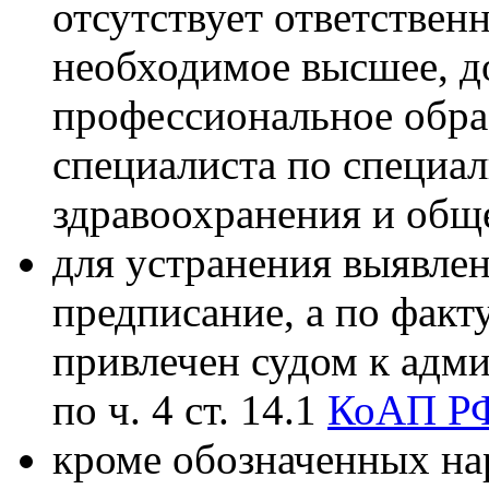
отсутствует ответстве
необходимое высшее, д
профессиональное обра
специалиста по специа
здравоохранения и общ
для устранения выявле
предписание, а по факт
привлечен судом к адм
по ч. 4 ст. 14.1
КоАП Р
кроме обозначенных на