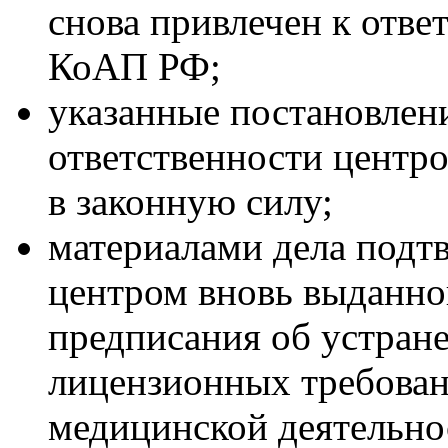
снова привлечен к ответ
КоАП РФ;
указанные постановлен
ответственности центро
в законную силу;
материалами дела подт
центром вновь выданн
предписания об устран
лицензионных требова
медицинской деятельно