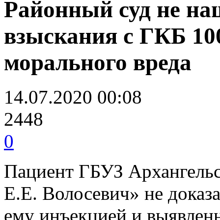
Районный суд не на
взыскания с ГКБ 10
морального вреда
14.07.2020 00:08
2448
0
Пациент ГБУЗ Архангельс
Е.Е. Волосевич» не доказ
ему инъекцией и выявлен