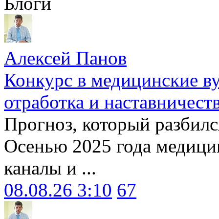
Блоги
Алексей Панов
Конкурс в медицинские ву
отработка и наставничест
Прогноз, который разбилс
Осенью 2025 года медици
каналы и ...
08.08.26 3:10
67