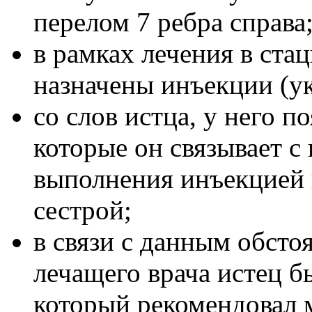
перелом 7 ребра справа
в рамках лечения в ста
назначены инъекции (у
со слов истца, у него п
которые он связывает 
выполнения инъекцией 
сестрой;
в связи с данным обсто
лечащего врача истец б
который рекомендовал 