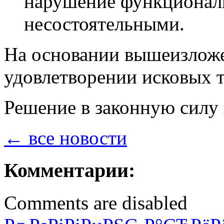
нарушение функциональ
несостоятельными.
На основании вышеизложе
удовлетворении исковых т
Решение в законную силу 
← все новости
Комментарии:
Comments are disabled