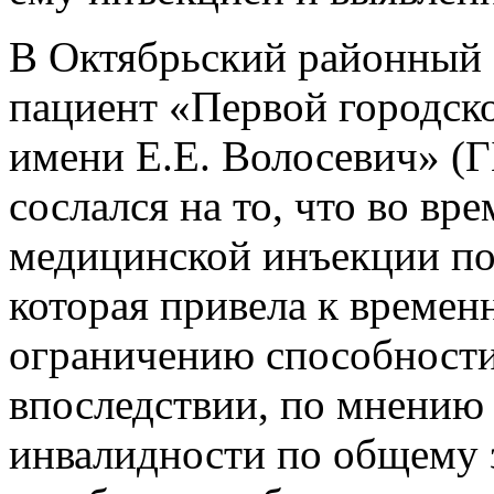
В Октябрьский районный с
пациент «Первой городск
имени Е.Е. Волосевич» (Г
сослался на то, что во в
медицинской инъекции по
которая привела к време
ограничению способности 
впоследствии, по мнению 
инвалидности по общему 