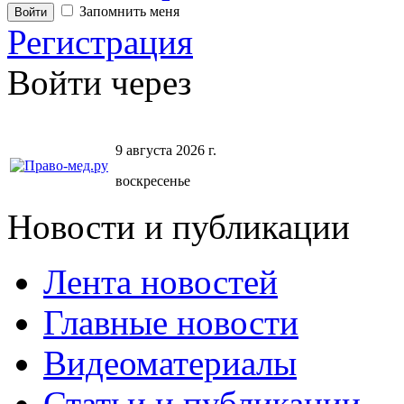
Запомнить меня
Регистрация
Войти через
9 августа 2026 г.
воскресенье
Новости и публикации
Лента новостей
Главные новости
Видеоматериалы
Статьи и публикации