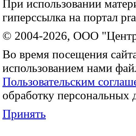
При использовании матери
гиперссылка на портал pr
© 2004-2026, ООО "Центр
Во время посещения сайта
использованием нами файл
Пользовательским соглаш
обработку персональных 
Принять