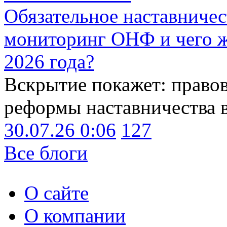
Обязательное наставничес
мониторинг ОНФ и чего ж
2026 года?
Вскрытие покажет: право
реформы наставничества 
30.07.26 0:06
127
Все блоги
О сайте
О компании