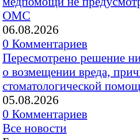
медпомощи не предусмотр
ОМС
06.08.2026
0 Комментариев
Пересмотрено решение ни
о возмещении вреда, прич
стоматологической помо
05.08.2026
0 Комментариев
Все новости