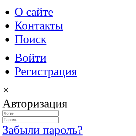
О сайте
Контакты
Поиск
Войти
Регистрация
×
Авторизация
Забыли пароль?