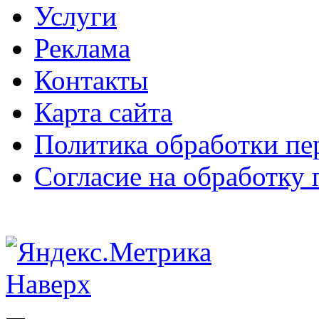
Услуги
Реклама
Контакты
Карта сайта
Политика обработки п
Согласие на обработку
Наверх