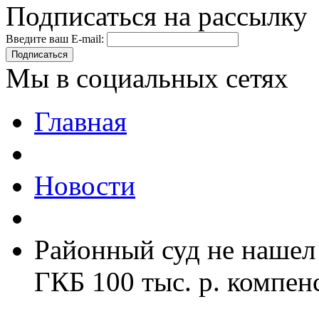
Подписаться на рассылку
Введите ваш E-mail:
Подписаться
Мы в социальных сетях
Главная
Новости
Районный суд не нашел
ГКБ 100 тыс. р. компен