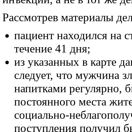
Рассмотрев материалы дел
пациент находился на 
течение 41 дня;
из указанных в карте д
следует, что мужчина з
напитками регулярно, б
постоянного места жите
социально-неблагополу
поступления получил бы