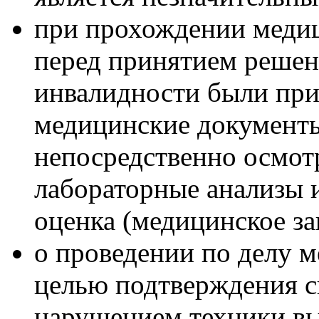
при прохождении медиц
перед принятием решен
инвалидности были при
медицинские документы
непосредственно осмотр
лабораторные анализы 
оценка (медицинское за
о проведении по делу м
целью подтверждения с
нарушением техники в