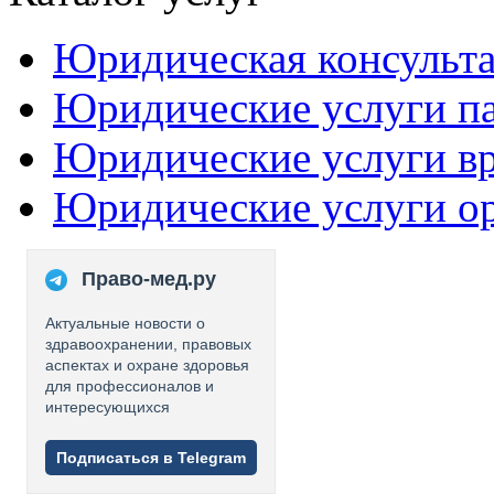
Юридическая консульт
Юридические услуги п
Юридические услуги в
Юридические услуги о
Право-мед.ру
Актуальные новости о
здравоохранении, правовых
аспектах и охране здоровья
для профессионалов и
интересующихся
Подписаться в Telegram