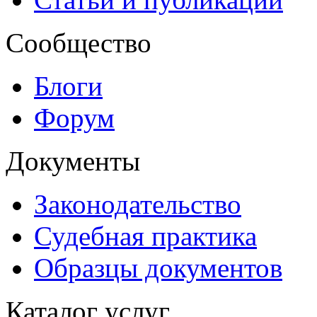
Сообщество
Блоги
Форум
Документы
Законодательство
Судебная практика
Образцы документов
Каталог услуг