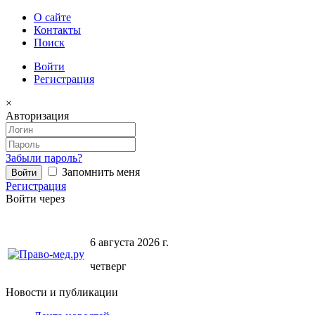
О сайте
Контакты
Поиск
Войти
Регистрация
×
Авторизация
Забыли пароль?
Запомнить меня
Регистрация
Войти через
6 августа 2026 г.
четверг
Новости и публикации