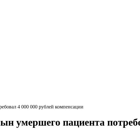
ебовал 4 000 000 рублей компенсации
ын умершего пациента потребо