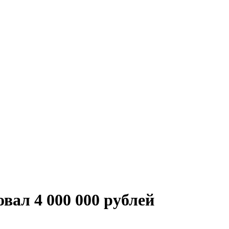
вал 4 000 000 рублей