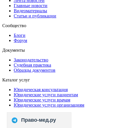
Лента новостей
Главные новости
Видеоматериалы
Статьи и публикации
Сообщество
Блоги
Форум
Документы
Законодательство
Судебная практика
Образцы документов
Каталог услуг
Юридическая консультация
Юридические услуги пациентам
Юридические услуги врачам
Юридические услуги организациям
Право-мед.ру