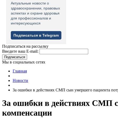
Актуальные новости о
здравоохранении, правовых
аспектах и охране здоровья
для профессионалов и
интересующихся
Подписаться в Telegram
Подписаться на рассылку
Введите ваш E-mail:
Подписаться
Мы в социальных сетях
Главная
Новости
За ошибки в действиях СМП сын умершего пациента потр
За ошибки в действиях СМП с
компенсации