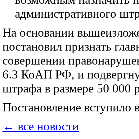
административного штр
На основании вышеизложе
постановил признать глав
совершении правонарушени
6.3 КоАП РФ, и подвергну
штрафа в размере 50 000 
Постановление вступило в
← все новости