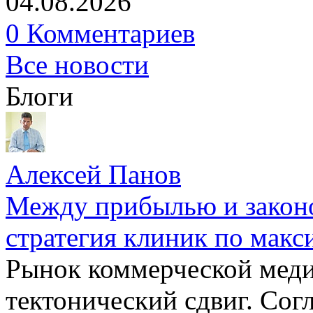
04.08.2026
0 Комментариев
Все новости
Блоги
Алексей Панов
Между прибылью и законо
стратегия клиник по макс
Рынок коммерческой меди
тектонический сдвиг. Сог