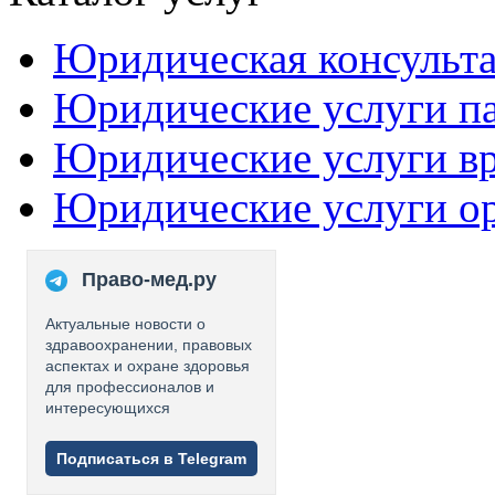
Юридическая консульт
Юридические услуги п
Юридические услуги в
Юридические услуги о
Право-мед.ру
Актуальные новости о
здравоохранении, правовых
аспектах и охране здоровья
для профессионалов и
интересующихся
Подписаться в Telegram