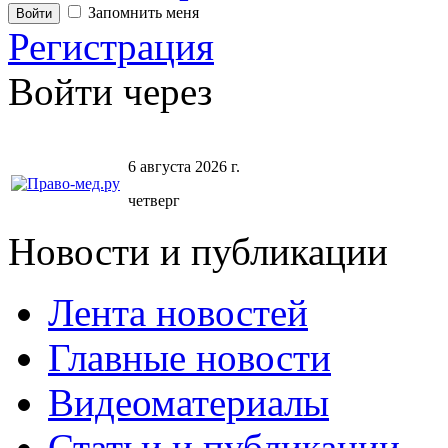
Запомнить меня
Регистрация
Войти через
6 августа 2026 г.
четверг
Новости и публикации
Лента новостей
Главные новости
Видеоматериалы
Статьи и публикации