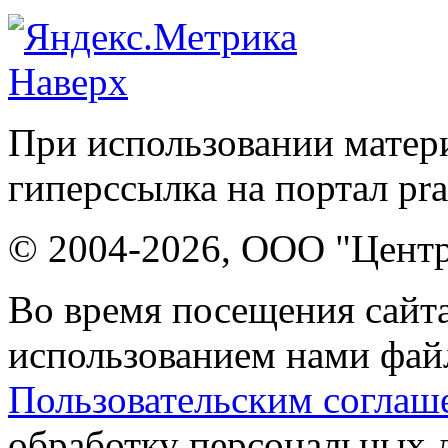
Наверх
При использовании матери
гиперссылка на портал pr
© 2004-2026, ООО "Центр
Во время посещения сайта
использованием нами файл
Пользовательским соглаш
обработку персональных 