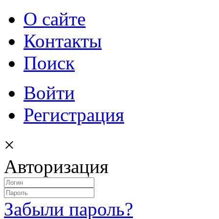
О сайте
Контакты
Поиск
Войти
Регистрация
×
Авторизация
Забыли пароль?