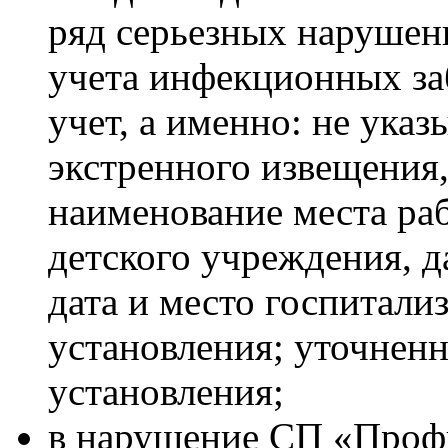
ряд серьезных нарушени
учета инфекционных за
учет, а именно: не ука
экстренного извещения,
наименование места ра
детского учреждения, д
дата и место госпитализ
установления; уточненн
установления;
в нарушение СП «Проф