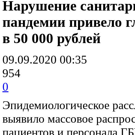
Нарушение санитар
пандемии привело г
в 50 000 рублей
09.09.2020 00:35
954
0
Эпидемиологическое расс
выявило массовое распро
пациентов и персонала Г