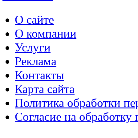
О сайте
О компании
Услуги
Реклама
Контакты
Карта сайта
Политика обработки п
Согласие на обработку