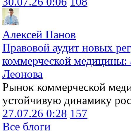
30.07.26 0:06
108
Алексей Панов
Правовой аудит новых ре
коммерческой медицины: 
Леонова
Рынок коммерческой меди
устойчивую динамику рост
27.07.26 0:28
157
Все блоги