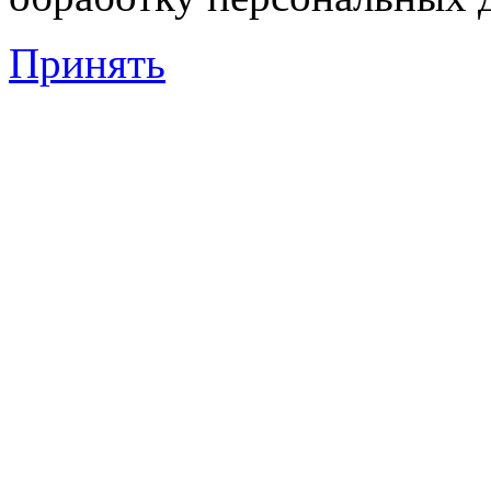
Принять