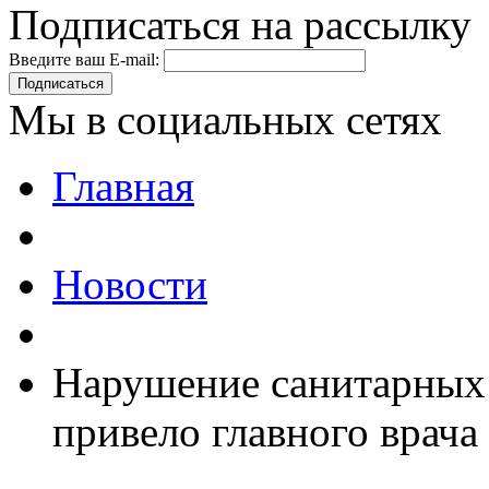
Подписаться на рассылку
Введите ваш E-mail:
Подписаться
Мы в социальных сетях
Главная
Новости
Нарушение санитарных 
привело главного врача