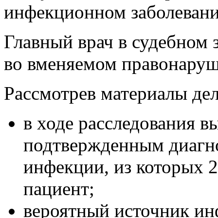
инфекционном заболеван
Главный врач в судебном 
во вменяемом правонаруш
Рассмотрев материалы дел
в ходе расследования в
подтвержденным диагн
инфекции, из которых 2
пациент;
вероятный источник ин