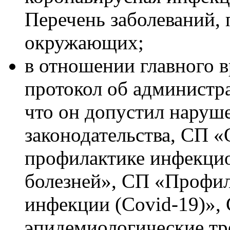
Перечень заболеваний,
окружающих;
в отношении главного в
протокол об администр
что он допустил наруш
законодательства, СП 
профилактике инфекци
болезней», СП «Профил
инфекции (Covid-19)»,
эпидемиологические тр