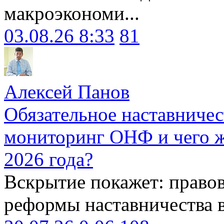
макроэкономи...
03.08.26 8:33
81
Алексей Панов
Обязательное наставничес
мониторинг ОНФ и чего ж
2026 года?
Вскрытие покажет: право
реформы наставничества 