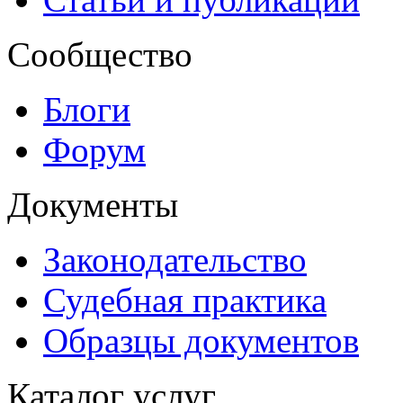
Сообщество
Блоги
Форум
Документы
Законодательство
Судебная практика
Образцы документов
Каталог услуг