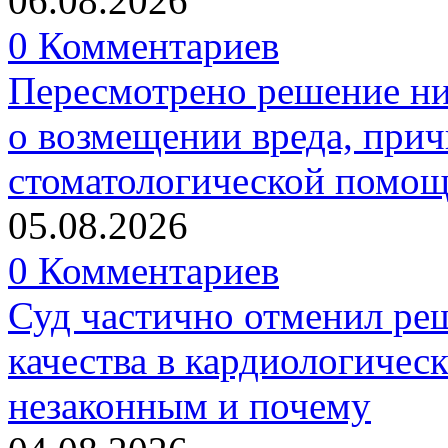
06.08.2026
0 Комментариев
Пересмотрено решение ни
о возмещении вреда, прич
стоматологической помо
05.08.2026
0 Комментариев
Суд частично отменил р
качества в кардиологичес
незаконным и почему