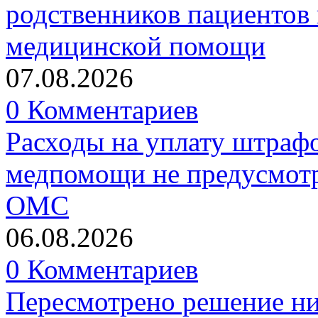
родственников пациентов 
медицинской помощи
07.08.2026
0 Комментариев
Расходы на уплату штрафо
медпомощи не предусмотр
ОМС
06.08.2026
0 Комментариев
Пересмотрено решение ни