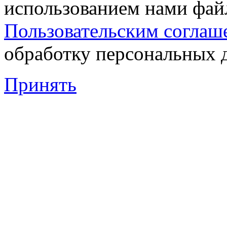
использованием нами файл
Пользовательским соглаш
обработку персональных 
Принять