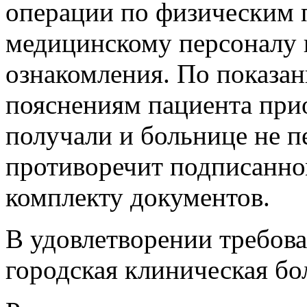
операции по физическим 
медицинскому персоналу 
ознакомления. По показан
пояснениям пациента при
получали и больнице не п
противоречит подписанно
комплекту документов.
В удовлетворении требов
городская клиническая бо