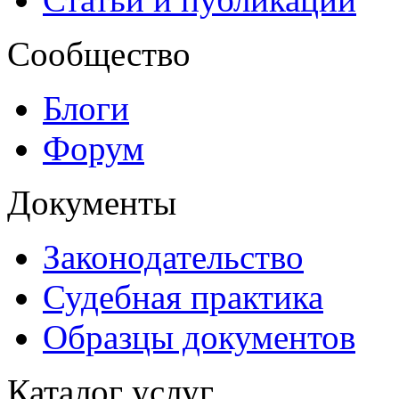
Сообщество
Блоги
Форум
Документы
Законодательство
Судебная практика
Образцы документов
Каталог услуг