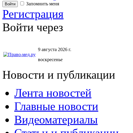
Запомнить меня
Регистрация
Войти через
9 августа 2026 г.
воскресенье
Новости и публикации
Лента новостей
Главные новости
Видеоматериалы
Статьи и публикации