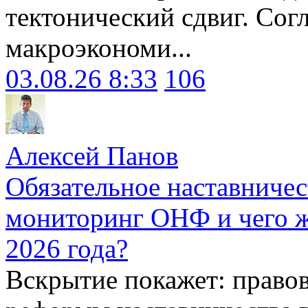
тектонический сдвиг. Сог
макроэкономи...
03.08.26 8:33
106
Алексей Панов
Обязательное наставничес
мониторинг ОНФ и чего ж
2026 года?
Вскрытие покажет: право