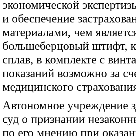
экономической экспертиз
и обеспечение застрахова
материалами, чем являетс
большеберцовый штифт, 
сплав, в комплекте с вин
показаний возможно за сч
медицинского страхования
Автономное учреждение з
суд о признании незакон
по его мнению при оказа