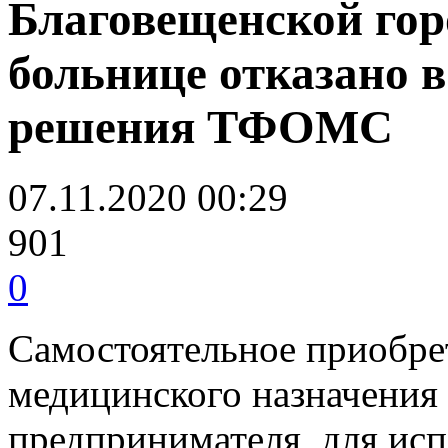
Благовещенской гор
больнице отказано 
решения ТФОМС
07.11.2020 00:29
901
0
Самостоятельное приобре
медицинского назначения
предпринимателя для исп