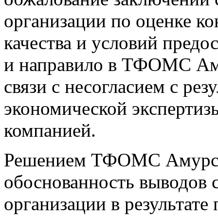
организации по оценке ко
качества и условий пред
и направило в ТФОМС Ам
связи с несогласием с рез
экономической экспертиз
компанией.
Решением ТФОМС Амурско
обоснованность выводов 
организации в результате