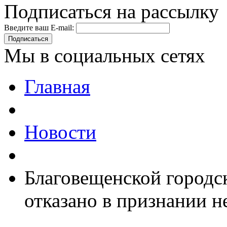
Подписаться на рассылку
Введите ваш E-mail:
Подписаться
Мы в социальных сетях
Главная
Новости
Благовещенской городс
отказано в признании