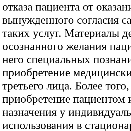
отказа пациента от оказан
вынужденного согласия са
таких услуг. Материалы д
осознанного желания паци
него специальных познани
приобретение медицинских
третьего лица. Более того
приобретение пациентом 
назначения у индивидуал
использования в стацион