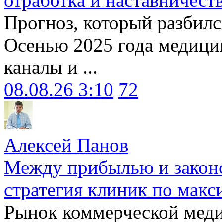
отработка и наставничест
Прогноз, который разбилс
Осенью 2025 года медици
каналы и ...
08.08.26 3:10
72
Алексей Панов
Между прибылью и законо
стратегия клиник по макс
Рынок коммерческой меди