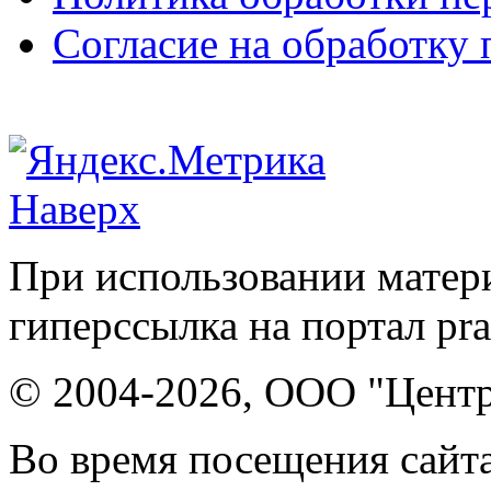
Согласие на обработку
Наверх
При использовании матери
гиперссылка на портал pr
© 2004-2026, ООО "Центр
Во время посещения сайта