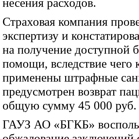
несения расходов.
Страховая компания пров
экспертизу и констатиров
на получение доступной 
помощи, вследствие чего 
применены штрафные санк
предусмотрен возврат пац
общую сумму 45 000 руб.
ГАУЗ АО «БГКБ» воспольз
обжалование заключений 