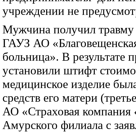
учреждении не предусмот
Мужчина получил травму 
ГАУЗ АО «Благовещенская
больница». В результате 
установили штифт стоимос
медицинское изделие была
средств его матери (треть
АО «Страховая компания 
Амурского филиала с зая