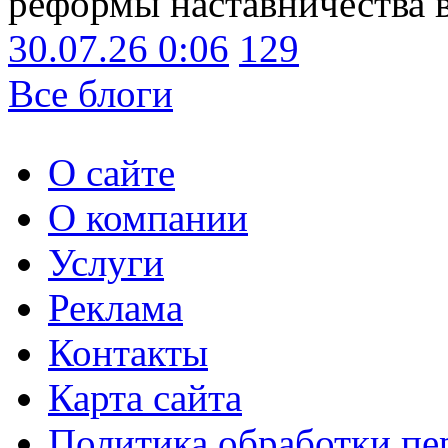
реформы наставничества 
30.07.26 0:06
129
Все блоги
О сайте
О компании
Услуги
Реклама
Контакты
Карта сайта
Политика обработки п