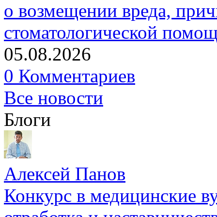
о возмещении вреда, прич
стоматологической помо
05.08.2026
0 Комментариев
Все новости
Блоги
Алексей Панов
Конкурс в медицинские ву