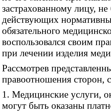
застрахованному лицу, н
действующих нормативных
обязательного медицинско
воспользовался своим пр
при лечении изделия меди
Рассмотрев представленны
правоотношения сторон, 
1. Медицинские услуги, 
могут быть оказаны платн