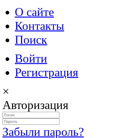
О сайте
Контакты
Поиск
Войти
Регистрация
×
Авторизация
Забыли пароль?