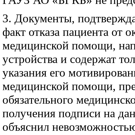
3. Документы, подтвержд
факт отказа пациента от о
медицинской помощи, нап
устройства и содержат тол
указания его мотивированн
медицинской помощи, пр
обязательного медицинско
получения подписи на да
объяснил невозможностью