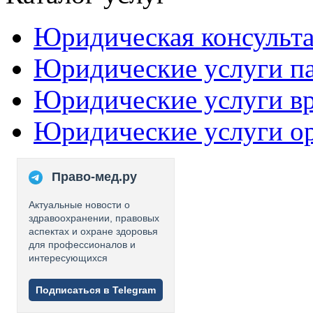
Юридическая консульт
Юридические услуги п
Юридические услуги в
Юридические услуги о
Право-мед.ру
Актуальные новости о
здравоохранении, правовых
аспектах и охране здоровья
для профессионалов и
интересующихся
Подписаться в Telegram