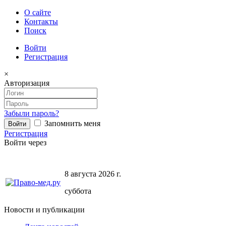
О сайте
Контакты
Поиск
Войти
Регистрация
×
Авторизация
Забыли пароль?
Запомнить меня
Регистрация
Войти через
8 августа 2026 г.
суббота
Новости и публикации