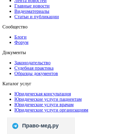
Лента новостей
Главные новости
Видеоматериалы
Статьи и публикации
Сообщество
Блоги
Форум
Документы
Законодательство
Судебная практика
Образцы документов
Каталог услуг
Юридическая консультация
Юридические услуги пациентам
Юридические услуги врачам
Юридические услуги организациям
Право-мед.ру