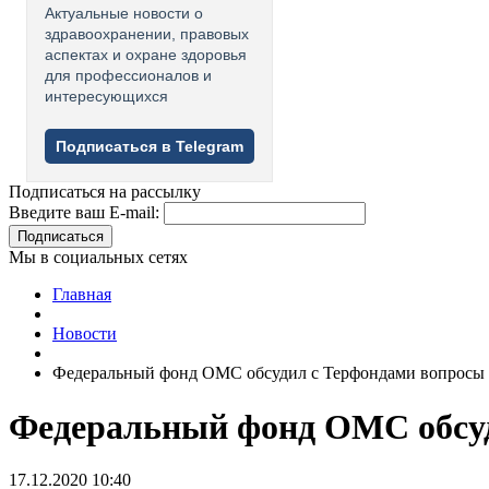
Актуальные новости о
здравоохранении, правовых
аспектах и охране здоровья
для профессионалов и
интересующихся
Подписаться в Telegram
Подписаться на рассылку
Введите ваш E-mail:
Подписаться
Мы в социальных сетях
Главная
Новости
Федеральный фонд ОМС обсудил с Терфондами вопросы 
Федеральный фонд ОМС обсуд
17.12.2020 10:40