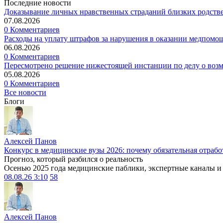
Последние новости
Доказывание личных нравственных страданий близких родств
07.08.2026
0 Комментариев
Расходы на уплату штрафов за нарушения в оказании медпомо
06.08.2026
0 Комментариев
Пересмотрено решение нижестоящей инстанции по делу о воз
05.08.2026
0 Комментариев
Все новости
Блоги
Алексей Панов
Конкурс в медицинские вузы 2026: почему обязательная отрабо
Прогноз, который разбился о реальность
Осенью 2025 года медицинские паблики, экспертные каналы и .
08.08.26 3:10
58
Алексей Панов