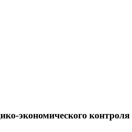
ико-экономического контроля