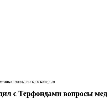
медико-экономического контроля
ил с Терфондами вопросы мед