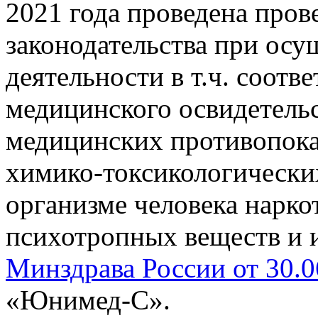
2021 года проведена пров
законодательства при ос
деятельности в т.ч. соотв
медицинского освидетель
медицинских противопока
химико-токсикологически
организме человека нарко
психотропных веществ и и
Минздрава России от 30.
«Юнимед-С».