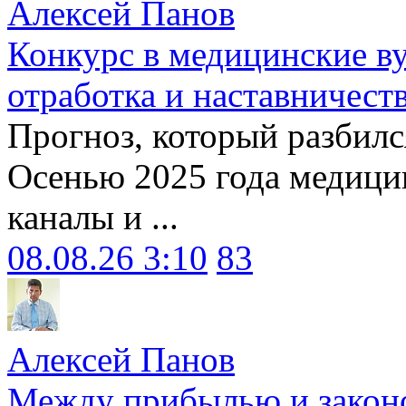
Алексей Панов
Конкурс в медицинские ву
отработка и наставничест
Прогноз, который разбилс
Осенью 2025 года медици
каналы и ...
08.08.26 3:10
83
Алексей Панов
Между прибылью и законо