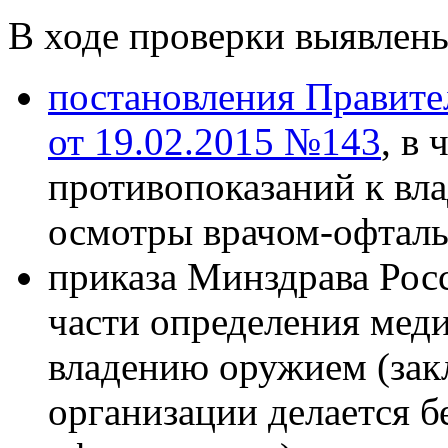
В ходе проверки выявлен
постановления Правите
от 19.02.2015 №143
, в
противопоказаний к вл
осмотры врачом-офталь
приказа Минздрава Росс
части определения мед
владению оружием (зак
организации делается б