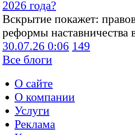
2026 года?
Вскрытие покажет: право
реформы наставничества 
30.07.26 0:06
149
Все блоги
О сайте
О компании
Услуги
Реклама