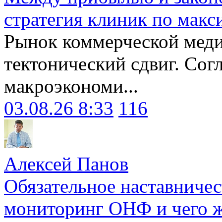
стратегия клиник по макс
Рынок коммерческой меди
тектонический сдвиг. Сог
макроэкономи...
03.08.26 8:33
116
Алексей Панов
Обязательное наставничес
мониторинг ОНФ и чего ж