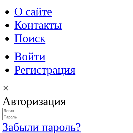
О сайте
Контакты
Поиск
Войти
Регистрация
×
Авторизация
Забыли пароль?