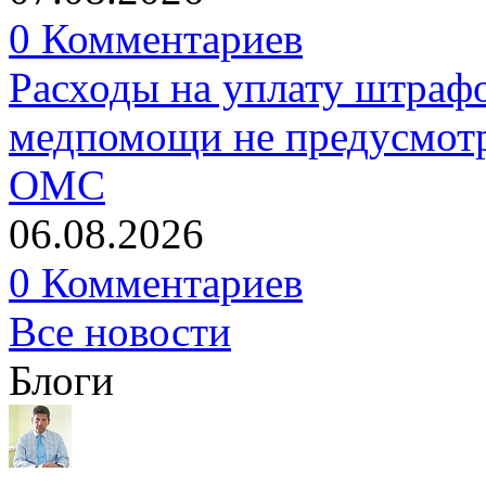
0 Комментариев
Расходы на уплату штрафо
медпомощи не предусмотр
ОМС
06.08.2026
0 Комментариев
Все новости
Блоги