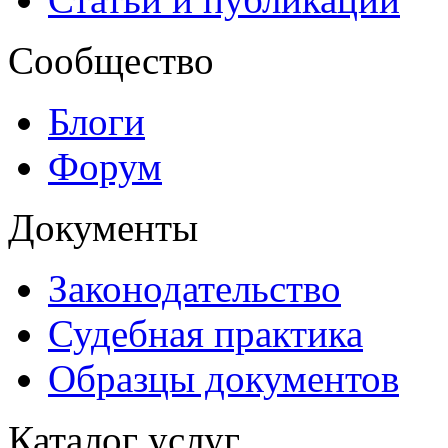
Сообщество
Блоги
Форум
Документы
Законодательство
Судебная практика
Образцы документов
Каталог услуг