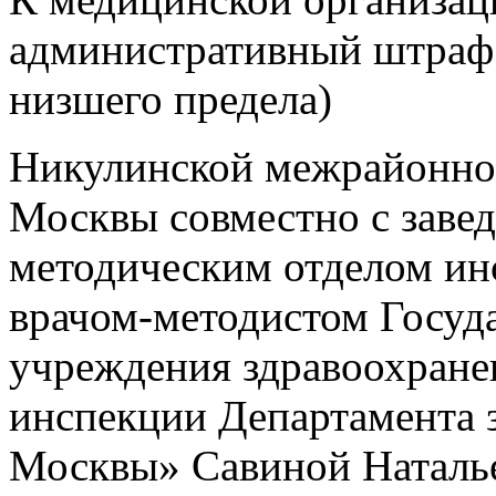
административный штраф 
низшего предела)
Никулинской межрайонно
Москвы совместно с заве
методическим отделом и
врачом-методистом Госуд
учреждения здравоохране
инспекции Департамента 
Москвы» Савиной Наталь