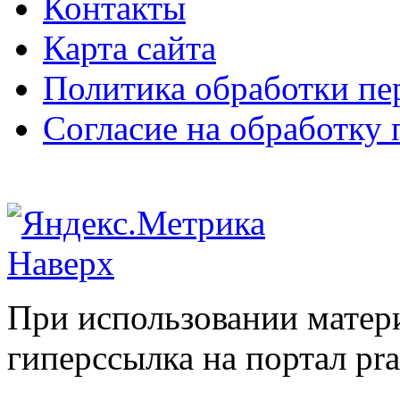
Контакты
Карта сайта
Политика обработки п
Согласие на обработку
Наверх
При использовании матери
гиперссылка на портал pr