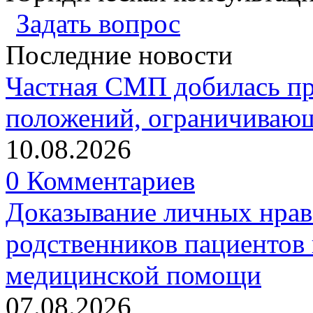
Задать вопрос
Последние новости
Частная СМП добилась п
положений, ограничивающ
10.08.2026
0 Комментариев
Доказывание личных нрав
родственников пациентов 
медицинской помощи
07.08.2026