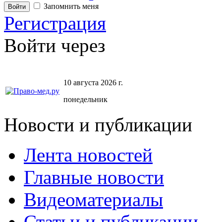
Запомнить меня
Регистрация
Войти через
10 августа 2026 г.
понедельник
Новости и публикации
Лента новостей
Главные новости
Видеоматериалы
Статьи и публикации