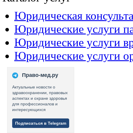
Юридическая консульт
Юридические услуги п
Юридические услуги в
Юридические услуги о
Право-мед.ру
Актуальные новости о
здравоохранении, правовых
аспектах и охране здоровья
для профессионалов и
интересующихся
Подписаться в Telegram