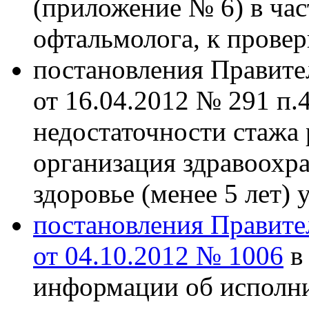
(приложение № 6) в час
офтальмолога, к провер
постановления Правите
от 16.04.2012 № 291 п.4,
недостаточности стажа
организация здравоохр
здоровье (менее 5 лет) 
постановления Правите
от 04.10.2012 № 1006
в 
информации об исполни