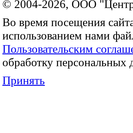
© 2004-2026, ООО "Центр
Во время посещения сайта
использованием нами файл
Пользовательским соглаш
обработку персональных 
Принять