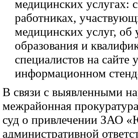
медицинских услугах: 
работниках, участвующ
медицинских услуг, об
образования и квалифи
специалистов на сайте 
информационном стенде
В связи с выявленными н
межрайонная прокуратура
суд о привлечении ЗАО 
административной ответст