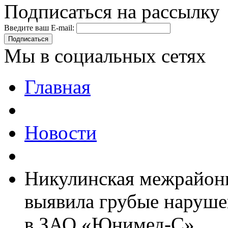
Подписаться на рассылку
Введите ваш E-mail:
Подписаться
Мы в социальных сетях
Главная
Новости
Никулинская межрайон
выявила грубые наруше
в ЗАО «Юнимед-С»