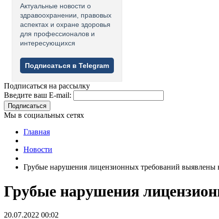
Актуальные новости о
здравоохранении, правовых
аспектах и охране здоровья
для профессионалов и
интересующихся
Подписаться в Telegram
Подписаться на рассылку
Введите ваш E-mail:
Подписаться
Мы в социальных сетях
Главная
Новости
Грубые нарушения лицензионных требований выявлены в
Грубые нарушения лицензионн
20.07.2022 00:02