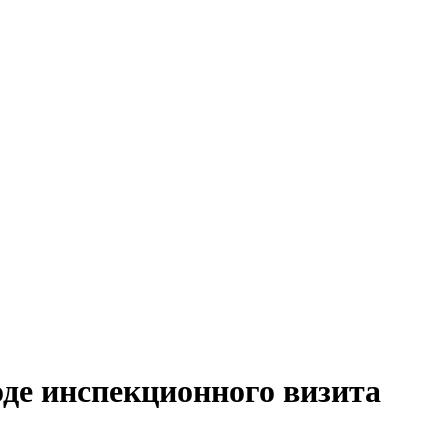
де инспекционного визита