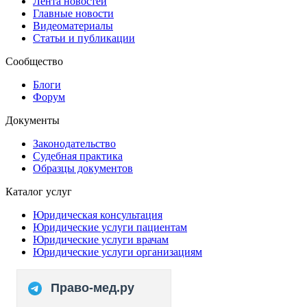
Лента новостей
Главные новости
Видеоматериалы
Статьи и публикации
Сообщество
Блоги
Форум
Документы
Законодательство
Судебная практика
Образцы документов
Каталог услуг
Юридическая консультация
Юридические услуги пациентам
Юридические услуги врачам
Юридические услуги организациям
Право-мед.ру