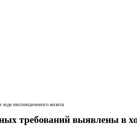
 ходе инспекционного визита
ых требований выявлены в хо