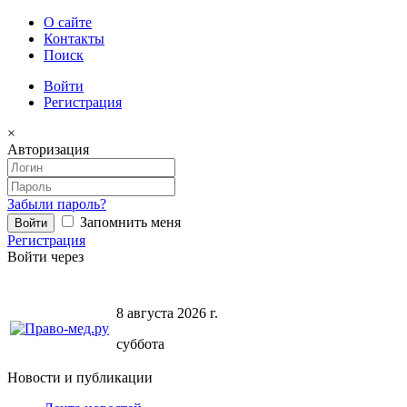
О сайте
Контакты
Поиск
Войти
Регистрация
×
Авторизация
Забыли пароль?
Запомнить меня
Регистрация
Войти через
8 августа 2026 г.
суббота
Новости и публикации