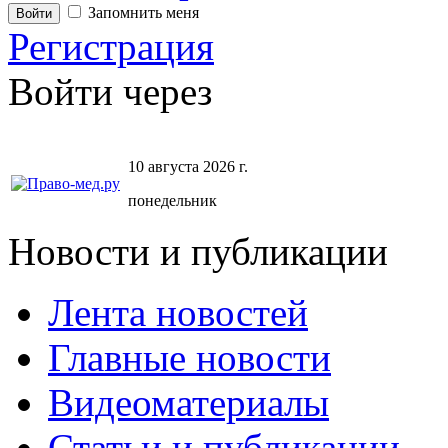
Запомнить меня
Регистрация
Войти через
10 августа 2026 г.
понедельник
Новости и публикации
Лента новостей
Главные новости
Видеоматериалы
Статьи и публикации