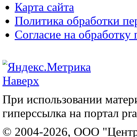
Карта сайта
Политика обработки п
Согласие на обработку
Наверх
При использовании матери
гиперссылка на портал pr
© 2004-2026, ООО "Центр