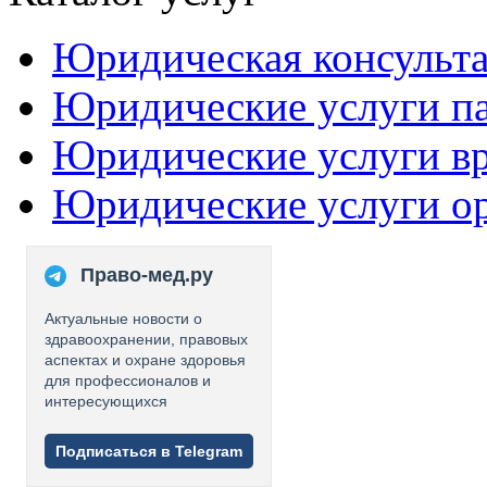
Юридическая консульт
Юридические услуги п
Юридические услуги в
Юридические услуги о
Право-мед.ру
Актуальные новости о
здравоохранении, правовых
аспектах и охране здоровья
для профессионалов и
интересующихся
Подписаться в Telegram