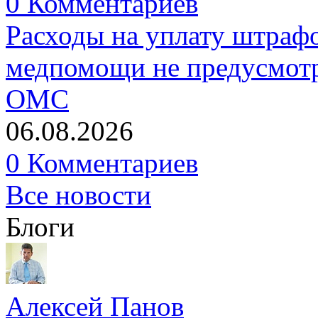
0 Комментариев
Расходы на уплату штрафо
медпомощи не предусмотр
ОМС
06.08.2026
0 Комментариев
Все новости
Блоги
Алексей Панов