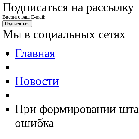
Подписаться на рассылку
Введите ваш E-mail:
Подписаться
Мы в социальных сетях
Главная
Новости
При формировании шта
ошибка