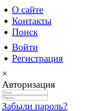
О сайте
Контакты
Поиск
Войти
Регистрация
×
Авторизация
Забыли пароль?