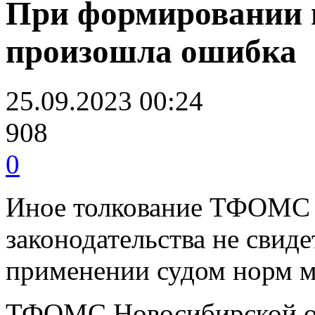
При формировании 
произошла ошибка
25.09.2023 00:24
908
0
Иное толкование ТФОМС 
законодательства не свид
применении судом норм м
ТФОМС Новосибирской об