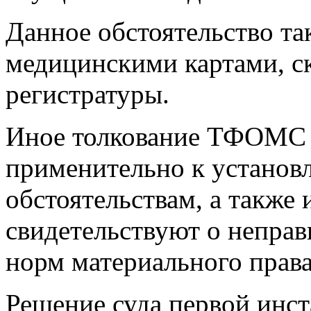
Данное обстоятельство та
медицинскими картами, с
регистратуры.
Иное толкование ТФОМС 
применительно к установ
обстоятельствам, а также 
свидетельствуют о непра
норм материального права
Решение суда первой инст