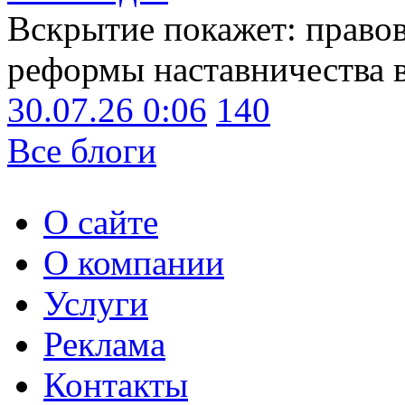
Вскрытие покажет: право
реформы наставничества 
30.07.26 0:06
140
Все блоги
О сайте
О компании
Услуги
Реклама
Контакты