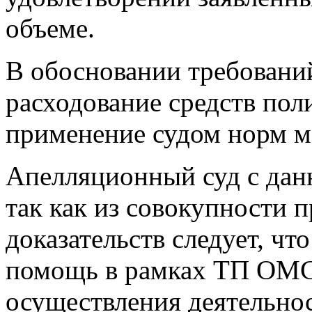
объеме.
В обосновании требований
расходование средств пол
применение судом норм м
Апелляционный суд с дан
так как из совокупности 
доказательств следует, чт
помощь в рамках ТП ОМС 
осуществления деятельнос