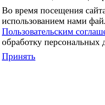
Во время посещения сайта
использованием нами файл
Пользовательским соглаш
обработку персональных 
Принять