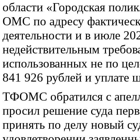
области «Городская поли
ОМС по адресу фактическ
деятельности и в июле 20
недействительным требова
использованных не по цел
841 926 рублей и уплате ш
ТФОМС обратился с апелл
просил решение суда перв
принять по делу новый су
удовлетворении заявленн