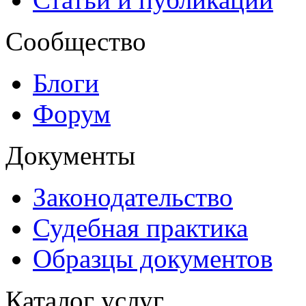
Сообщество
Блоги
Форум
Документы
Законодательство
Судебная практика
Образцы документов
Каталог услуг