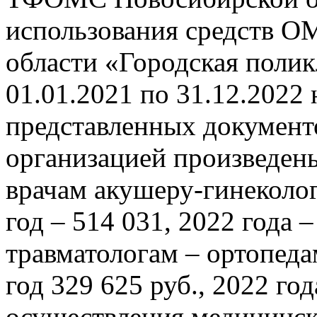
использования средств 
области «Городская полик
01.01.2021 по 31.12.2022
представленных документ
организацией произведены
врачам акушеру-гинеколог
год – 514 031, 2022 года 
травматологам – ортопеда
год 329 625 руб., 2022 год
осуществления медицинско