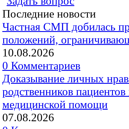
Задать вопрос
Последние новости
Частная СМП добилась п
положений, ограничивающ
10.08.2026
0 Комментариев
Доказывание личных нрав
родственников пациентов 
медицинской помощи
07.08.2026