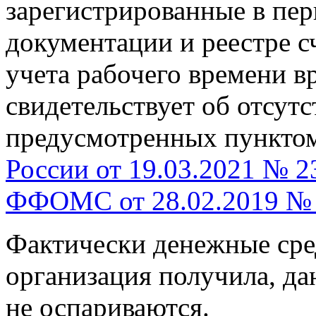
зарегистрированные в пе
документации и реестре с
учета рабочего времени в
свидетельствует об отсут
предусмотренных пункто
России от 19.03.2021 № 2
ФФОМС от 28.02.2019 №
Фактически денежные сре
организация получила, да
не оспариваются.