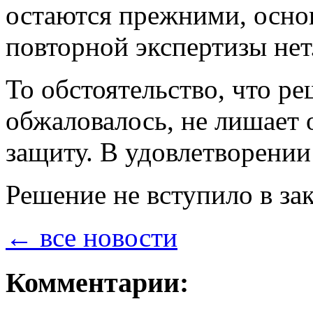
остаются прежними, осно
повторной экспертизы нет
То обстоятельство, что 
обжаловалось, не лишает 
защиту. В удовлетворении
Решение не вступило в за
← все новости
Комментарии: