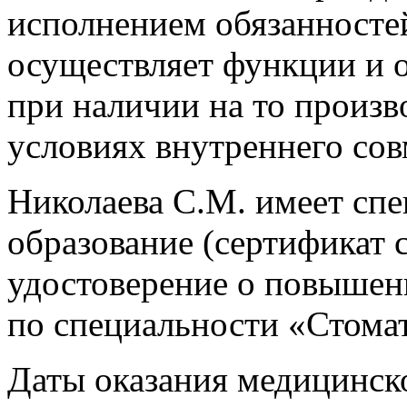
исполнением обязанносте
осуществляет функции и о
при наличии на то произ
условиях внутреннего сов
Николаева С.М. имеет сп
образование (сертификат с
удостоверение о повышен
по специальности «Стомат
Даты оказания медицинск