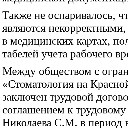
Также не оспаривалось, чт
являются некорректными,
в медицинских картах, п
табелей учета рабочего в
Между обществом с огран
«Стоматология на Красно
заключен трудовой догов
соглашением к трудовому 
Николаева С.М. в период 