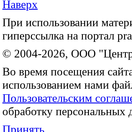
Наверх
При использовании матери
гиперссылка на портал pr
© 2004-2026, ООО "Центр
Во время посещения сайта
использованием нами файл
Пользовательским соглаш
обработку персональных 
Принять