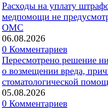
Расходы на уплату штрафо
медпомощи не предусмотр
ОМС
06.08.2026
0 Комментариев
Пересмотрено решение ни
о возмещении вреда, прич
стоматологической помо
05.08.2026
0 Комментариев