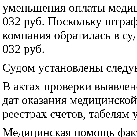
уменьшения оплаты медиц
032 руб. Поскольку штраф
компания обратилась в су
032 руб.
Судом установлены следу
В актах проверки выявлен
дат оказания медицинско
реестрах счетов, табелям 
Медицинская помощь факт