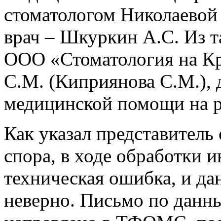
стоматологом Николаевой С
врач – Шкуркин А.С. Из т
ООО «Стоматология на Кр
С.М. (Киприянова С.М.), 
медицинской помощи на р
Как указал представитель
спора, в ходе обработки
техническая ошибка, и д
неверно. Письмо по данн