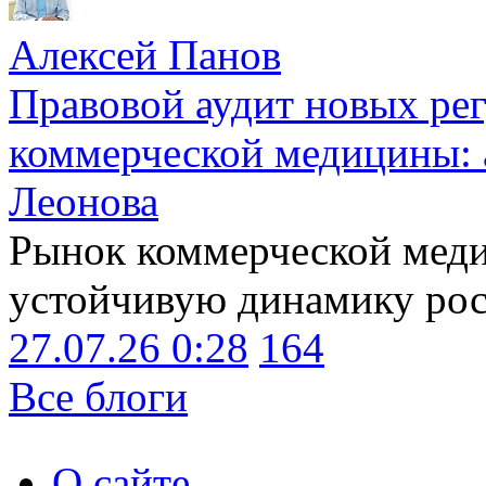
Алексей Панов
Правовой аудит новых ре
коммерческой медицины: 
Леонова
Рынок коммерческой меди
устойчивую динамику рост
27.07.26 0:28
164
Все блоги
О сайте