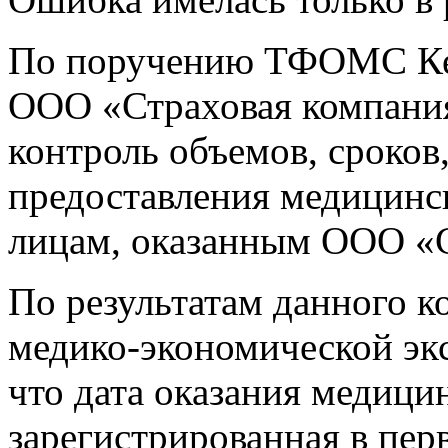
По поручению ТФОМС Кем
ООО «Страховая компани
контроль объемов, сроков,
предоставления медицинс
лицам, оказанным ООО «С
По результатам данного к
медико-экономической экс
что дата оказания медиц
зарегистрированная в пе