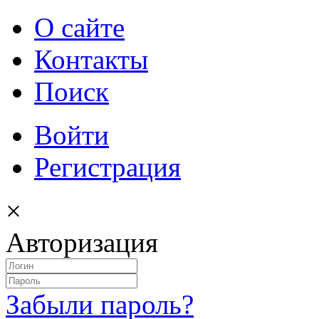
О сайте
Контакты
Поиск
Войти
Регистрация
×
Авторизация
Забыли пароль?