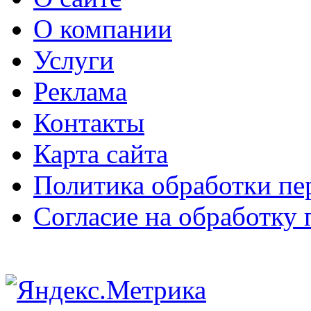
О компании
Услуги
Реклама
Контакты
Карта сайта
Политика обработки п
Согласие на обработку