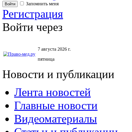
Запомнить меня
Регистрация
Войти через
7 августа 2026 г.
пятница
Новости и публикации
Лента новостей
Главные новости
Видеоматериалы
Статьи и публикации