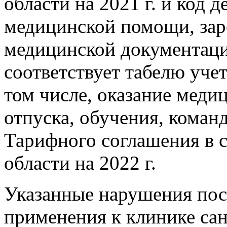
области на 2021 г. и код д
медицинской помощи, зар
медицинской документации
соответствует табелю учет
том числе, оказание мед
отпуска, обучения, коман
Тарифного соглашения в 
области на 2022 г.
Указанные нарушения пос
применения к клинике сан