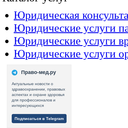
Юридическая консульт
Юридические услуги п
Юридические услуги в
Юридические услуги о
Право-мед.ру
Актуальные новости о
здравоохранении, правовых
аспектах и охране здоровья
для профессионалов и
интересующихся
Подписаться в Telegram