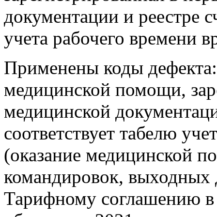
документации и реестре сч
учета рабочего времени вр
Применены коды дефекта: п
медицинской помощи, зар
медицинской документации
соответствует табелю уче
(оказание медицинской по
командировок, выходных дн
Тарифному соглашению в