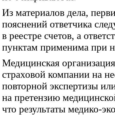
Из материалов дела, перв
пояснений ответчика след
в реестре счетов, а ответ
пунктам применима при н
Медицинская организация 
страховой компании на н
повторной экспертизы или
на претензию медицинско
что результаты медико-эк