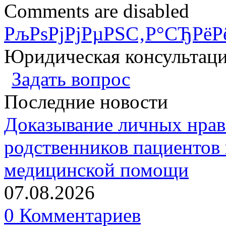
Comments are disabled
РљРѕРјРјРµРЅС‚Р°СЂРёР
Юридическая консультац
Задать вопрос
Последние новости
Доказывание личных нрав
родственников пациентов 
медицинской помощи
07.08.2026
0 Комментариев