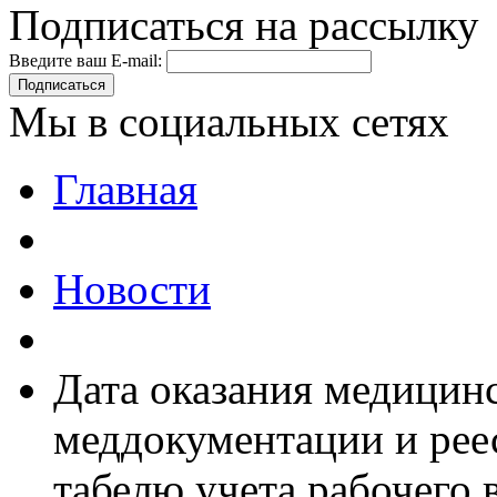
Подписаться на рассылку
Введите ваш E-mail:
Подписаться
Мы в социальных сетях
Главная
Новости
Дата оказания медицин
меддокументации и реес
табелю учета рабочего 