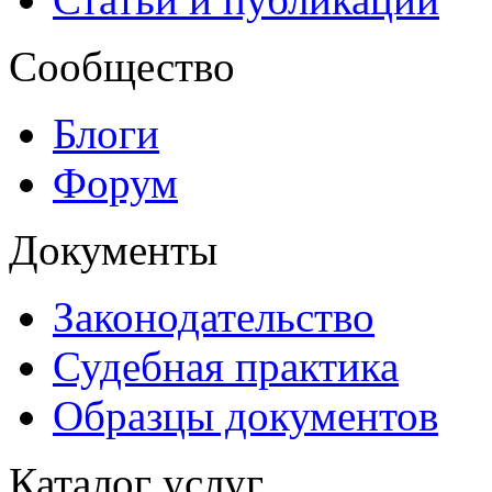
Сообщество
Блоги
Форум
Документы
Законодательство
Судебная практика
Образцы документов
Каталог услуг