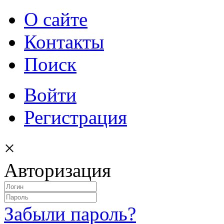
О сайте
Контакты
Поиск
Войти
Регистрация
×
Авторизация
Забыли пароль?