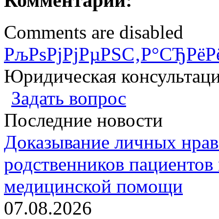
Комментарии:
Comments are disabled
РљРѕРјРјРµРЅС‚Р°СЂРёР
Юридическая консультац
Задать вопрос
Последние новости
Доказывание личных нрав
родственников пациентов 
медицинской помощи
07.08.2026