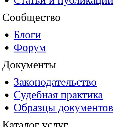
Сообщество
Блоги
Форум
Документы
Законодательство
Судебная практика
Образцы документов
Каталог услуг