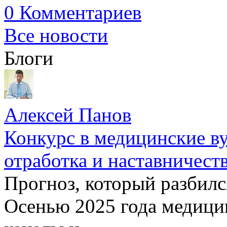
0 Комментариев
Все новости
Блоги
Алексей Панов
Конкурс в медицинские ву
отработка и наставничест
Прогноз, который разбилс
Осенью 2025 года медици