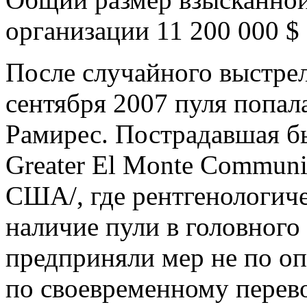
организации 11 200 000 $
После случайного выстрел
сентября 2007 пуля попал
Рамирес. Пострадавшая б
Greater El Monte Communi
США/, где рентгенологиче
наличие пули в головного 
предприняли мер не по оп
по своевременному перев