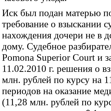
Иск был подан матерью п
требование о взыскании 
нахождения дочери не в д
дому. Судебное разбирате
Pomona Superior Court и 
11.02.2010 г. решения о в
млн. рублей по курсу на 
периодов на оказание ме
(11,28 млн. рублей по кур