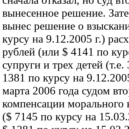
вынесенное решение. Зате
вынес решение о взыскани
курсу на 9.12.2005 г.) ра
рублей (или $ 4141 по курс
супруги и трех детей (т.е.
1381 по курсу на 9.12.200
марта 2006 года судом вт
компенсации морального 
($ 7145 по курсу на 15.03.