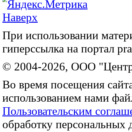
Наверх
При использовании матери
гиперссылка на портал pr
© 2004-2026, ООО "Центр
Во время посещения сайта
использованием нами файл
Пользовательским соглаш
обработку персональных 