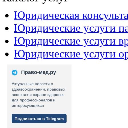
Юридическая консульт
Юридические услуги п
Юридические услуги в
Юридические услуги о
Право-мед.ру
Актуальные новости о
здравоохранении, правовых
аспектах и охране здоровья
для профессионалов и
интересующихся
Подписаться в Telegram