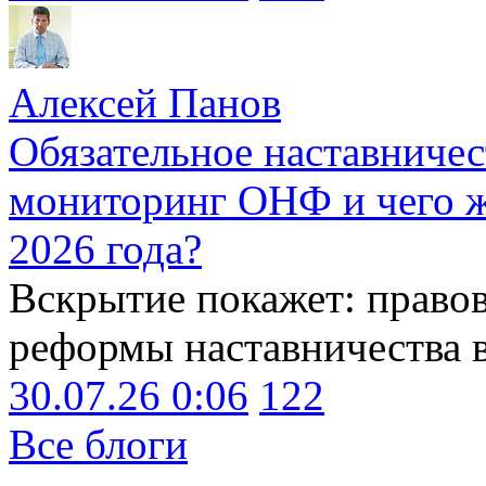
Алексей Панов
Обязательное наставничес
мониторинг ОНФ и чего ж
2026 года?
Вскрытие покажет: право
реформы наставничества 
30.07.26 0:06
122
Все блоги