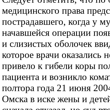
медицинского права предс
пострадавшего, когда у м
начавшейся операции поя
и слизистых оболочек вви
которое врачи оказались н
привело к гибели коры по
пациента и возникло кома
полтора года 21 июня 200
Омска в иске жены и дете
сначала отказал, но суд в