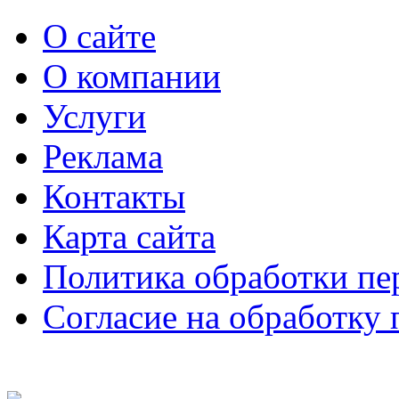
О сайте
О компании
Услуги
Реклама
Контакты
Карта сайта
Политика обработки п
Согласие на обработку