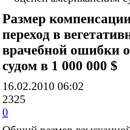
Размер компенсации
переход в вегетатив
врачебной ошибки 
судом в 1 000 000 $
16.02.2010 06:02
2325
0
Общий размер взысканной