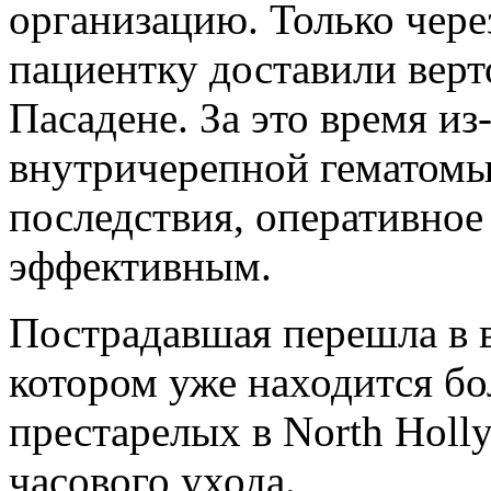
организацию. Только чере
пациентку доставили верто
Пасадене. За это время из
внутричерепной гематомы
последствия, оперативное
эффективным.
Пострадавшая перешла в в
котором уже находится бол
престарелых в North Holly
часового ухода.