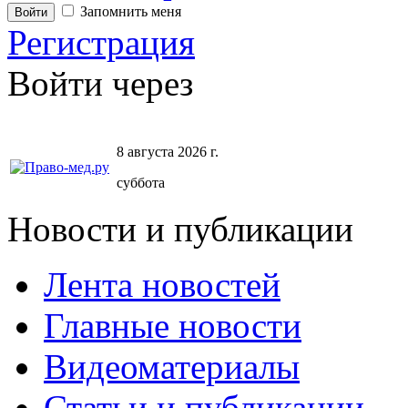
Запомнить меня
Регистрация
Войти через
8 августа 2026 г.
суббота
Новости и публикации
Лента новостей
Главные новости
Видеоматериалы
Статьи и публикации