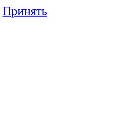
Принять