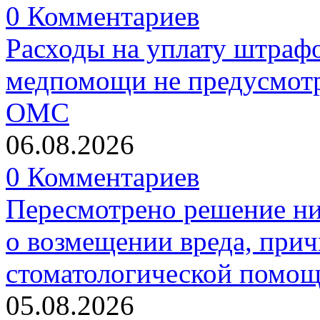
0 Комментариев
Расходы на уплату штрафо
медпомощи не предусмотр
ОМС
06.08.2026
0 Комментариев
Пересмотрено решение ни
о возмещении вреда, прич
стоматологической помо
05.08.2026