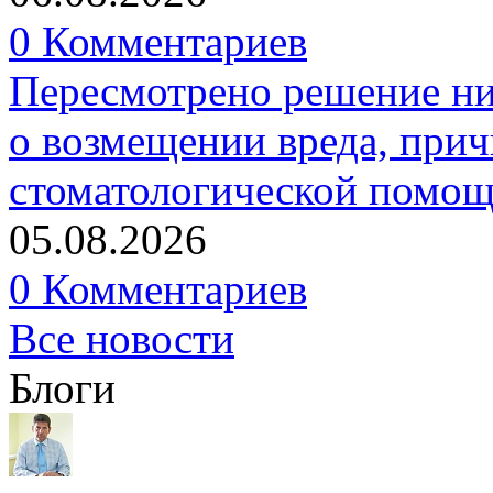
0 Комментариев
Пересмотрено решение ни
о возмещении вреда, прич
стоматологической помо
05.08.2026
0 Комментариев
Все новости
Блоги