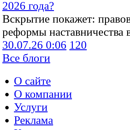
2026 года?
Вскрытие покажет: право
реформы наставничества 
30.07.26 0:06
120
Все блоги
О сайте
О компании
Услуги
Реклама