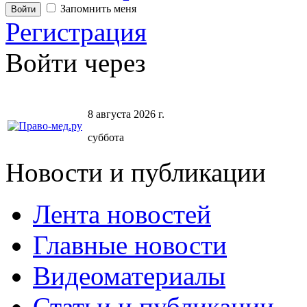
Запомнить меня
Регистрация
Войти через
8 августа 2026 г.
суббота
Новости и публикации
Лента новостей
Главные новости
Видеоматериалы
Статьи и публикации