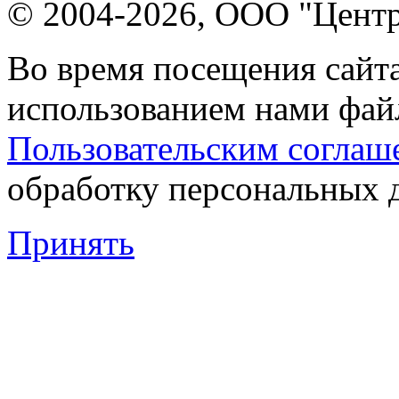
© 2004-2026, ООО "Центр
Во время посещения сайта
использованием нами файл
Пользовательским соглаш
обработку персональных 
Принять