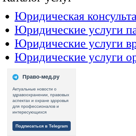
Юридическая консульт
Юридические услуги п
Юридические услуги в
Юридические услуги о
Право-мед.ру
Актуальные новости о
здравоохранении, правовых
аспектах и охране здоровья
для профессионалов и
интересующихся
Подписаться в Telegram