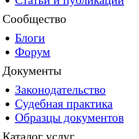
Сообщество
Блоги
Форум
Документы
Законодательство
Судебная практика
Образцы документов
Каталог услуг