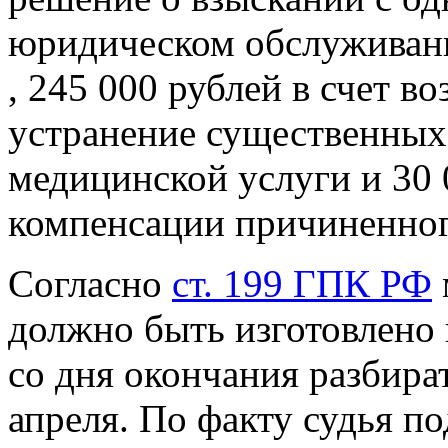
юридическом обслуживани
, 245 000 рублей в счет в
устранение существенных
медицинской услуги и 30
компенсации причиненног
Согласно
ст. 199 ГПК РФ
должно быть изготовлено 
со дня окончания разбирате
апреля. По факту судья по