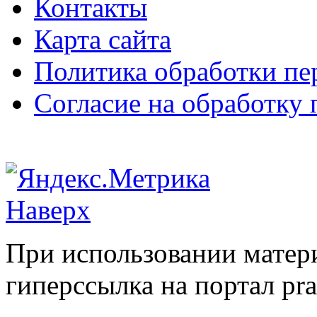
Контакты
Карта сайта
Политика обработки п
Согласие на обработку
Наверх
При использовании матери
гиперссылка на портал pr