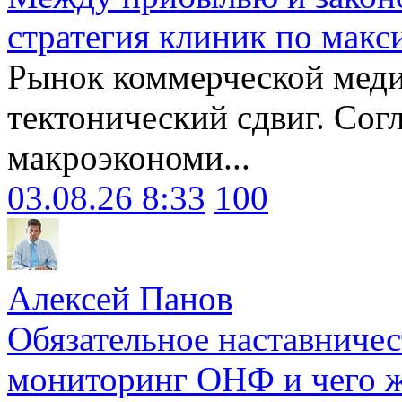
стратегия клиник по макс
Рынок коммерческой меди
тектонический сдвиг. Сог
макроэкономи...
03.08.26 8:33
100
Алексей Панов
Обязательное наставничес
мониторинг ОНФ и чего ж