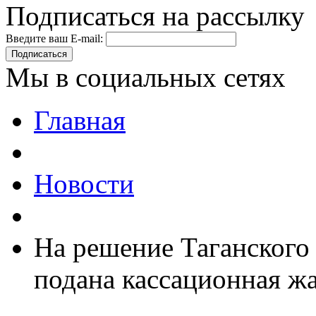
Подписаться на рассылку
Введите ваш E-mail:
Подписаться
Мы в социальных сетях
Главная
Новости
На решение Таганского 
подана кассационная ж