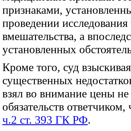
признаками, установленн
проведении исследования
вмешательства, а впослед
установленных обстоятел
Кроме того, суд взыскива
существенных недостатко
взял во внимание цены не
обязательств ответчиком,
ч.2 ст. 393 ГК РФ
.