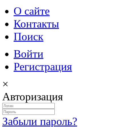
О сайте
Контакты
Поиск
Войти
Регистрация
×
Авторизация
Забыли пароль?