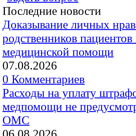
Последние новости
Доказывание личных нрав
родственников пациентов 
медицинской помощи
07.08.2026
0 Комментариев
Расходы на уплату штрафо
медпомощи не предусмотр
ОМС
06.08.2026