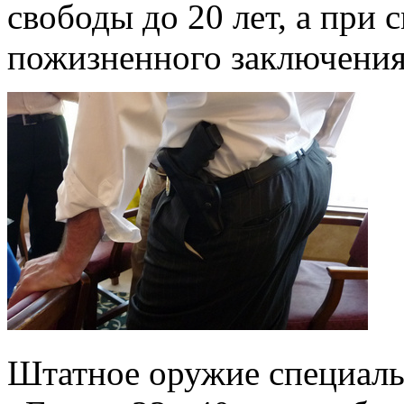
свободы до 20 лет, а при 
пожизненного заключени
Штатное оружие специаль