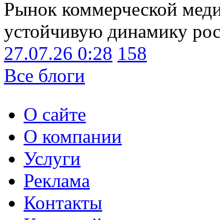
Рынок коммерческой меди
устойчивую динамику рост
27.07.26 0:28
158
Все блоги
О сайте
О компании
Услуги
Реклама
Контакты