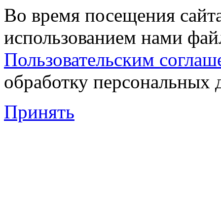
Во время посещения сайта
использованием нами файл
Пользовательским соглаш
обработку персональных 
Принять