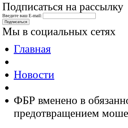
Подписаться на рассылку
Введите ваш E-mail:
Подписаться
Мы в социальных сетях
Главная
Новости
ФБР вменено в обязанно
предотвращением мошен