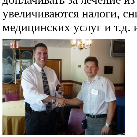
увеличиваются налоги, сн
медицинских услуг и т.д. 