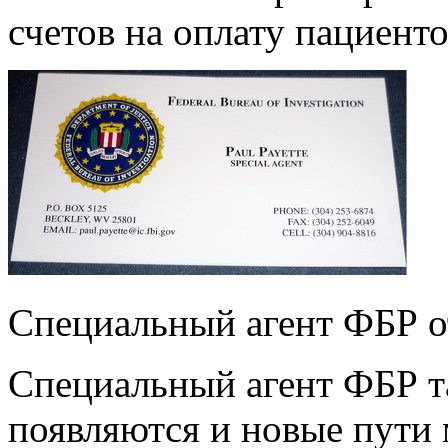
счетов на оплату пациент
Специальный агент ФБР о
Специальный агент ФБР т
появляются и новые пути 