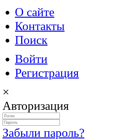
О сайте
Контакты
Поиск
Войти
Регистрация
×
Авторизация
Забыли пароль?