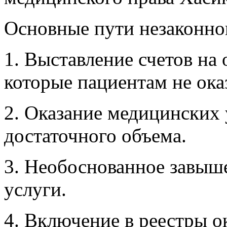
Основные пути незаконно
1. Выставление счетов на 
которые пациентам не ока
2. Оказание медицинских 
достаточного объема.
3. Необоснованное завыш
услуги.
4. Включение в реестры о