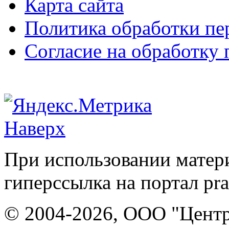
Карта сайта
Политика обработки п
Согласие на обработку
Наверх
При использовании матери
гиперссылка на портал pr
© 2004-2026, ООО "Центр