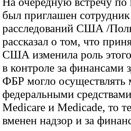
На очередную встречу по
был приглашен сотрудник
расследований США /Поль 
рассказал о том, что при
США изменила роль этого
в контроле за финансами 
ФБР могло осуществлять 
федеральными средствам
Medicare и Medicade, то т
вменен надзор и за фина