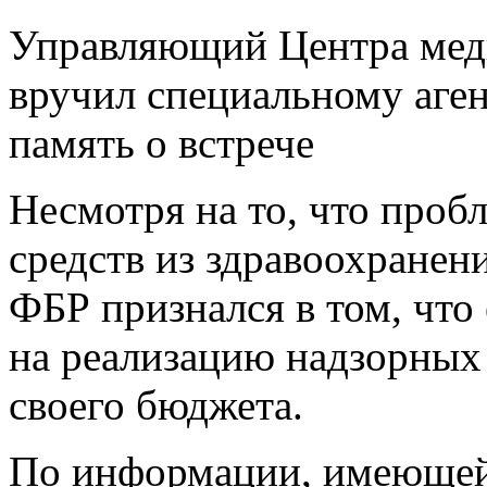
Управляющий Центра меди
вручил специальному аген
память о встрече
Несмотря на то, что проб
средств из здравоохранени
ФБР признался в том, что
на реализацию надзорных 
своего бюджета.
По информации, имеющей