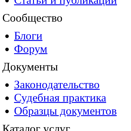
Сообщество
Блоги
Форум
Документы
Законодательство
Судебная практика
Образцы документов
Каталог услуг