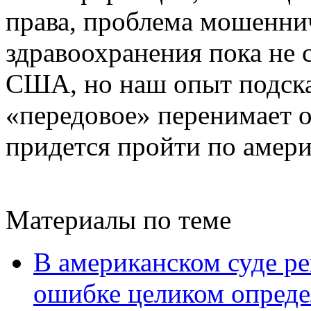
права, проблема мошеннич
здравоохранения пока не
США, но наш опыт подсказ
«передовое» перенимает о
придется пройти по амери
Материалы по теме
В американском суде ре
ошибке целиком опред