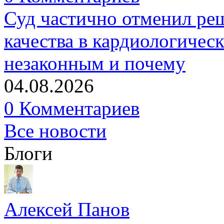
Суд частично отменил р
качества в кардиологичес
незаконным и почему
04.08.2026
0 Комментариев
Все новости
Блоги
Алексей Панов