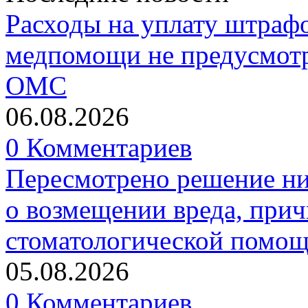
Расходы на уплату штрафо
медпомощи не предусмотр
ОМС
06.08.2026
0 Комментариев
Пересмотрено решение ни
о возмещении вреда, прич
стоматологической помо
05.08.2026
0 Комментариев