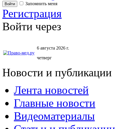
Запомнить меня
Регистрация
Войти через
6 августа 2026 г.
четверг
Новости и публикации
Лента новостей
Главные новости
Видеоматериалы
Статьи и публикации