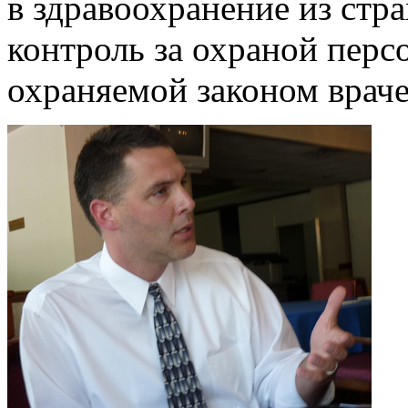
в здравоохранение из стр
контроль за охраной пер
охраняемой законом врач