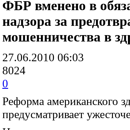
ФБР вменено в обяз
надзора за предотв
мошенничества в зд
27.06.2010 06:03
8024
0
Реформа американского з
предусматривает ужесточ