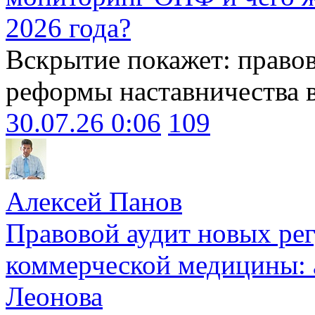
2026 года?
Вскрытие покажет: право
реформы наставничества 
30.07.26 0:06
109
Алексей Панов
Правовой аудит новых ре
коммерческой медицины: 
Леонова