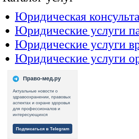
Юридическая консульт
Юридические услуги п
Юридические услуги в
Юридические услуги о
Право-мед.ру
Актуальные новости о
здравоохранении, правовых
аспектах и охране здоровья
для профессионалов и
интересующихся
Подписаться в Telegram