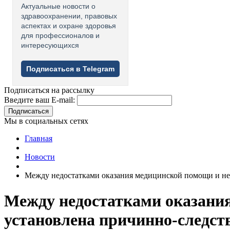
Актуальные новости о
здравоохранении, правовых
аспектах и охране здоровья
для профессионалов и
интересующихся
Подписаться в Telegram
Подписаться на рассылку
Введите ваш E-mail:
Подписаться
Мы в социальных сетях
Главная
Новости
Между недостатками оказания медицинской помощи и не
Между недостатками оказани
установлена причинно-следст