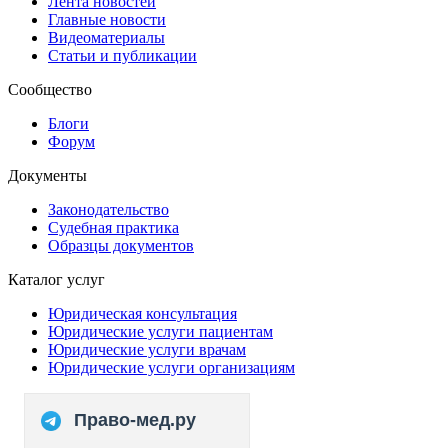
Лента новостей
Главные новости
Видеоматериалы
Статьи и публикации
Сообщество
Блоги
Форум
Документы
Законодательство
Судебная практика
Образцы документов
Каталог услуг
Юридическая консультация
Юридические услуги пациентам
Юридические услуги врачам
Юридические услуги организациям
Право-мед.ру