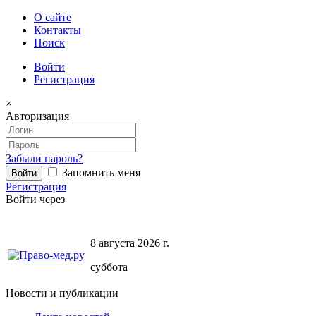
О сайте
Контакты
Поиск
Войти
Регистрация
×
Авторизация
Забыли пароль?
Запомнить меня
Регистрация
Войти через
8 августа 2026 г.
суббота
Новости и публикации