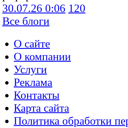
30.07.26 0:06
120
Все блоги
О сайте
О компании
Услуги
Реклама
Контакты
Карта сайта
Политика обработки п