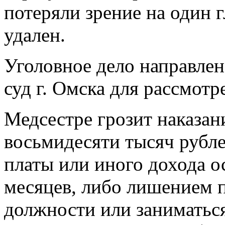
потеряли зрение на один г
удален.
Уголовное дело направле
суд г. Омска для рассмотр
Медсестре грозит наказан
восьмидесяти тысяч рубле
платы или иного дохода о
месяцев, либо лишением 
должности или заниматьс