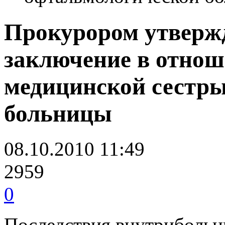
Прокурором утверж
заключение в отнош
медицинской сестр
больницы
08.10.2010 11:49
2959
0
Последствия внутрибольн