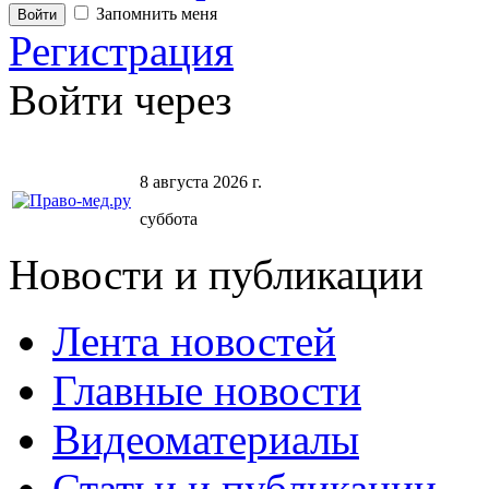
Запомнить меня
Регистрация
Войти через
8 августа 2026 г.
суббота
Новости и публикации
Лента новостей
Главные новости
Видеоматериалы
Статьи и публикации