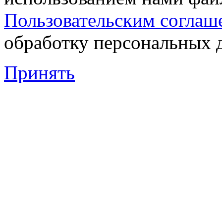
Пользовательским соглаш
обработку персональных 
Принять