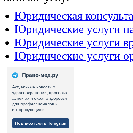
Юридическая консульт
Юридические услуги п
Юридические услуги в
Юридические услуги о
Право-мед.ру
Актуальные новости о
здравоохранении, правовых
аспектах и охране здоровья
для профессионалов и
интересующихся
Подписаться в Telegram