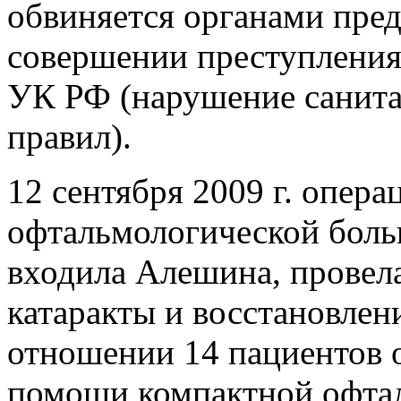
обвиняется органами пред
совершении преступления,
УК РФ (нарушение санит
правил).
12 сентября 2009 г. опера
офтальмологической больн
входила Алешина, провел
катаракты и восстановлен
отношении 14 пациентов 
помощи компактной офта