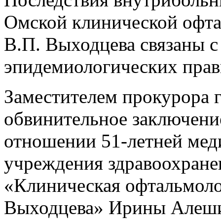
Омской клинической офта
В.П. Выходцева связаны 
эпидемиологических прав
Заместителем прокурора г
обвинительное заключение
отношении 51-летней мед
учреждения здравоохране
«Клиническая офтальмоло
Выходцева» Ирины Алеши