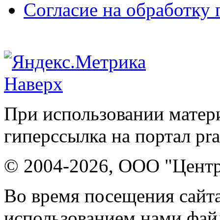
Согласие на обработку
Наверх
При использовании матери
гиперссылка на портал pr
© 2004-2026, ООО "Центр
Во время посещения сайта
использованием нами файл