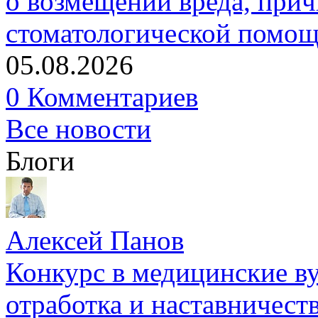
о возмещении вреда, прич
стоматологической помо
05.08.2026
0 Комментариев
Все новости
Блоги
Алексей Панов
Конкурс в медицинские ву
отработка и наставничест