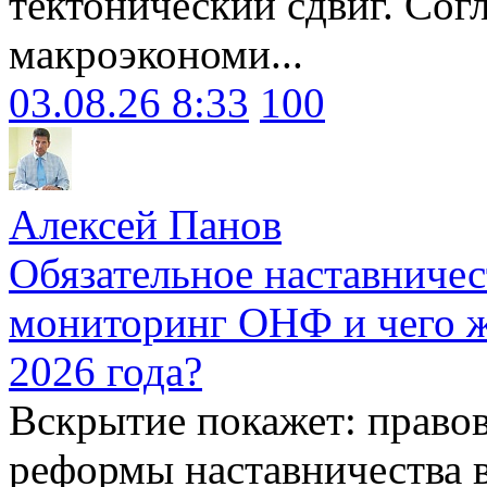
тектонический сдвиг. Сог
макроэкономи...
03.08.26 8:33
100
Алексей Панов
Обязательное наставничес
мониторинг ОНФ и чего ж
2026 года?
Вскрытие покажет: право
реформы наставничества 