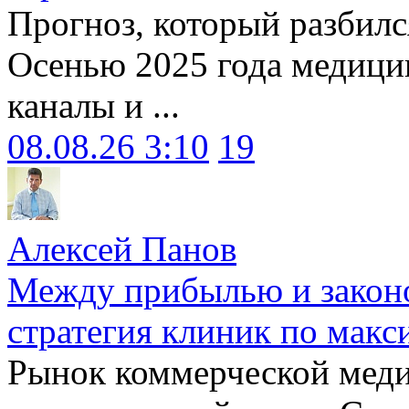
Прогноз, который разбилс
Осенью 2025 года медици
каналы и ...
08.08.26 3:10
19
Алексей Панов
Между прибылью и законо
стратегия клиник по макс
Рынок коммерческой меди