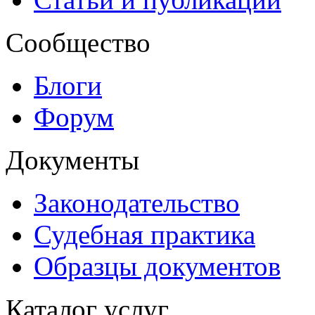
Сообщество
Блоги
Форум
Документы
Законодательство
Судебная практика
Образцы документов
Каталог услуг