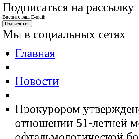
Подписаться на рассылку
Введите ваш E-mail:
Подписаться
Мы в социальных сетях
Главная
Новости
Прокурором утверждено
отношении 51-летней м
офтальмологической б