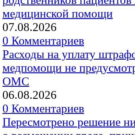
медицинской помощи
07.08.2026
0 Комментариев
Расходы на уплату штрафо
медпомощи не предусмотр
ОМС
06.08.2026
0 Комментариев
Пересмотрено решение ни