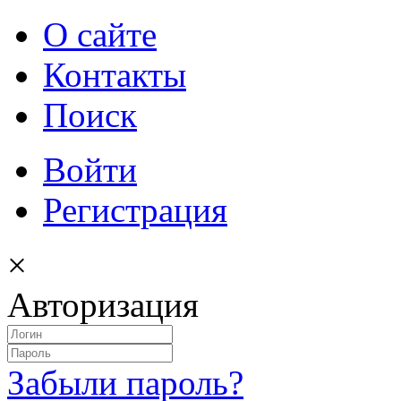
О сайте
Контакты
Поиск
Войти
Регистрация
×
Авторизация
Забыли пароль?