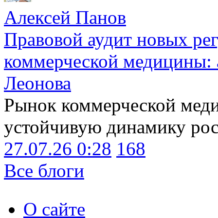
Алексей Панов
Правовой аудит новых ре
коммерческой медицины: 
Леонова
Рынок коммерческой меди
устойчивую динамику рост
27.07.26 0:28
168
Все блоги
О сайте