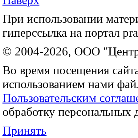
При использовании матери
гиперссылка на портал pr
© 2004-2026, ООО "Центр
Во время посещения сайта
использованием нами файл
Пользовательским соглаш
обработку персональных 
Принять