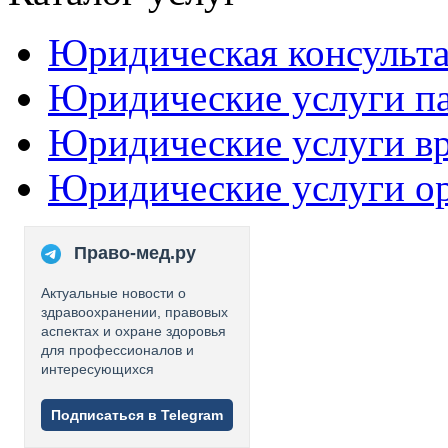
Юридическая консульт
Юридические услуги п
Юридические услуги в
Юридические услуги о
Право-мед.ру
Актуальные новости о
здравоохранении, правовых
аспектах и охране здоровья
для профессионалов и
интересующихся
Подписаться в Telegram