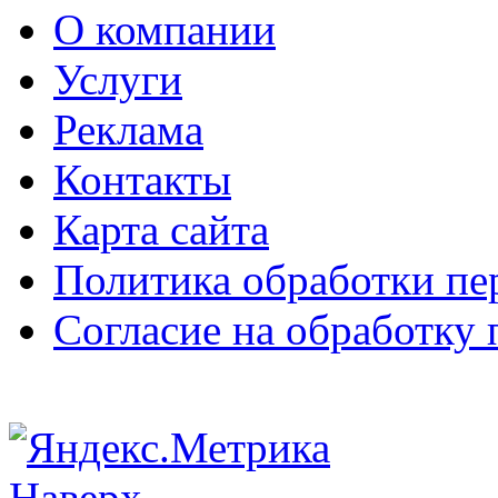
О компании
Услуги
Реклама
Контакты
Карта сайта
Политика обработки п
Согласие на обработку
Наверх