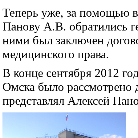
Теперь уже, за помощью в
Панову А.В. обратились 
ними был заключен догов
медицинского права.
В конце сентября 2012 го
Омска было рассмотрено д
представлял Алексей Пан