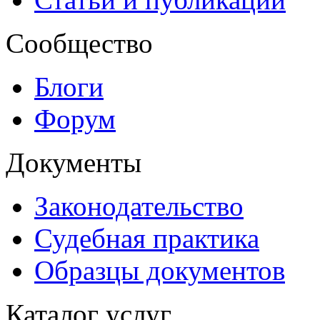
Сообщество
Блоги
Форум
Документы
Законодательство
Судебная практика
Образцы документов
Каталог услуг