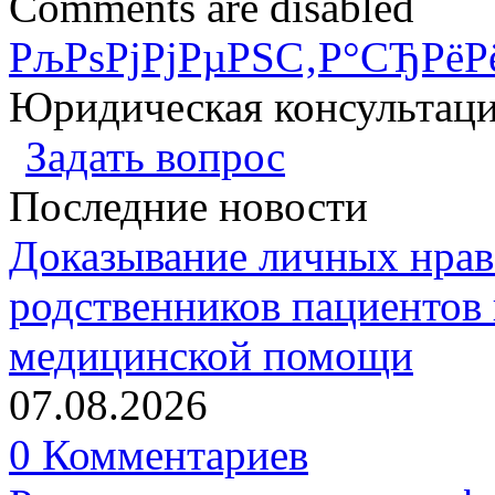
Comments are disabled
РљРѕРјРјРµРЅС‚Р°СЂРёР
Юридическая консультац
Задать вопрос
Последние новости
Доказывание личных нрав
родственников пациентов 
медицинской помощи
07.08.2026
0 Комментариев