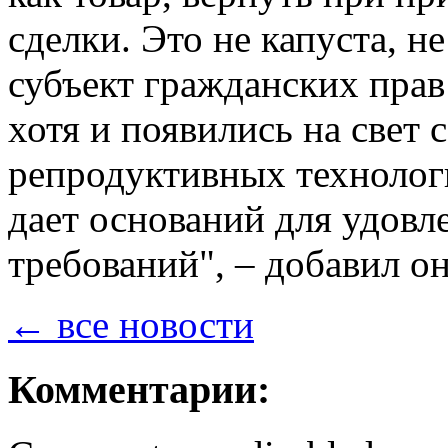
сделки. Это не капуста, не
субъект гражданских пра
хотя и появились на свет
репродуктивных технолог
дает оснований для удовл
требований", – добавил он
← все новости
Комментарии: