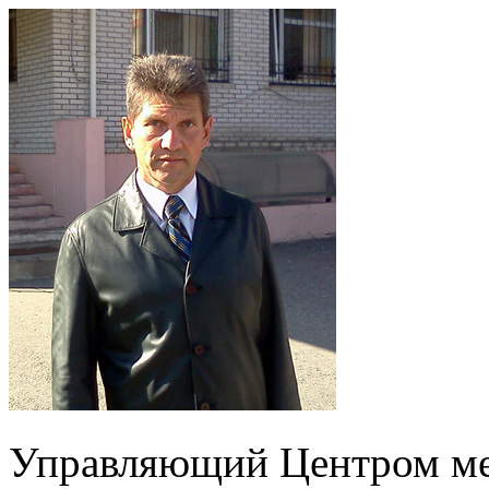
Управляющий Центром ме