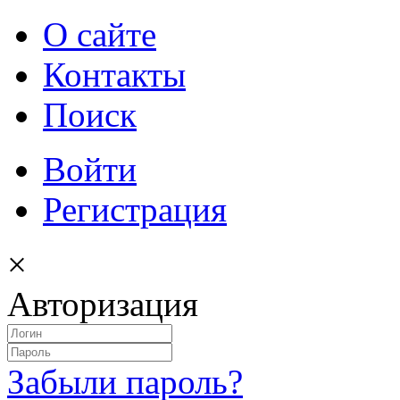
О сайте
Контакты
Поиск
Войти
Регистрация
×
Авторизация
Забыли пароль?