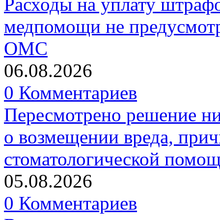
Расходы на уплату штрафо
медпомощи не предусмотр
ОМС
06.08.2026
0 Комментариев
Пересмотрено решение ни
о возмещении вреда, прич
стоматологической помо
05.08.2026
0 Комментариев