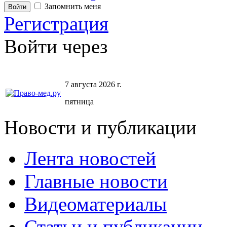
Запомнить меня
Регистрация
Войти через
7 августа 2026 г.
пятница
Новости и публикации
Лента новостей
Главные новости
Видеоматериалы
Статьи и публикации