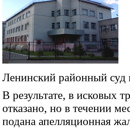
Ленинский районный суд 
В результате, в исковых 
отказано, но в течении м
подана апелляционная жа