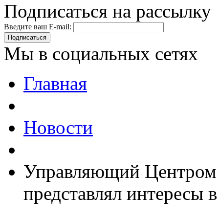
Подписаться на рассылку
Введите ваш E-mail:
Подписаться
Мы в социальных сетях
Главная
Новости
Управляющий Центром 
представлял интересы в