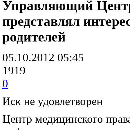
Управляющий Центр
представлял интерес
родителей
05.10.2012 05:45
1919
0
Иск не удовлетворен
Центр медицинского права