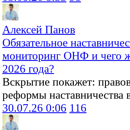
Алексей Панов
Обязательное наставничес
мониторинг ОНФ и чего ж
2026 года?
Вскрытие покажет: право
реформы наставничества 
30.07.26 0:06
116