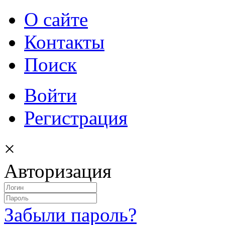
О сайте
Контакты
Поиск
Войти
Регистрация
×
Авторизация
Забыли пароль?