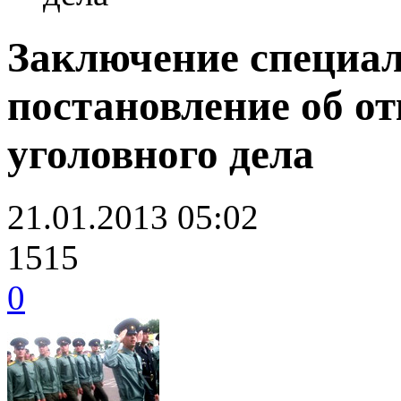
Заключение специал
постановление об о
уголовного дела
21.01.2013 05:02
1515
0