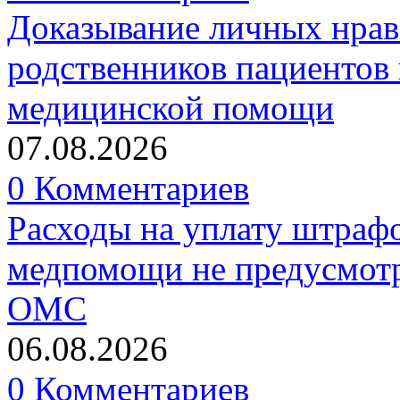
Доказывание личных нрав
родственников пациентов 
медицинской помощи
07.08.2026
0 Комментариев
Расходы на уплату штрафо
медпомощи не предусмотр
ОМС
06.08.2026
0 Комментариев