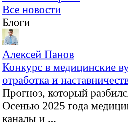
Все новости
Блоги
Алексей Панов
Конкурс в медицинские ву
отработка и наставничест
Прогноз, который разбилс
Осенью 2025 года медици
каналы и ...