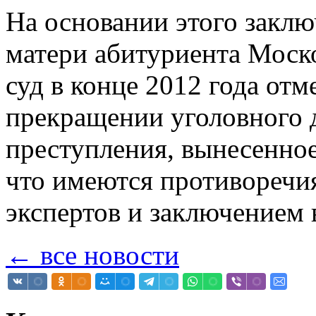
На основании этого заклю
матери абитуриента Моск
суд в конце 2012 года от
прекращении уголовного д
преступления, вынесенное 
что имеются противоречи
экспертов и заключением 
← все новости