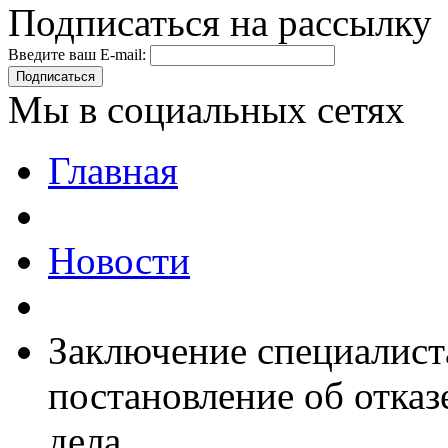
Подписаться на рассылку
Введите ваш E-mail:
Подписаться
Мы в социальных сетях
Главная
Новости
Заключение специалист
постановление об отказ
дела