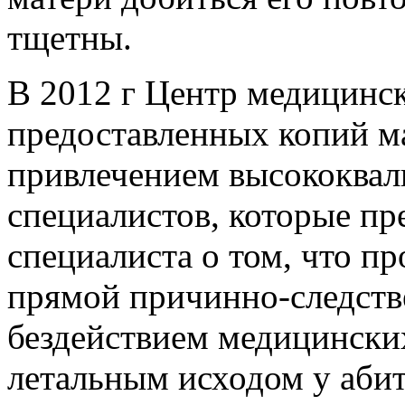
тщетны.
В 2012 г Центр медицинск
предоставленных копий ма
привлечением высококва
специалистов, которые пр
специалиста о том, что п
прямой причинно-следств
бездействием медицински
летальным исходом у абит