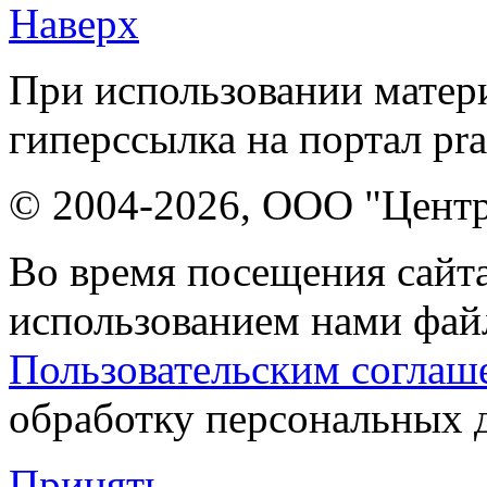
Наверх
При использовании матери
гиперссылка на портал pr
© 2004-2026, ООО "Центр
Во время посещения сайта
использованием нами файл
Пользовательским соглаш
обработку персональных 
Принять