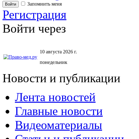
Запомнить меня
Регистрация
Войти через
10 августа 2026 г.
понедельник
Новости и публикации
Лента новостей
Главные новости
Видеоматериалы
Статьи и публикации