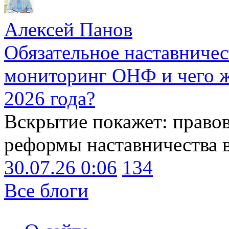
Алексей Панов
Обязательное наставничес
мониторинг ОНФ и чего ж
2026 года?
Вскрытие покажет: право
реформы наставничества 
30.07.26 0:06
134
Все блоги