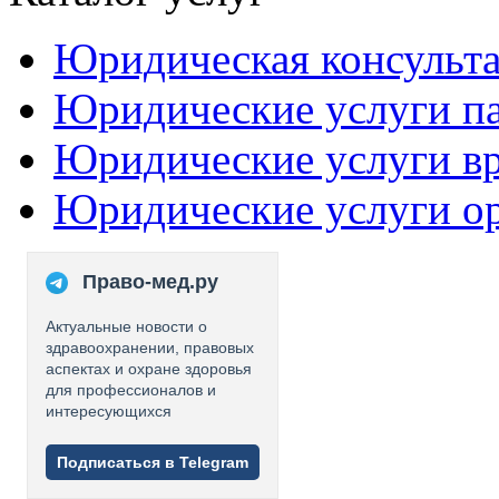
Юридическая консульт
Юридические услуги п
Юридические услуги в
Юридические услуги о
Право-мед.ру
Актуальные новости о
здравоохранении, правовых
аспектах и охране здоровья
для профессионалов и
интересующихся
Подписаться в Telegram