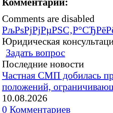
Комментарии:
Comments are disabled
РљРѕРјРјРµРЅС‚Р°СЂРёР
Юридическая консультац
Задать вопрос
Последние новости
Частная СМП добилась п
положений, ограничивающ
10.08.2026
0 Комментариев