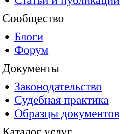
Сообщество
Блоги
Форум
Документы
Законодательство
Судебная практика
Образцы документов
Каталог услуг