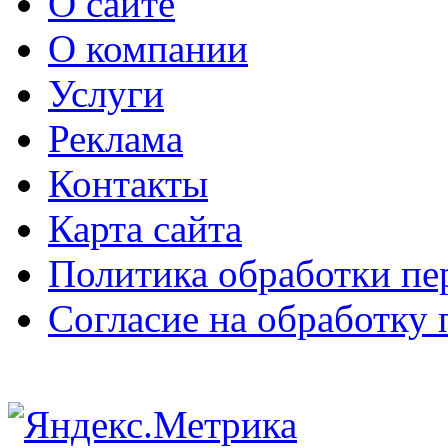
О сайте
О компании
Услуги
Реклама
Контакты
Карта сайта
Политика обработки п
Согласие на обработку