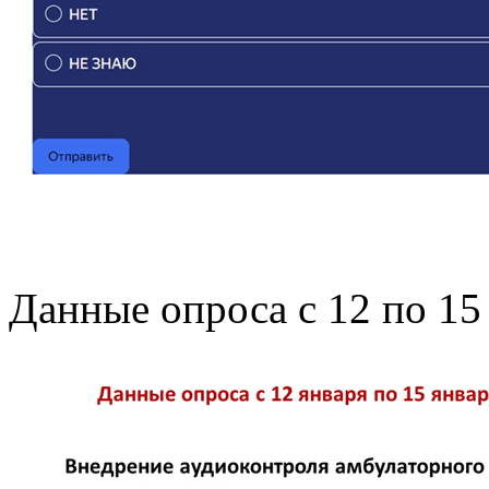
Данные опроса с 12 по 15 