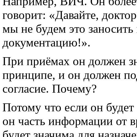
Например, ВИЧ. Он болеет
говорит: «Давайте, доктор
мы не будем это заносить
документацию!».
При приёмах он должен зна
принципе, и он должен п
согласие. Почему?
Потому что если он будет 
он часть информации от в
будет значима для назнач