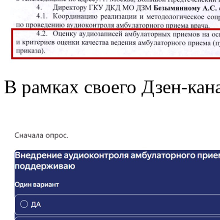
В рамках своего Дзен-кан