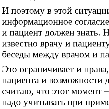
И поэтому в этой ситуаци
информационное согласие 
и пациент должен знать. Н
известно врачу и пациент
беседы между врачом и па
Это ограничивает и права,
пациента и возможности д
считаю, что этот момент 
надо учитывать при прим