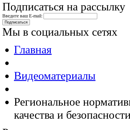
Подписаться на рассылку
Введите ваш E-mail:
Подписаться
Мы в социальных сетях
Главная
Видеоматериалы
Региональное норматив
качества и безопаснос