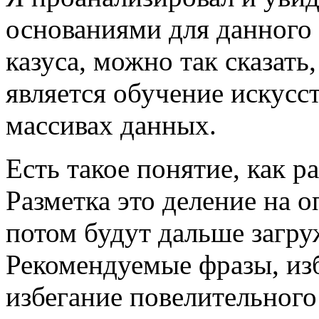
основаниями для данного
казуса, можно так сказать,
является обучение искусс
массивах данных.
Есть такое понятие, как 
Разметка это деление на 
потом будут дальше загру
Рекомендуемые фразы, из
избегание повелительного