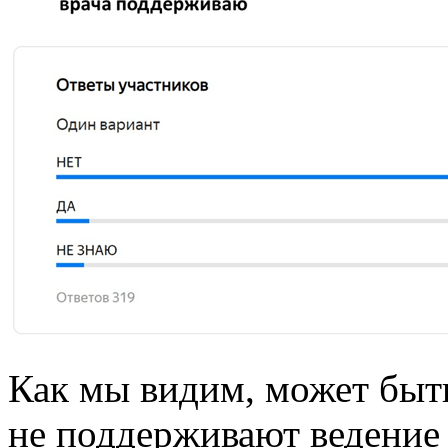
Как мы видим, может быть
не поддерживают ведение