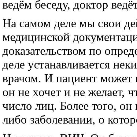
ведём беседу, доктор ведё
На самом деле мы свои де
медицинской документаци
доказательством по опред
деле устанавливается нек
врачом. И пациент может 
он не хочет и не желает, 
число лиц. Более того, он
либо заболевании, о котор