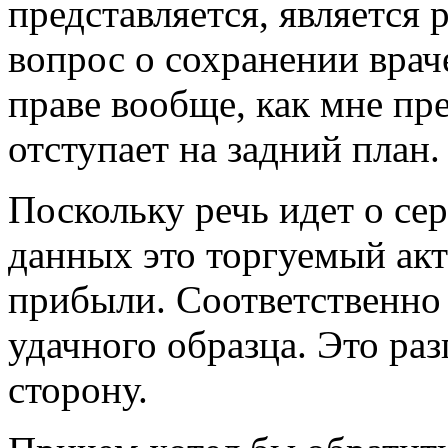
представляется, является
вопрос о сохранении вра
праве вообще, как мне пре
отступает на задний план.
Поскольку речь идет о се
данных это торгуемый акт
прибыли. Соответственно 
удачного образца. Это ра
сторону.