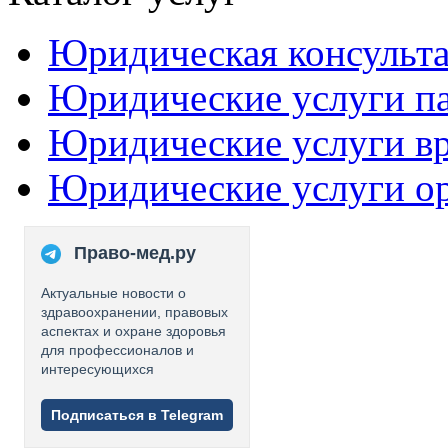
Юридическая консульт
Юридические услуги п
Юридические услуги в
Юридические услуги о
Право-мед.ру
Актуальные новости о
здравоохранении, правовых
аспектах и охране здоровья
для профессионалов и
интересующихся
Подписаться в Telegram