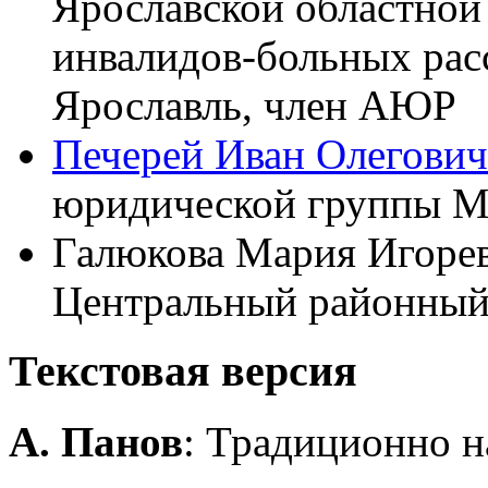
Ярославской областной
инвалидов-больных расс
Ярославль, член АЮР
Печерей Иван Олегович
юридической группы Me
Галюкова Мария Игорев
Центральный районный 
Текстовая версия
А. Панов
: Традиционно н