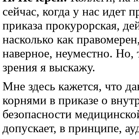
сейчас, когда у нас идет 
приказа прокурорская, де
насколько как правомерен
наверное, неуместно. Но, 
зрения я выскажу.
Мне здесь кажется, что д
корнями в приказе о внут
безопасности медицинско
допускает, в принципе, а