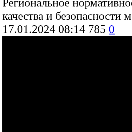
Региональное нормативно
качества и безопасности
17.01.2024 08:14
785
0