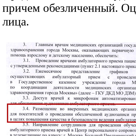
причем обезличенный. Оц
лица.