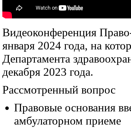
Видеоконференция Право-
января 2024 года, на кото
Департамента здравоохра
декабря 2023 года.
Рассмотренный вопрос
Правовые основания вв
амбулаторном приеме