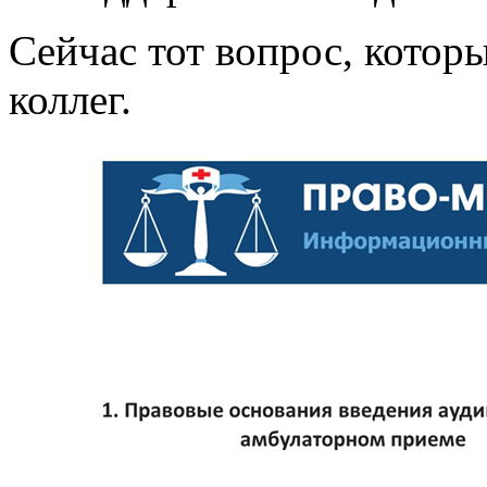
Сейчас тот вопрос, котор
коллег.