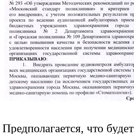
Предполагается, что буде