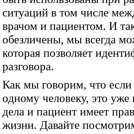
ситуаций в том числе меж
врачом и пациентом. И та
обезличены, мы всегда мо
которая позволяет иденти
разговора.
Как мы говорим, что если 
одному человеку, это уже 
дела и пациент имеет пра
жизни. Давайте посмотрим