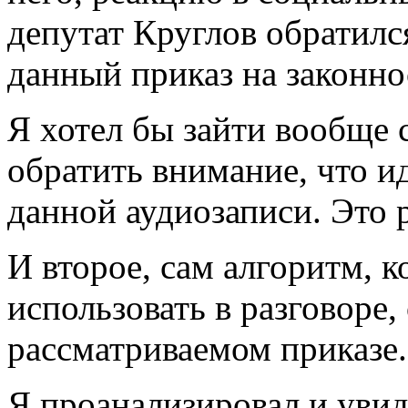
депутат Круглов обратилс
данный приказ на законно
Я хотел бы зайти вообще 
обратить внимание, что и
данной аудиозаписи. Это р
И второе, сам алгоритм, 
использовать в разговоре,
рассматриваемом приказе.
Я проанализировал и уви