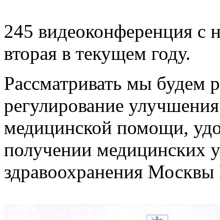
245 видеоконференция с н
вторая в текущем году.
Рассматривать мы будем 
регулирование улучшения 
медицинской помощи, удо
получении медицинских у
здравоохранения Москвы 