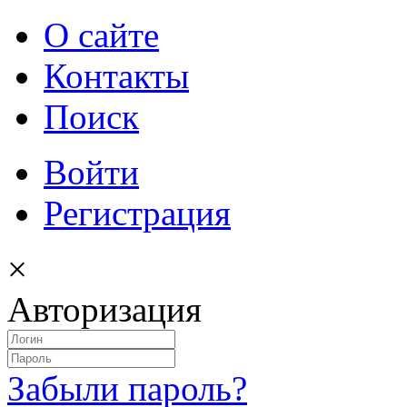
О сайте
Контакты
Поиск
Войти
Регистрация
×
Авторизация
Забыли пароль?