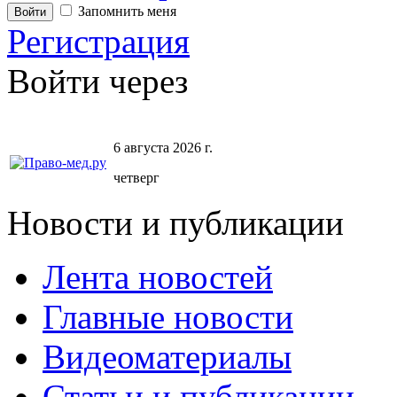
Запомнить меня
Регистрация
Войти через
6 августа 2026 г.
четверг
Новости и публикации
Лента новостей
Главные новости
Видеоматериалы
Статьи и публикации