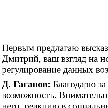
Первым предлагаю высказ
Дмитрий, ваш взгляд на н
регулирование данных во
Д. Гаганов:
Благодарю за
возможность. Внимательно
него, реакцию в социальн