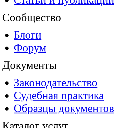
Сообщество
Блоги
Форум
Документы
Законодательство
Судебная практика
Образцы документов
Каталог услуг