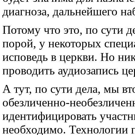
диагноза, дальнейшего на
Потому что это, по сути д
порой, у некоторых специа
исповедь в церкви. Но ник
проводить аудиозапись це
А тут, по сути дела, мы в
обезличенно-необезличен
идентифицировать участни
необходимо. Технологии 