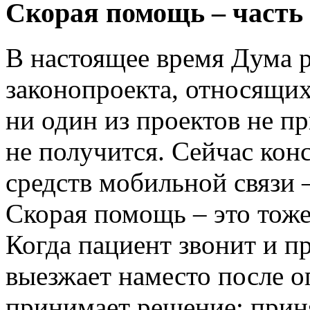
Скорая помощь – часть
В настоящее время Дума р
законопроекта, относящих
ни один из проектов не пр
не получится. Сейчас кон
средств мобильной связи 
Скорая помощь – это тоже
Когда пациент звонит и п
выезжает наместо после о
принимает решение: приня