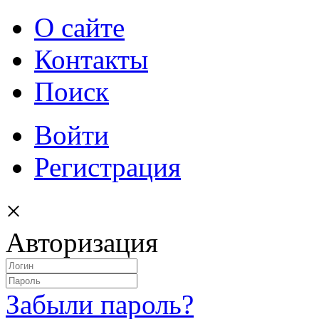
О сайте
Контакты
Поиск
Войти
Регистрация
×
Авторизация
Забыли пароль?