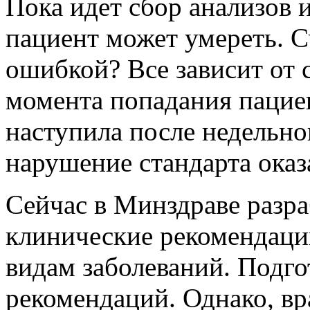
Пока идет сбор анализов 
пациент может умереть. С
ошибкой? Все зависит от 
момента попадания пациен
наступила после недельно
нарушение стандарта ока
Сейчас в Минздраве разр
клинические рекомендаци
видам заболеваний. Подго
рекомендаций. Однако, вр