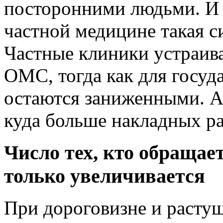
посторонними людьми. И 
частной медицине такая с
Частные клиники устраив
ОМС, тогда как для госуд
остаются заниженными. А 
куда больше накладных ра
Число тех, кто обращае
только увеличивается
При дороговизне и растущ