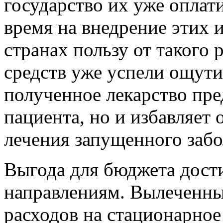
государство их уже оплат
время на внедрение этих 
странах пользу от такого
средств уже успели ощути
полученное лекарство пре
пациента, но и избавляет
лечения запущенного забо
Выгода для бюджета дости
направлениям. Вылеченный
расходов на стационарное