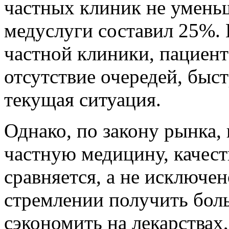
частных клиник не уменьш
медуслуги составил 25%.
частной клиники, пациент 
отсутствие очередей, быс
текущая ситуация.
Однако, по закону рынка, 
частную медицину, качес
сравняется, а не исключен
стремлении получить бол
сэкономить на лекарствах,