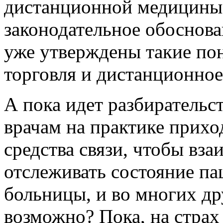
дистанционной медицины 
законодательное обоснова
уже утверждены такие пон
торговля и дистанционное
А пока идет разбирательс
врачам на практике прихо
средства связи, чтобы вза
отслеживать состояние па
больницы, и во многих др
возможно? Пока, на страх 