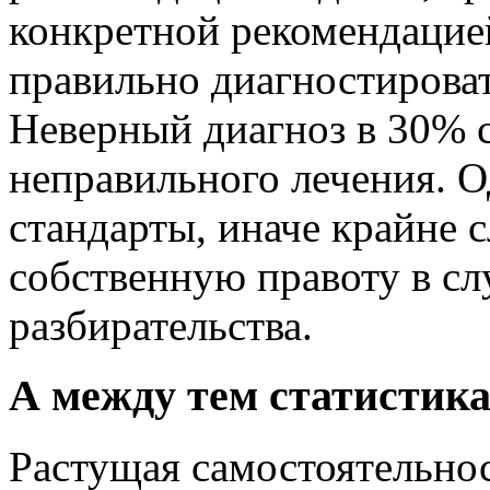
конкретной рекомендацие
правильно диагностироват
Неверный диагноз в 30% 
неправильного лечения. 
стандарты, иначе крайне 
собственную правоту в сл
разбирательства.
А между тем статистика
Растущая самостоятельно