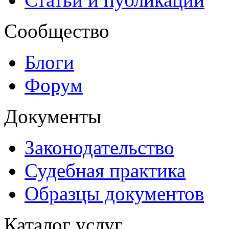
Сообщество
Блоги
Форум
Документы
Законодательство
Судебная практика
Образцы документов
Каталог услуг