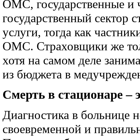
ОМС, государственные и 
государственный сектор с
услуги, тогда как частник
ОМС. Страховщики же то
хотя на самом деле заним
из бюджета в медучрежде
Смерть в стационаре – 
Диагностика в больнице не
своевременной и правиль