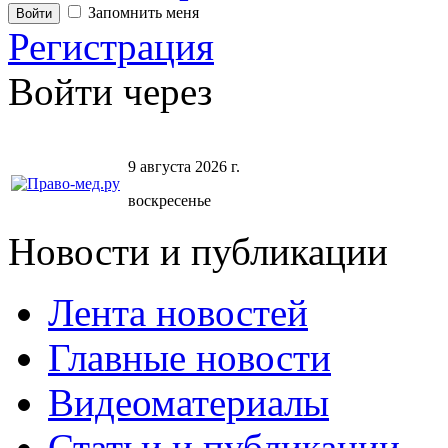
Запомнить меня
Регистрация
Войти через
9 августа 2026 г.
воскресенье
Новости и публикации
Лента новостей
Главные новости
Видеоматериалы
Статьи и публикации