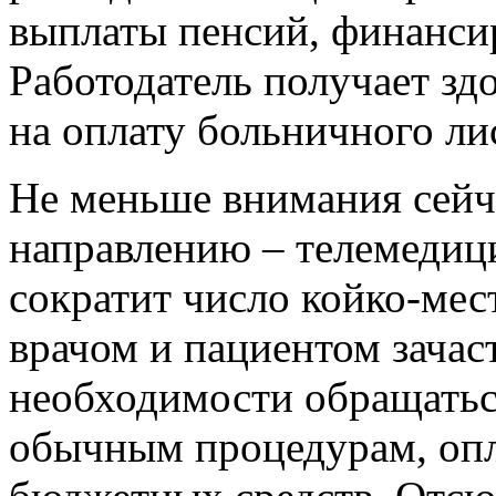
выплаты пенсий, финанси
Работодатель получает здо
на оплату больничного ли
Не меньше внимания сейч
направлению – телемедиц
сократит число койко-мес
врачом и пациентом зачас
необходимости обращатьс
обычным процедурам, опл