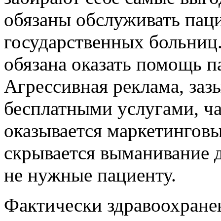
обязаны обслуживать паци
государственных больниц.
обязана оказать помощь па
Агрессивная реклама, за
бесплатными услугами, ча
оказывается маркетинговы
скрывается выманивание д
не нужные пациенту.
Фактически здравоохранен