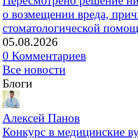
Пересмотрено решение ни
о возмещении вреда, прич
стоматологической помо
05.08.2026
0 Комментариев
Все новости
Блоги
Алексей Панов
Конкурс в медицинские ву