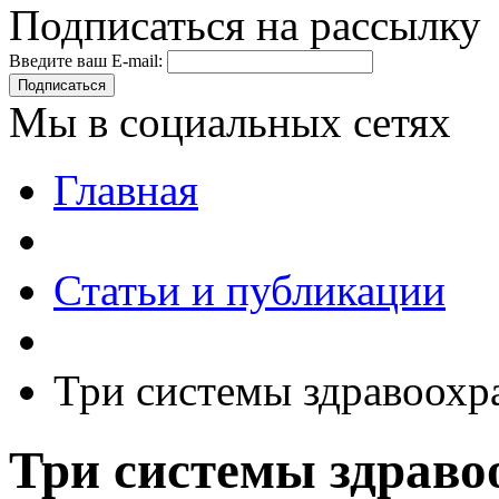
Подписаться на рассылку
Введите ваш E-mail:
Подписаться
Мы в социальных сетях
Главная
Статьи и публикации
Три системы здравоохр
Три системы здраво