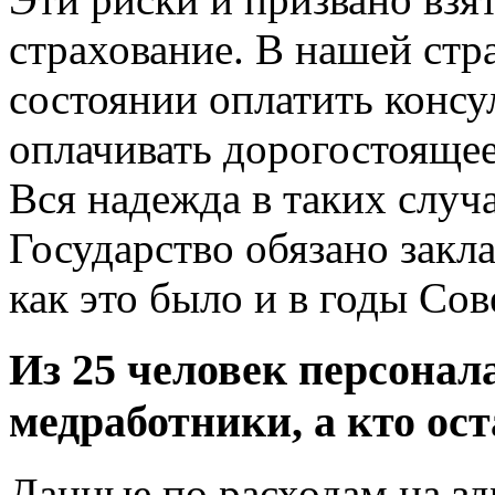
страхование. В нашей стр
состоянии оплатить консу
оплачивать дорогостояще
Вся надежда в таких случ
Государство обязано закл
как это было и в годы Сов
Из 25 человек персонал
медработники, а кто ос
Данные по расходам на зд