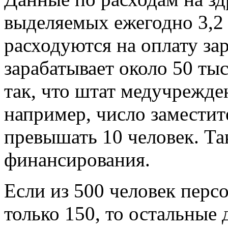
выделяемых ежегодно 3,2 т
расходуются на оплату зар
зарабатывает около 50 тыс
так, что штат медучрежде
например, число заместит
превышать 10 человек. Та
финансирования.
Если из 500 человек перс
только 150, то остальные