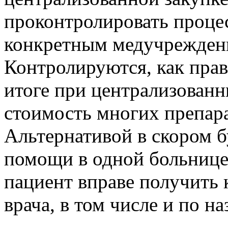
проконтролировать проце
конкретным медучреждени
Контролируются, как прав
итоге при централизованн
стоимость многих препар
Альтернативой в скором 
помощи в одной больнице 
пациент вправе получить
врача, в том числе и по н