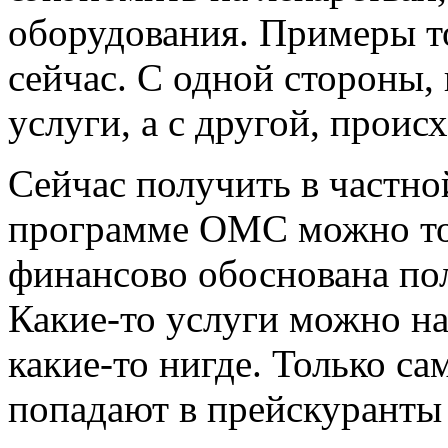
оборудования. Примеры т
сейчас. С одной стороны,
услуги, а с другой, проис
Сейчас получить в частн
программе ОМС можно тол
финансово обоснована по
Какие-то услуги можно на
какие-то нигде. Только с
попадают в прейскуранты