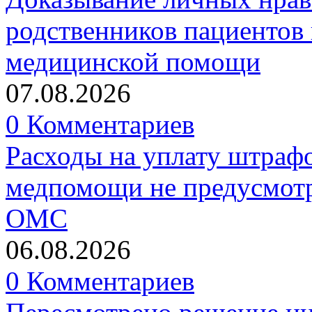
родственников пациентов 
медицинской помощи
07.08.2026
0 Комментариев
Расходы на уплату штрафо
медпомощи не предусмотр
ОМС
06.08.2026
0 Комментариев