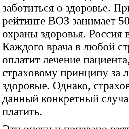
заботиться о здоровье. Пр
рейтинге ВОЗ занимает 5
охраны здоровья. Россия в
Каждого врача в любой ст
оплатит лечение пациента,
страховому принципу за л
здоровые. Однако, страхо
данный конкретный случай
платить.
Эти риски и призвано взят