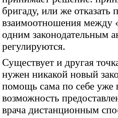
бригаду, или же отказать 
взаимоотношения между «
одним законодательным ак
регулируются.
Существует и другая точка
нужен никакой новый зако
помощь сама по себе уже 
возможность предоставле
врача дистанционным спо