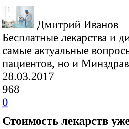
Дмитрий Иванов
Бесплатные лекарства и д
самые актуальные вопрос
пациентов, но и Минздрав
28.03.2017
968
0
Стоимость лекарств уж