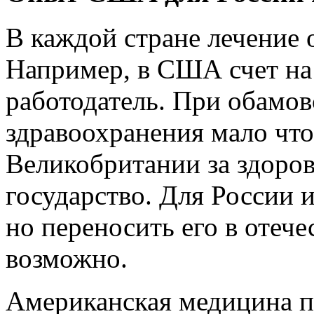
В каждой стране лечение 
Например, в США счет на
работодатель. При обамов
здравоохранения мало что
Великобритании за здоров
государство. Для России 
но переносить его в отеч
возможно.
Американская медицина п