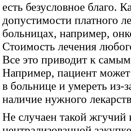
есть безусловное благо. К
допустимости платного ле
больницах, например, онк
Стоимость лечения любого
Все это приводит к самы
Например, пациент может
в больнице и умереть из-за
наличие нужного лекарств
Не случаен такой жгучий 
централизованной закупке