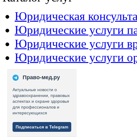
Юридическая консульт
Юридические услуги п
Юридические услуги в
Юридические услуги о
Право-мед.ру
Актуальные новости о
здравоохранении, правовых
аспектах и охране здоровья
для профессионалов и
интересующихся
Подписаться в Telegram