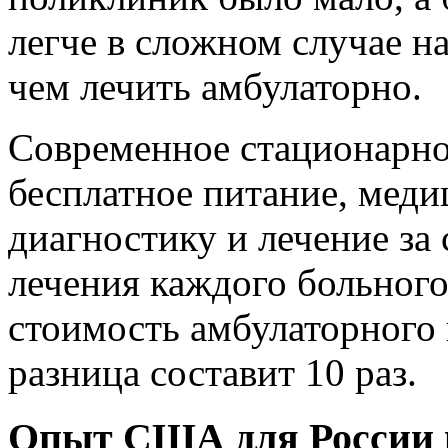
легче в сложном случае н
чем лечить амбулаторно.
Современное стационарно
бесплатное питание, меди
диагностику и лечение за 
лечения каждого больного
стоимость амбулаторного 
разница составит 10 раз.
Опыт США для России н