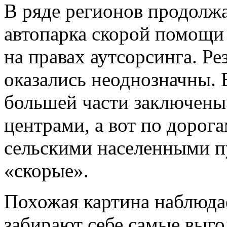
В ряде регионов продолжа
автопарка скорой помощи
на правах аутсорсинга. Ре
оказались неоднозначны. 
большей части заключены
центрами, а вот по дорог
сельскими населенными п
«скорые».
Похожая картина наблюда
забирают себе самые выго