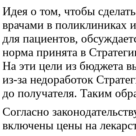
Идея о том, чтобы сделат
врачами в поликлиниках 
для пациентов, обсуждаетс
норма принята в Стратеги
На эти цели из бюджета в
из-за недоработок Страте
до получателя. Таким обра
Согласно законодательст
включены цены на лекарс