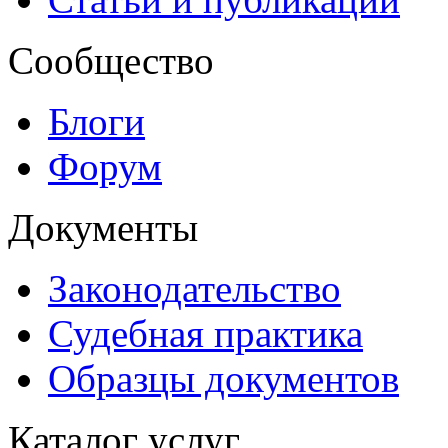
Сообщество
Блоги
Форум
Документы
Законодательство
Судебная практика
Образцы документов
Каталог услуг