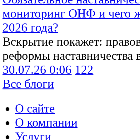
мониторинг ОНФ и чего ж
2026 года?
Вскрытие покажет: право
реформы наставничества 
30.07.26 0:06
122
Все блоги
О сайте
О компании
Услуги