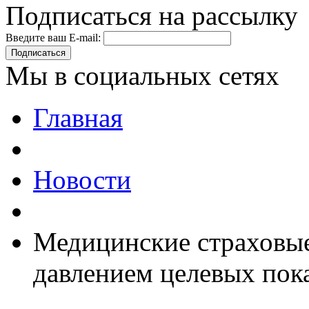
Подписаться на рассылку
Введите ваш E-mail:
Подписаться
Мы в социальных сетях
Главная
Новости
Медицинские страховые
давлением целевых пок