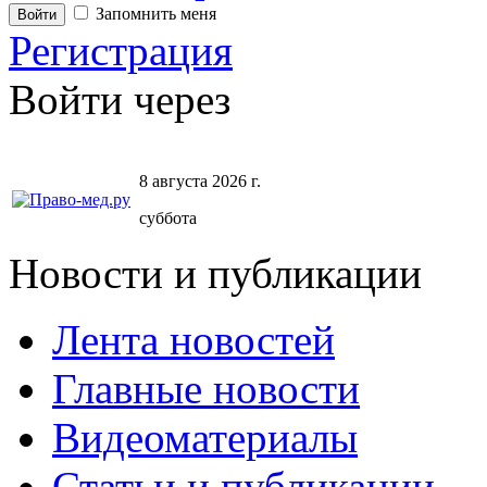
Запомнить меня
Регистрация
Войти через
8 августа 2026 г.
суббота
Новости и публикации
Лента новостей
Главные новости
Видеоматериалы
Статьи и публикации