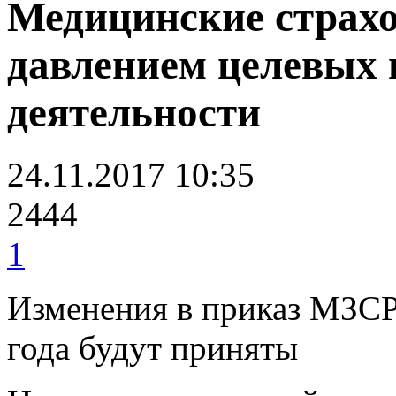
Медицинские страхо
давлением целевых 
деятельности
24.11.2017 10:35
2444
1
Изменения в приказ МЗСР
года будут приняты