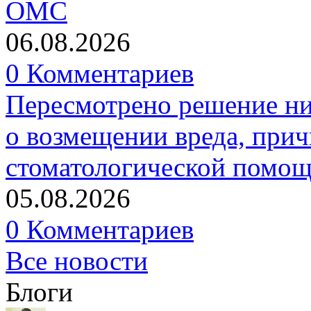
ОМС
06.08.2026
0 Комментариев
Пересмотрено решение ни
о возмещении вреда, прич
стоматологической помо
05.08.2026
0 Комментариев
Все новости
Блоги