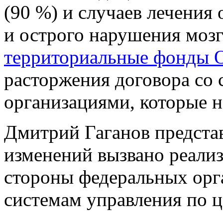
(90 %) и случаев лечения
и острого нарушения моз
территориальные фонды
расторжения договора со
организациями, которые н
Дмитрий Гаганов представ
изменений вызвано реали
стороны федеральных орг
системам управления по ц