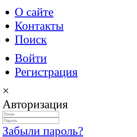
О сайте
Контакты
Поиск
Войти
Регистрация
×
Авторизация
Забыли пароль?