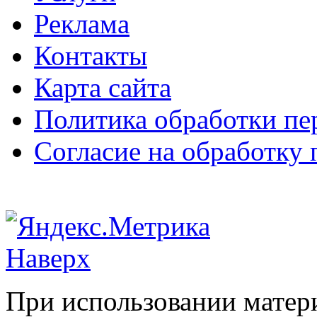
Реклама
Контакты
Карта сайта
Политика обработки п
Согласие на обработку
Наверх
При использовании матери