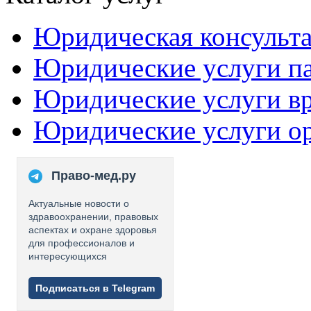
Юридическая консульт
Юридические услуги п
Юридические услуги в
Юридические услуги о
Право-мед.ру
Актуальные новости о
здравоохранении, правовых
аспектах и охране здоровья
для профессионалов и
интересующихся
Подписаться в Telegram