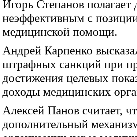
Игорь Степанов полагает
неэффективным с позиции
медицинской помощи.
Андрей Карпенко высказал
штрафных санкций при п
достижения целевых пока
доходы медицинских орга
Алексей Панов считает, ч
дополнительный механизм