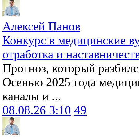
Алексей Панов
Конкурс в медицинские ву
отработка и наставничест
Прогноз, который разбилс
Осенью 2025 года медици
каналы и ...
08.08.26 3:10
49