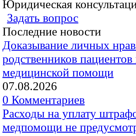
Юридическая консультац
Задать вопрос
Последние новости
Доказывание личных нрав
родственников пациентов 
медицинской помощи
07.08.2026
0 Комментариев
Расходы на уплату штрафо
медпомощи не предусмотр