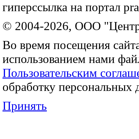
гиперссылка на портал pr
© 2004-2026, ООО "Центр
Во время посещения сайта
использованием нами файл
Пользовательским соглаш
обработку персональных 
Принять