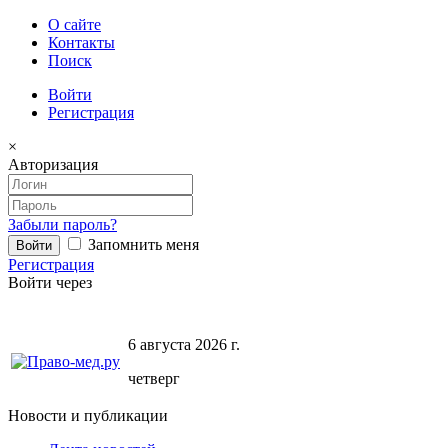
О сайте
Контакты
Поиск
Войти
Регистрация
×
Авторизация
Забыли пароль?
Запомнить меня
Регистрация
Войти через
6 августа 2026 г.
четверг
Новости и публикации