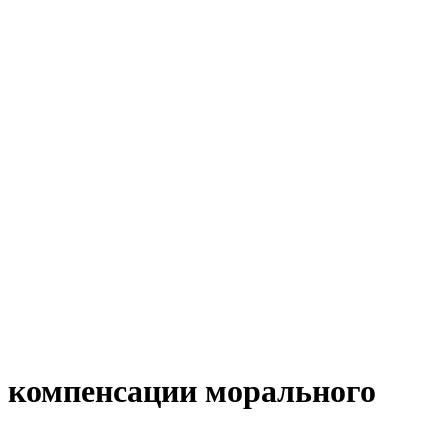
я компенсации морального