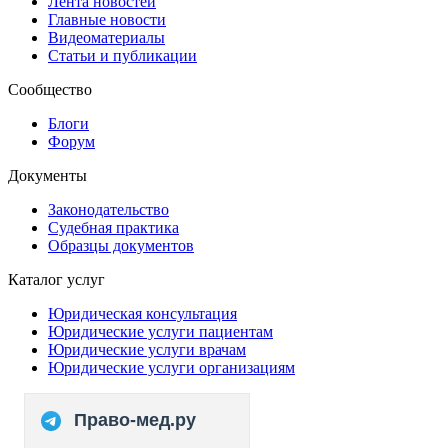
Лента новостей
Главные новости
Видеоматериалы
Статьи и публикации
Сообщество
Блоги
Форум
Документы
Законодательство
Судебная практика
Образцы документов
Каталог услуг
Юридическая консультация
Юридические услуги пациентам
Юридические услуги врачам
Юридические услуги организациям
Право-мед.ру