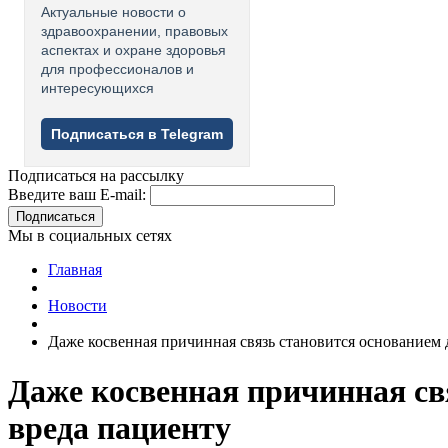
Актуальные новости о
здравоохранении, правовых
аспектах и охране здоровья
для профессионалов и
интересующихся
Подписаться в Telegram
Подписаться на рассылку
Введите ваш E-mail:
Подписаться
Мы в социальных сетях
Главная
Новости
Даже косвенная причинная связь становится основанием
Даже косвенная причинная св
вреда пациенту