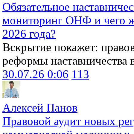
Обязательное наставничес
мониторинг ОНФ и чего ж
2026 года?
Вскрытие покажет: право
реформы наставничества 
30.07.26 0:06
113
Алексей Панов
Правовой аудит новых ре