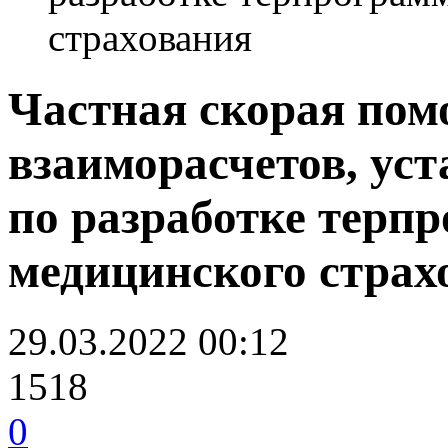
страхования
Частная скорая пом
взаиморасчетов, ус
по разработке терп
медицинского страх
29.03.2022 00:12
1518
0