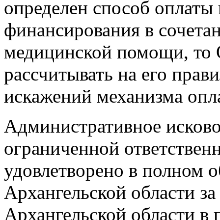
определен способ оплаты
финансирования в сочетан
медицинской помощи, т
рассчитывать на его прав
искажений механизма опл
Административное исковое
ограниченной ответств
удовлетворено в полном о
Архангельской области за 
Архангельской области в 