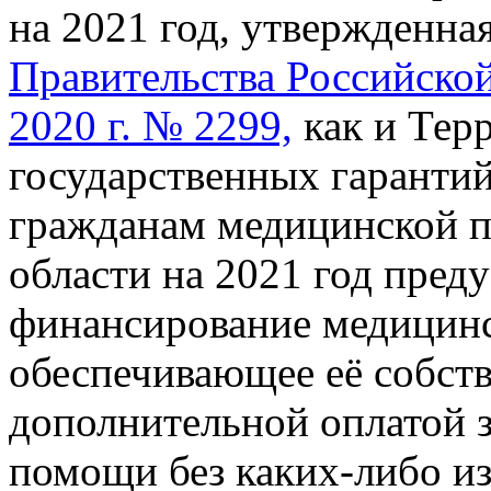
на 2021 год, утвержденна
Правительства Российской
2020 г. № 2299,
как и Тер
государственных гарантий
гражданам медицинской 
области на 2021 год пред
финансирование медицинс
обеспечивающее её собст
дополнительной оплатой 
помощи без каких-либо из