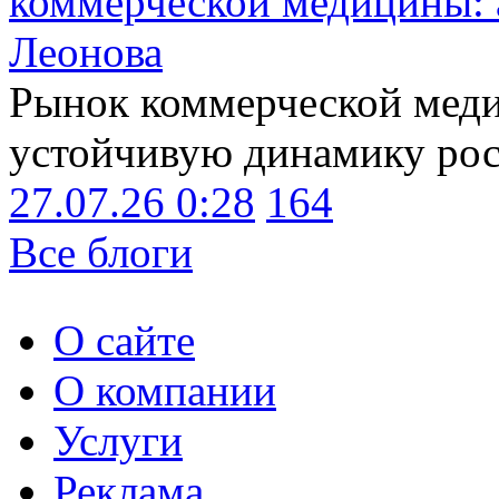
коммерческой медицины: 
Леонова
Рынок коммерческой меди
устойчивую динамику рост
27.07.26 0:28
164
Все блоги
О сайте
О компании
Услуги
Реклама