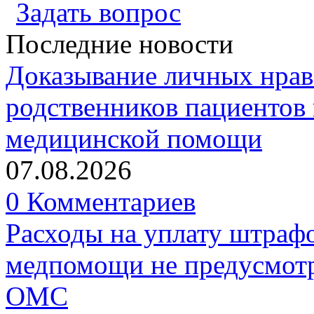
Задать вопрос
Последние новости
Доказывание личных нрав
родственников пациентов 
медицинской помощи
07.08.2026
0 Комментариев
Расходы на уплату штрафо
медпомощи не предусмотр
ОМС