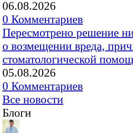
06.08.2026
0 Комментариев
Пересмотрено решение ни
о возмещении вреда, прич
стоматологической помо
05.08.2026
0 Комментариев
Все новости
Блоги