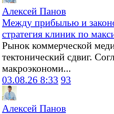
Алексей Панов
Между прибылью и законо
стратегия клиник по макс
Рынок коммерческой меди
тектонический сдвиг. Сог
макроэкономи...
03.08.26 8:33
93
Алексей Панов