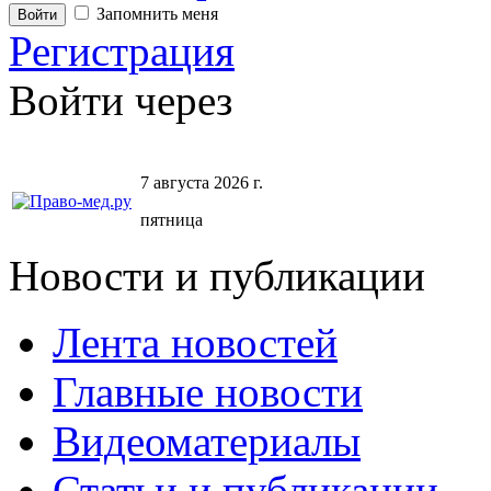
Запомнить меня
Регистрация
Войти через
7 августа 2026 г.
пятница
Новости и публикации
Лента новостей
Главные новости
Видеоматериалы
Статьи и публикации