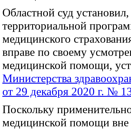
Областной суд установил,
территориальной програм
медицинского страхования
вправе по своему усмотр
медицинской помощи, ус
Министерства здравоохра
от 29 декабря 2020 г. № 1
Поскольку применительно
медицинской помощи вне