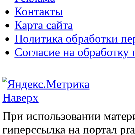
Контакты
Карта сайта
Политика обработки п
Согласие на обработку
Наверх
При использовании матери
гиперссылка на портал pr