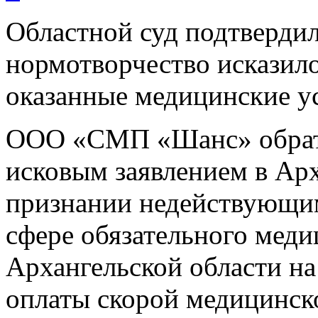
Областной суд подтвердил
нормотворчество исказило
оказанные медицинские у
ООО «СМП «Шанс» обрат
исковым заявлением в Арх
признании недействующи
сфере обязательного меди
Архангельской области на
оплаты скорой медицинск