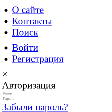
О сайте
Контакты
Поиск
Войти
Регистрация
×
Авторизация
Забыли пароль?