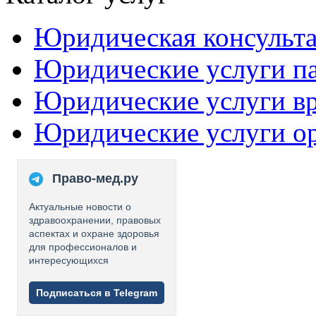
Юридическая консульт
Юридические услуги п
Юридические услуги в
Юридические услуги о
Право-мед.ру
Актуальные новости о
здравоохранении, правовых
аспектах и охране здоровья
для профессионалов и
интересующихся
Подписаться в Telegram