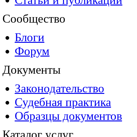
Сообщество
Блоги
Форум
Документы
Законодательство
Судебная практика
Образцы документов
Каталог услуг