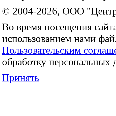
© 2004-2026, ООО "Центр
Во время посещения сайта
использованием нами файл
Пользовательским соглаш
обработку персональных 
Принять