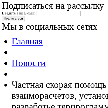
Подписаться на рассылку
Введите ваш E-mail:
Подписаться
Мы в социальных сетях
Главная
Новости
Частная скорая помощь
взаиморасчетов, устан
разработке терпрограм