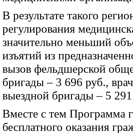
В результате такого реги
регулирования медицинск
значительно меньший объ
изъятий из предназначенн
вызов фельдшерской общ
бригады – 3 696 руб., вр
выездной бригады – 5 291 
Вместе с тем Программа 
бесплатного оказания гр