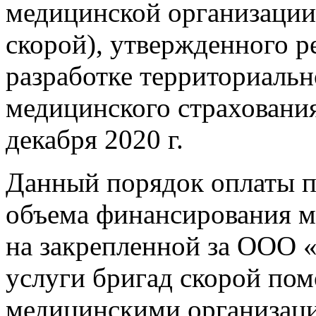
медицинской организации
скорой), утвержденного 
разработке территориаль
медицинского страхования
декабря 2020 г.
Данный порядок оплаты 
объема финансирования м
на закрепленной за ООО
услуги бригад скорой по
медицинскими организац