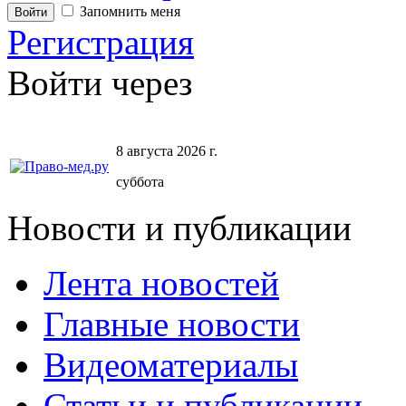
Запомнить меня
Регистрация
Войти через
8 августа 2026 г.
суббота
Новости и публикации
Лента новостей
Главные новости
Видеоматериалы
Статьи и публикации