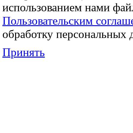
использованием нами файл
Пользовательским соглаш
обработку персональных 
Принять