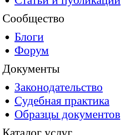
Сообщество
Блоги
Форум
Документы
Законодательство
Судебная практика
Образцы документов
Каталог услуг