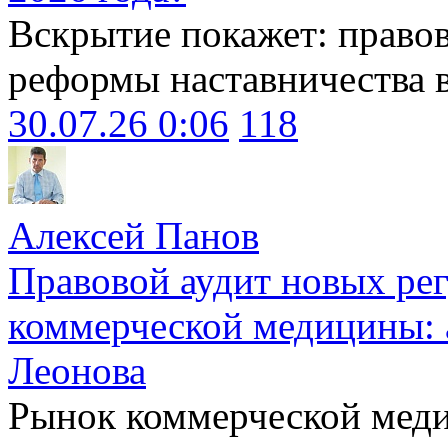
Вскрытие покажет: право
реформы наставничества 
30.07.26 0:06
118
Алексей Панов
Правовой аудит новых ре
коммерческой медицины: 
Леонова
Рынок коммерческой меди