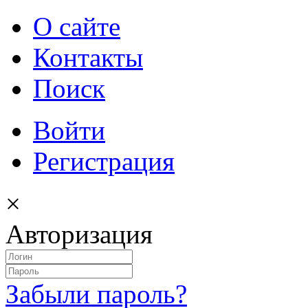
О сайте
Контакты
Поиск
Войти
Регистрация
×
Авторизация
Забыли пароль?