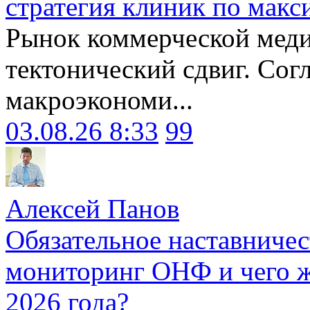
стратегия клиник по макс
Рынок коммерческой меди
тектонический сдвиг. Сог
макроэкономи...
03.08.26 8:33
99
Алексей Панов
Обязательное наставничес
мониторинг ОНФ и чего ж
2026 года?