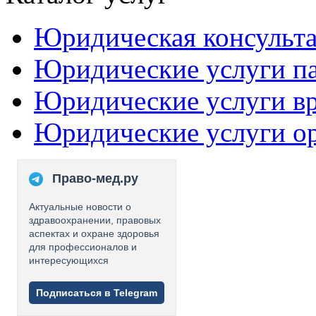
Юридическая консульт
Юридические услуги п
Юридические услуги в
Юридические услуги о
Право-мед.ру
Актуальные новости о
здравоохранении, правовых
аспектах и охране здоровья
для профессионалов и
интересующихся
Подписаться в Telegram