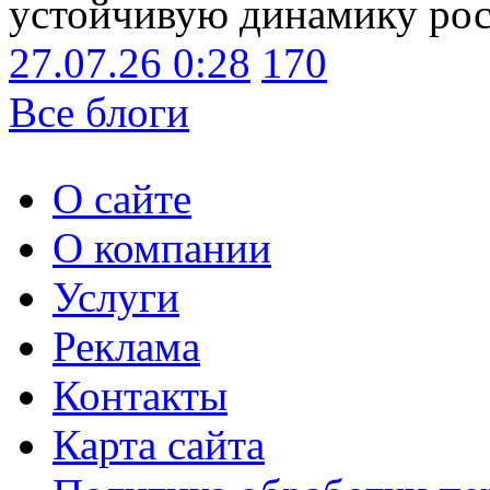
устойчивую динамику рост
27.07.26 0:28
170
Все блоги
О сайте
О компании
Услуги
Реклама
Контакты
Карта сайта