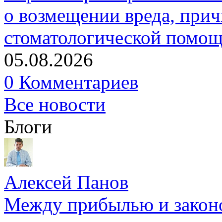
о возмещении вреда, прич
стоматологической помо
05.08.2026
0 Комментариев
Все новости
Блоги
Алексей Панов
Между прибылью и законо