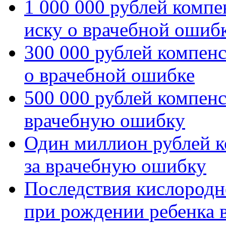
1 000 000 рублей компе
иску о врачебной ошиб
300 000 рублей компенс
о врачебной ошибке
500 000 рублей компенс
врачебную ошибку
Один миллион рублей к
за врачебную ошибку
Последствия кислородн
при рождении ребенка 