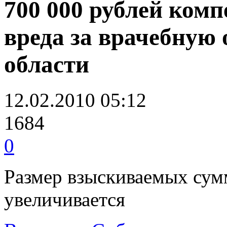
700 000 рублей ком
вреда за врачебную
области
12.02.2010 05:12
1684
0
Размер взыскиваемых сум
увеличивается