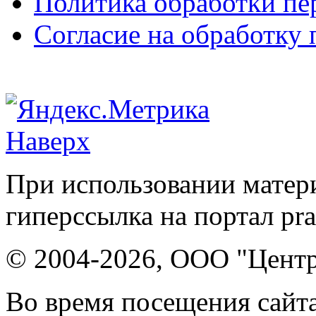
Политика обработки п
Согласие на обработку
Наверх
При использовании матери
гиперссылка на портал pr
© 2004-2026, ООО "Центр
Во время посещения сайта