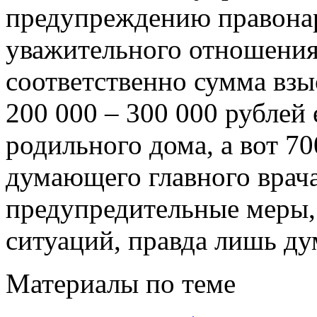
предупреждению правона
уважительного отношения 
соответственно сумма взы
200 000 – 300 000 рублей 
родильного дома, а вот 70
думающего главного врач
предупредительные меры,
ситуаций, правда лишь ду
Материалы по теме