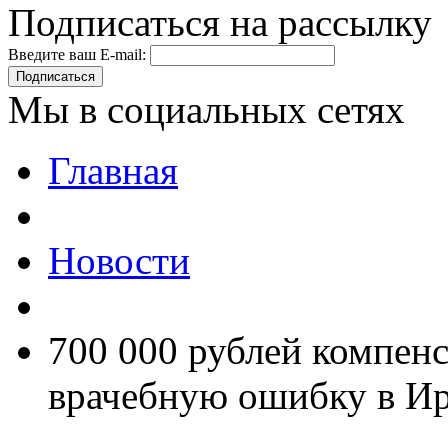
Подписаться на рассылку
Введите ваш E-mail:
Подписаться
Мы в социальных сетях
Главная
Новости
700 000 рублей компенс
врачебную ошибку в Ир