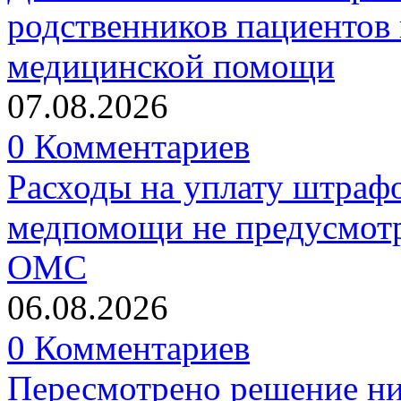
родственников пациентов 
медицинской помощи
07.08.2026
0 Комментариев
Расходы на уплату штрафо
медпомощи не предусмотр
ОМС
06.08.2026
0 Комментариев
Пересмотрено решение ни