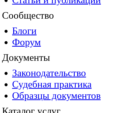
Сообщество
Блоги
Форум
Документы
Законодательство
Судебная практика
Образцы документов
Каталог услуг