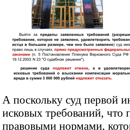
А поскольку суд первой и
исковых требований, что
правовыми нормами, кото