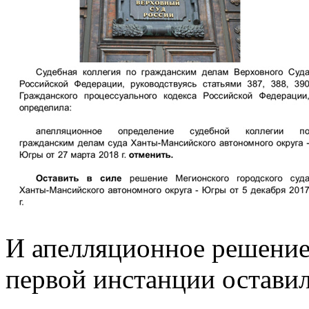
И апелляционное решение
первой инстанции оставил