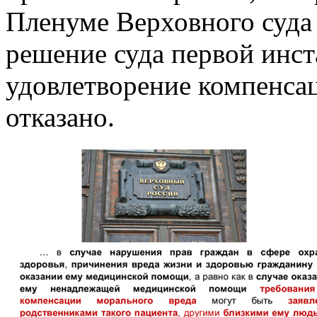
Пленуме Верховного суда
решение суда первой инст
удовлетворение компенса
отказано.