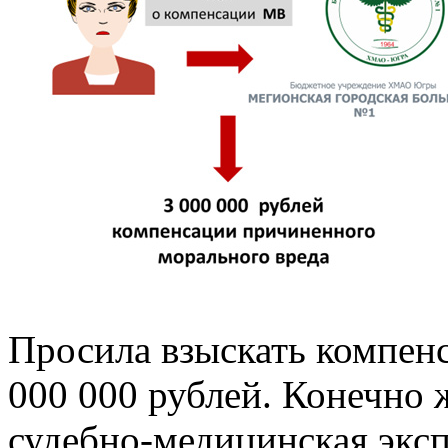
Просила взыскать компенс
000 000 рублей. Конечно 
судебно-медицинская эксп