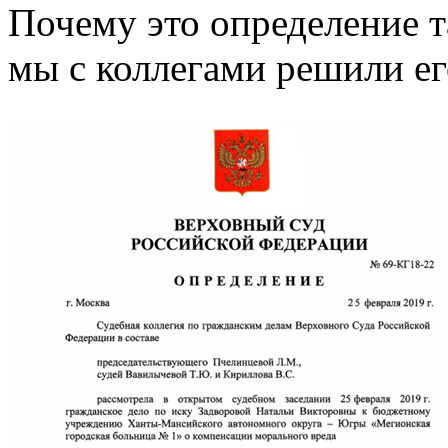
Почему это определение т
мы с коллегами решили ег