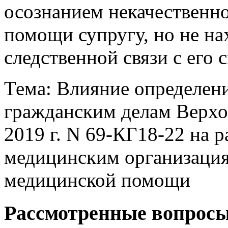
осознанием некачественн
помощи супругу, но не н
следственной связи с его 
Тема: Влияние определени
гражданским делам Верхо
2019 г. N 69-КГ18-22 на 
медицинским организаци
медицинской помощи
Рассмотренные вопрос