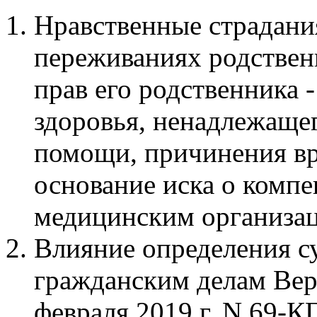
Нравственные страдани
переживаниях родствен
прав его родственника 
здоровья, ненадлежаще
помощи, причинения вр
основание иска о компе
медицинским организа
Влияние определения с
гражданским делам Вер
февраля 2019 г. N 69-К