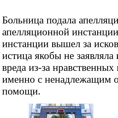
Больница подала апелляц
апелляционной инстанции 
инстанции вышел за исков
истица якобы не заявляла
вреда из-за нравственных
именно с ненадлежащим 
помощи.