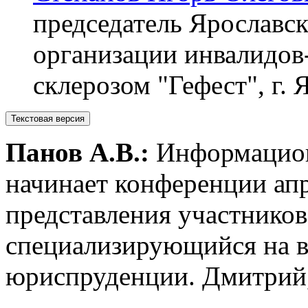
председатель Ярославс
организации инвалидов
склерозом "Гефест", г.
Текстовая версия
Панов А.В.:
Информацион
начинает конференции апр
представления участников
специализирующийся на 
юриспруденции. Дмитрий,