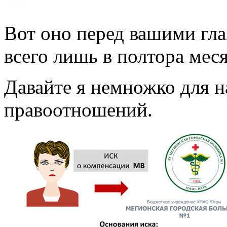
Вот оно перед вашими гл
всего лишь в полтора меся
Давайте я немножко для н
правоотношений.