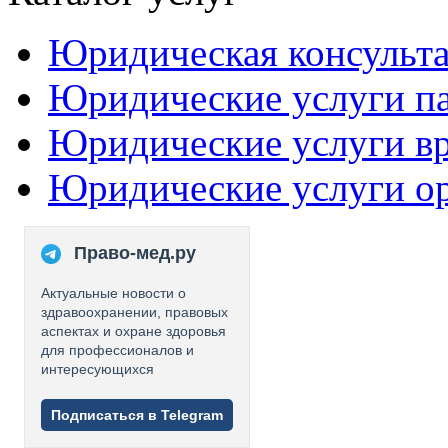
Юридическая консульт
Юридические услуги п
Юридические услуги в
Юридические услуги о
Право-мед.ру
Актуальные новости о
здравоохранении, правовых
аспектах и охране здоровья
для профессионалов и
интересующихся
Подписаться в Telegram