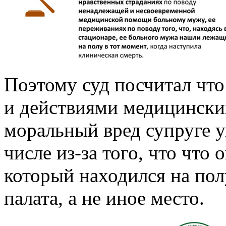
Поэтому суд посчитал чт
и действиями медицински
моральный вред супруге у
числе из-за того, что что 
который находился на пол
палата, а не иное место.