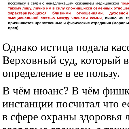
Однако истица подала ка
Верховный суд, который 
определение в ее пользу.
В чём нюанс? В чём фишк
инстанции посчитал что 
в сфере охраны здоровья 