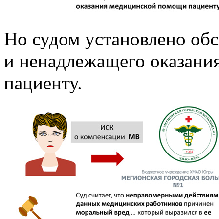
Но судом установлено обс
и ненадлежащего оказани
пациенту.