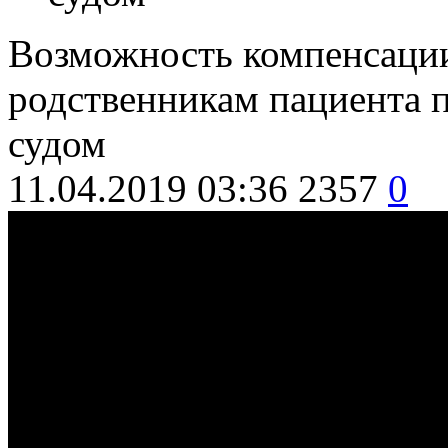
Возможность компенсации
родственникам пациента 
судом
11.04.2019 03:36
2357
0