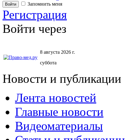
Запомнить меня
Регистрация
Войти через
8 августа 2026 г.
суббота
Новости и публикации
Лента новостей
Главные новости
Видеоматериалы
Статьи и публикации