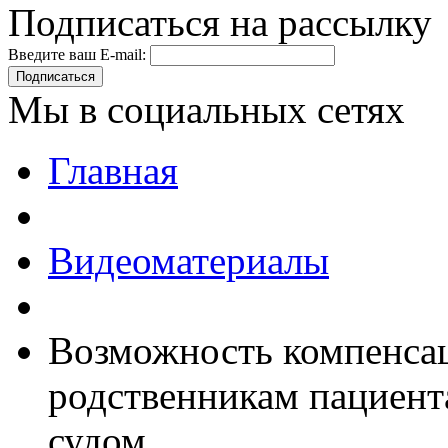
Подписаться на рассылку
Введите ваш E-mail:
Подписаться
Мы в социальных сетях
Главная
Видеоматериалы
Возможность компенсац
родственникам пациен
судом