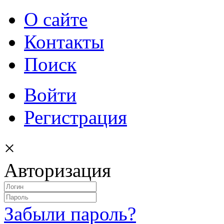
О сайте
Контакты
Поиск
Войти
Регистрация
×
Авторизация
Забыли пароль?