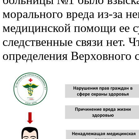
морального вреда из-за н
медицинской помощи ее с
следственные связи нет. Ч
определения Верховного 