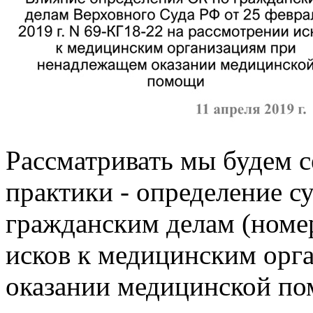
Рассматривать мы будем с
практики - определение с
гражданским делам (номер
исков к медицинским орг
оказании медицинской п