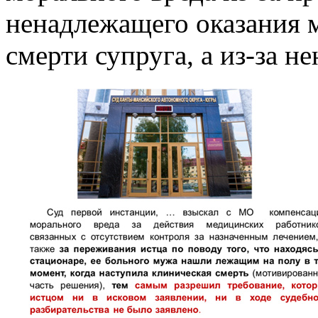
ненадлежащего оказания 
смерти супруга, а из-за н