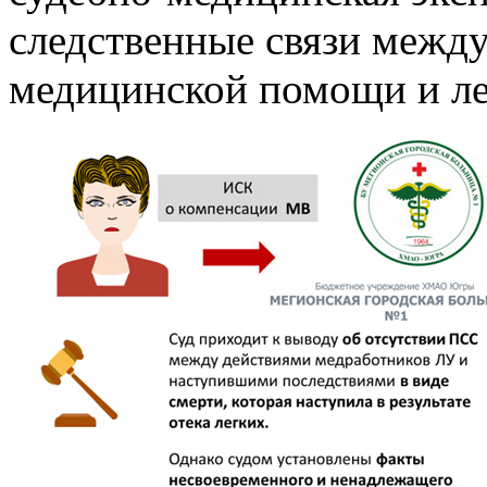
следственные связи межд
медицинской помощи и ле