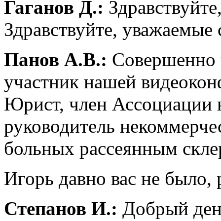
Гаганов Д.:
Здравствуйте,
Здравствуйте, уважаемые 
Панов А.В.:
Совершенно 
участник нашей видеокон
Юрист, член Ассоциации 
руководитель некоммерче
больных рассеянным склер
Игорь давно вас не было, 
Степанов И.:
Добрый день